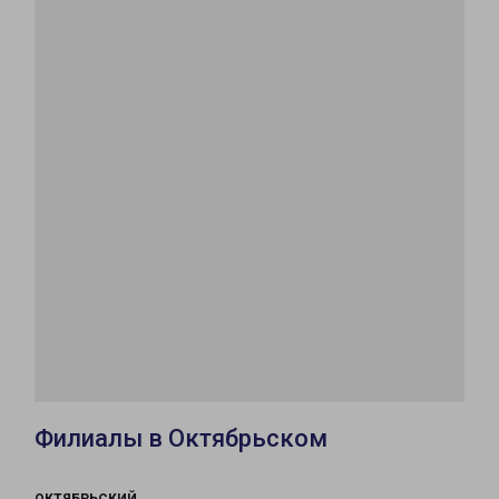
Филиалы в Октябрьском