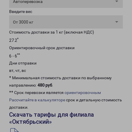
Автоперевозка
Введите вес
От 3000 кг
Стоимость доставки за 1 кг (включая НДС)
*
27.2
Ориентировочный срок доставки
**
6 - 6
Дни отправки
вт, чт, вс
* Минимальная стоимость доставки по выбранному
направлению:
480 руб
.
** Срок перевозки является
ориентировочным
Рассчитайте в калькуляторе
срок и детальную стоимость
доставки.
Скачать тарифы для филиала
«Октябрьский»