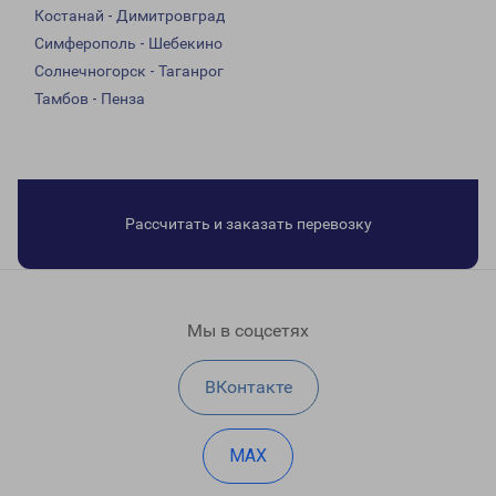
Костанай - Димитровград
Симферополь - Шебекино
Солнечногорск - Таганрог
Тамбов - Пенза
Рассчитать и заказать перевозку
Мы в соцсетях
ВКонтакте
MAX