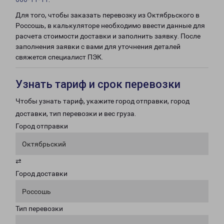
Для того, чтобы заказать перевозку из Октябрьского в
Россошь, в калькуляторе необходимо ввести данные для
расчета стоимости доставки и заполнить заявку. После
заполнения заявки с вами для уточнения деталей
свяжется специалист ПЭК.
Узнать тариф и срок перевозки
Чтобы узнать тариф, укажите город отправки, город
доставки, тип перевозки и вес груза.
Город отправки
Октябрьский
⇄
Город доставки
Россошь
Тип перевозки