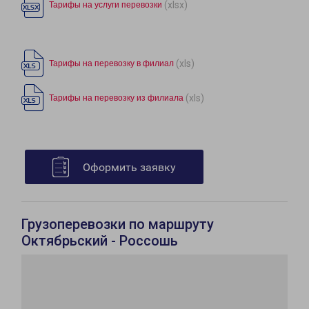
(xlsx)
Тарифы на услуги перевозки
(xls)
Тарифы на перевозку в филиал
(xls)
Тарифы на перевозку из филиала
Оформить заявку
Грузоперевозки по маршруту
Октябрьский - Россошь