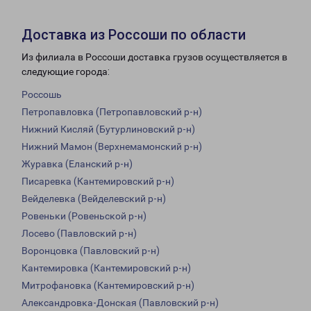
Доставка из Россоши по области
Из филиала в Россоши доставка грузов осуществляется в
следующие города:
Россошь
Петропавловка (Петропавловский р-н)
Нижний Кисляй (Бутурлиновский р-н)
Нижний Мамон (Верхнемамонский р-н)
Журавка (Еланский р-н)
Писаревка (Кантемировский р-н)
Вейделевка (Вейделевский р-н)
Ровеньки (Ровеньской р-н)
Лосево (Павловский р-н)
Воронцовка (Павловский р-н)
Кантемировка (Кантемировский р-н)
Митрофановка (Кантемировский р-н)
Александровка-Донская (Павловский р-н)