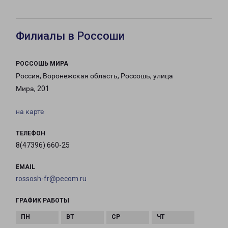
Филиалы в Россоши
РОССОШЬ МИРА
Россия, Воронежская область, Россошь, улица
Мира, 201
на карте
ТЕЛЕФОН
8(47396) 660-25
EMAIL
rossosh-fr@pecom.ru
ГРАФИК РАБОТЫ