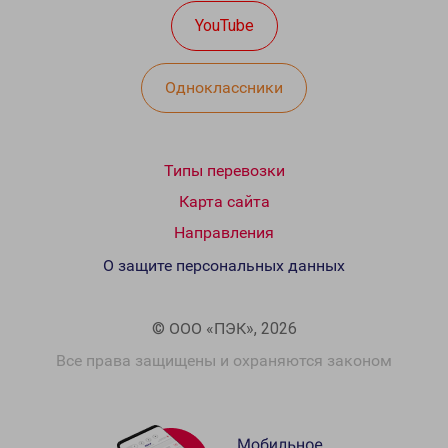
YouTube
Одноклассники
Типы перевозки
Карта сайта
Направления
О защите персональных данных
© ООО «ПЭК», 2026
Все права защищены и охраняются законом