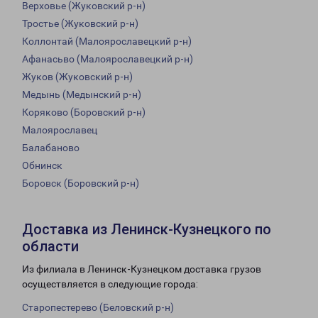
Верховье (Жуковский р-н)
Тростье (Жуковский р-н)
Коллонтай (Малоярославецкий р-н)
Афанасьво (Малоярославецкий р-н)
Жуков (Жуковский р-н)
Медынь (Медынский р-н)
Коряково (Боровский р-н)
Малоярославец
Балабаново
Обнинск
Боровск (Боровский р-н)
Доставка из Ленинск-Кузнецкого по
области
Из филиала в Ленинск-Кузнецком доставка грузов
осуществляется в следующие города:
Старопестерево (Беловский р-н)