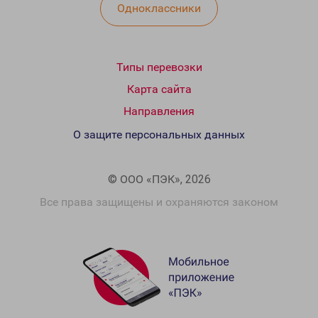
Одноклассники
Типы перевозки
Карта сайта
Направления
О защите персональных данных
© ООО «ПЭК», 2026
Все права защищены и охраняются законом