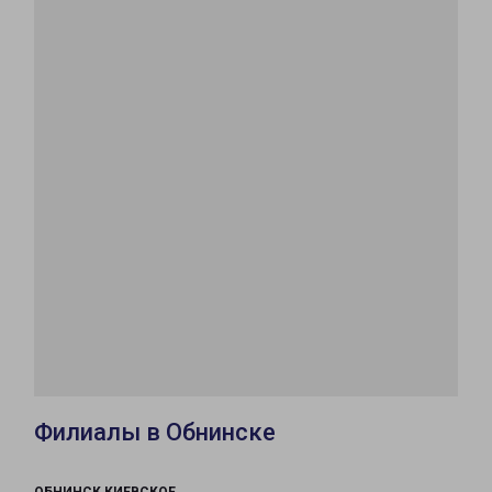
Филиалы в Обнинске