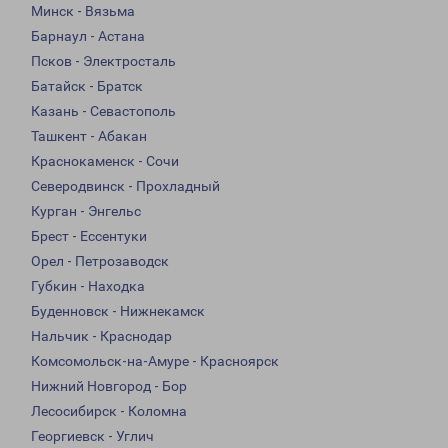
Минск - Вязьма
Барнаул - Астана
Псков - Электросталь
Батайск - Братск
Казань - Севастополь
Ташкент - Абакан
Краснокаменск - Сочи
Северодвинск - Прохладный
Курган - Энгельс
Брест - Ессентуки
Орел - Петрозаводск
Губкин - Находка
Буденновск - Нижнекамск
Нальчик - Краснодар
Комсомольск-на-Амуре - Красноярск
Нижний Новгород - Бор
Лесосибирск - Коломна
Георгиевск - Углич