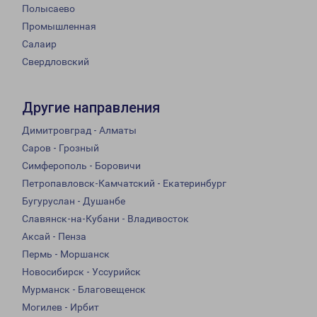
Полысаево
Промышленная
Салаир
Свердловский
Другие направления
Димитровград - Алматы
Саров - Грозный
Симферополь - Боровичи
Петропавловск-Камчатский - Екатеринбург
Бугуруслан - Душанбе
Славянск-на-Кубани - Владивосток
Аксай - Пенза
Пермь - Моршанск
Новосибирск - Уссурийск
Мурманск - Благовещенск
Могилев - Ирбит