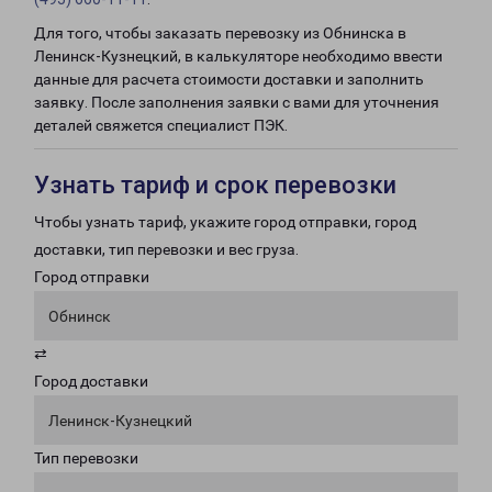
Для того, чтобы заказать перевозку из Обнинска в
Ленинск-Кузнецкий, в калькуляторе необходимо ввести
данные для расчета стоимости доставки и заполнить
заявку. После заполнения заявки с вами для уточнения
деталей свяжется специалист ПЭК.
Узнать тариф и срок перевозки
Чтобы узнать тариф, укажите город отправки, город
доставки, тип перевозки и вес груза.
Город отправки
Обнинск
⇄
Город доставки
Ленинск-Кузнецкий
Тип перевозки