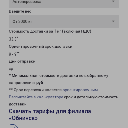
Автоперевозка
Введите вес
От 3000 кг
Стоимость доставки за 1 кг (включая НДС)
*
33.3
Ориентировочный срок доставки
**
9 - 9
Дни отправки
ср
* Минимальная стоимость доставки по выбранному
направлению:
руб
.
** Срок перевозки является
ориентировочным
Рассчитайте в калькуляторе
срок и детальную стоимость
доставки.
Скачать тарифы для филиала
«Обнинск»