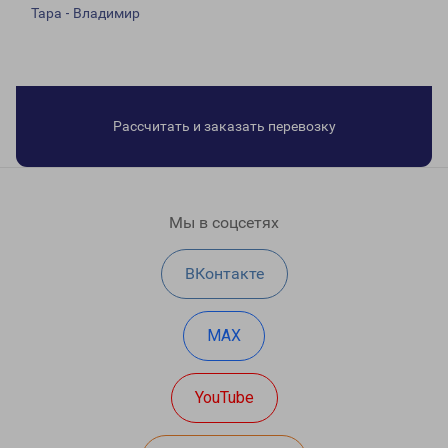
Тара - Владимир
Рассчитать и заказать перевозку
Мы в соцсетях
ВКонтакте
MAX
YouTube