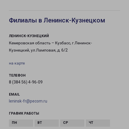
Филиалы в Ленинск-Кузнецком
ЛЕНИНСК-КУЗНЕЦКИЙ
Кемеровская область – Кузбасс, г.Ленинск-
Кузнецкий, ул.Ламповая, д. 6/2
на карте
ТЕЛЕФОН
8 (384 56) 4-96-09
EMAIL
leninsk-fr@pecom.ru
ГРАФИК РАБОТЫ