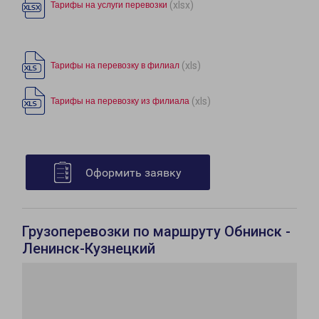
(xlsx)
Тарифы на услуги перевозки
(xls)
Тарифы на перевозку в филиал
(xls)
Тарифы на перевозку из филиала
Оформить заявку
Грузоперевозки по маршруту Обнинск -
Ленинск-Кузнецкий