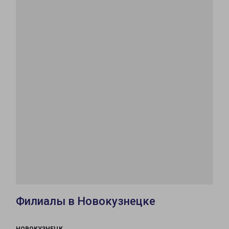
Филиалы в Новокузнецке