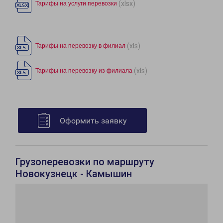
(xlsx)
Тарифы на услуги перевозки
(xls)
Тарифы на перевозку в филиал
(xls)
Тарифы на перевозку из филиала
Оформить заявку
Грузоперевозки по маршруту
Новокузнецк - Камышин