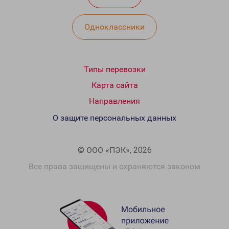
Одноклассники
Типы перевозки
Карта сайта
Направления
О защите персональных данных
© ООО «ПЭК», 2026
Все права защищены и охраняются законом