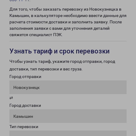
Для того, чтобы заказать перевозку из Новокузнецка в
Камышин, в калькуляторе необходимо ввести данные для
расчета стоимости доставки и заполнить заявку. После
заполнения заявки с вами для уточнения деталей
свяжется специалист ПЭК.
Узнать тариф и срок перевозки
Чтобы узнать тариф, укажите город отправки, город
доставки, тип перевозки и вес груза.
Город отправки
Новокузнецк
⇄
Город доставки
Камышин
Тип перевозки