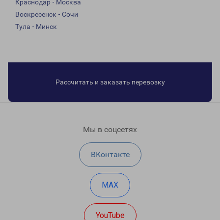
Краснодар - Москва
Воскресенск - Сочи
Тула - Минск
Рассчитать и заказать перевозку
Мы в соцсетях
ВКонтакте
MAX
YouTube