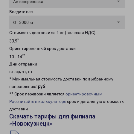
Автоперевозка
Введите вес
От 3000 кг
Стоимость доставки за 1 кг (включая НДС)
*
33.9
Ориентировочный срок доставки
**
10 - 14
Дни отправки
вт, ср, чт, пт
* Минимальная стоимость доставки по выбранному
направлению:
руб
.
** Срок перевозки является
ориентировочным
Рассчитайте в калькуляторе
срок и детальную стоимость
доставки.
Скачать тарифы для филиала
«Новокузнецк»