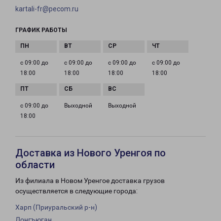
kartali-fr@pecom.ru
ГРАФИК РАБОТЫ
с 09:00 до
с 09:00 до
с 09:00 до
с 09:00 до
18:00
18:00
18:00
18:00
с 09:00 до
Выходной
Выходной
18:00
Доставка из Нового Уренгоя по
области
Из филиала в Новом Уренгое доставка грузов
осуществляется в следующие города:
Харп (Приуральский р-н)
Лонгъюган