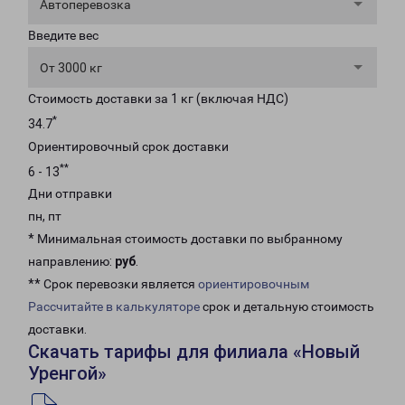
Автоперевозка
Введите вес
От 3000 кг
Стоимость доставки за 1 кг (включая НДС)
*
34.7
Ориентировочный срок доставки
**
6 - 13
Дни отправки
пн, пт
* Минимальная стоимость доставки по выбранному
направлению:
руб
.
** Срок перевозки является
ориентировочным
Рассчитайте в калькуляторе
срок и детальную стоимость
доставки.
Скачать тарифы для филиала «Новый
Уренгой»