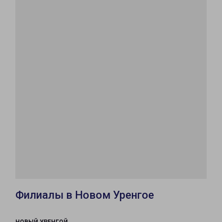
Филиалы в Новом Уренгое