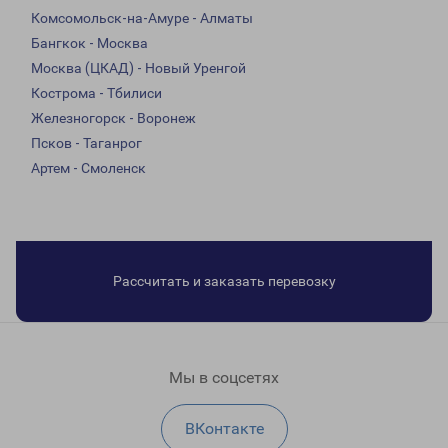
Комсомольск-на-Амуре - Алматы
Бангкок - Москва
Москва (ЦКАД) - Новый Уренгой
Кострома - Тбилиси
Железногорск - Воронеж
Псков - Таганрог
Артем - Смоленск
Рассчитать и заказать перевозку
Мы в соцсетях
ВКонтакте