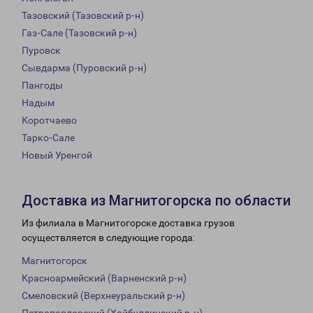
Тазовский (Тазовский р-н)
Газ-Сале (Тазовский р-н)
Пуровск
Сывдарма (Пуровский р-н)
Пангоды
Надым
Коротчаево
Тарко-Сале
Новый Уренгой
Доставка из Магнитогорска по области
Из филиала в Магнитогорске доставка грузов
осуществляется в следующие города:
Магнитогорск
Красноармейский (Варненский р-н)
Смеловский (Верхнеуральский р-н)