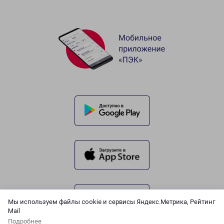
Мы используем файлы cookie и сервисы Яндекс.Метрика, Рейтинг
Mail
Подробнее