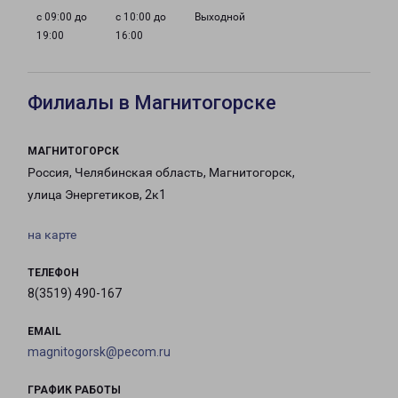
с 09:00 до
с 10:00 до
Выходной
19:00
16:00
Филиалы в Магнитогорске
МАГНИТОГОРСК
Россия, Челябинская область, Магнитогорск,
улица Энергетиков, 2к1
на карте
ТЕЛЕФОН
8(3519) 490-167
EMAIL
magnitogorsk@pecom.ru
ГРАФИК РАБОТЫ