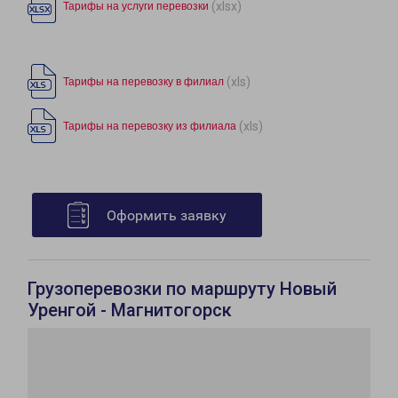
(xlsx)
Тарифы на услуги перевозки
(xls)
Тарифы на перевозку в филиал
(xls)
Тарифы на перевозку из филиала
Оформить заявку
Грузоперевозки по маршруту Новый
Уренгой - Магнитогорск