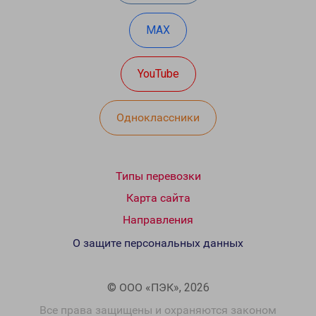
MAX
YouTube
Одноклассники
Типы перевозки
Карта сайта
Направления
О защите персональных данных
© ООО «ПЭК», 2026
Все права защищены и охраняются законом