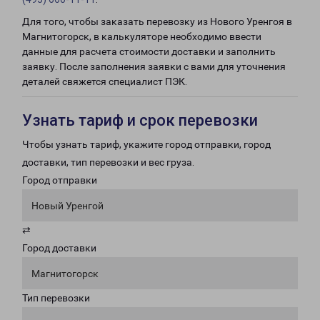
Для того, чтобы заказать перевозку из Нового Уренгоя в
Магнитогорск, в калькуляторе необходимо ввести
данные для расчета стоимости доставки и заполнить
заявку. После заполнения заявки с вами для уточнения
деталей свяжется специалист ПЭК.
Узнать тариф и срок перевозки
Чтобы узнать тариф, укажите город отправки, город
доставки, тип перевозки и вес груза.
Город отправки
Новый Уренгой
⇄
Город доставки
Магнитогорск
Тип перевозки