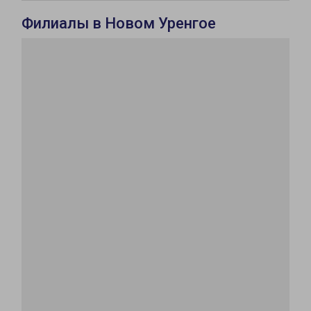
Филиалы в Новом Уренгое