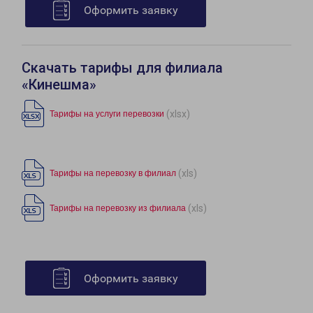
Оформить заявку
Скачать тарифы для филиала
«Кинешма»
(xlsx)
Тарифы на услуги перевозки
(xls)
Тарифы на перевозку в филиал
(xls)
Тарифы на перевозку из филиала
Оформить заявку