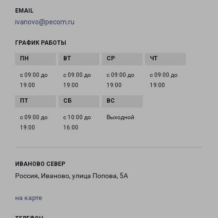
EMAIL
ivanovo@pecom.ru
ГРАФИК РАБОТЫ
с 09:00 до
с 09:00 до
с 09:00 до
с 09:00 до
19:00
19:00
19:00
19:00
с 09:00 до
с 10:00 до
Выходной
19:00
16:00
ИВАНОВО СЕВЕР
Россия, Иваново, улица Попова, 5А
на карте