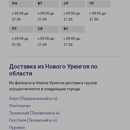
с 09:00 до
с 09:00 до
с 09:00 до
с 09:00 до
21:00
21:00
21:00
21:00
с 09:00 до
с 09:00 до
с 09:00 до
21:00
21:00
21:00
Доставка из Нового Уренгоя по
области
Из филиала в Новом Уренгое доставка грузов
осуществляется в следующие города:
Харп (Приуральский р-н)
Лонгъюган
Тазовский (Тазовский р-н)
Газ-Сале (Тазовский р-н)
Пуровск