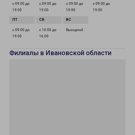
с 09:00 до
с 09:00 до
с 09:00 до
с 09:00 до
19:00
19:00
19:00
19:00
с 09:00 до
с 10:00 до
Выходной
19:00
16:00
Филиалы в Ивановской области