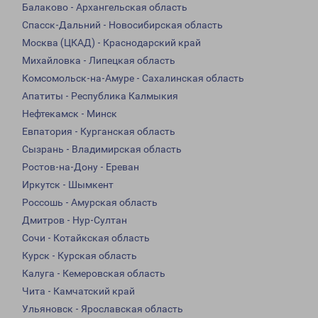
Балаково - Архангельская область
Спасск-Дальний - Новосибирская область
Москва (ЦКАД) - Краснодарский край
Михайловка - Липецкая область
Комсомольск-на-Амуре - Сахалинская область
Апатиты - Республика Калмыкия
Нефтекамск - Минск
Евпатория - Курганская область
Сызрань - Владимирская область
Ростов-на-Дону - Ереван
Иркутск - Шымкент
Россошь - Амурская область
Дмитров - Нур-Султан
Сочи - Котайкская область
Курск - Курская область
Калуга - Кемеровская область
Чита - Камчатский край
Ульяновск - Ярославская область