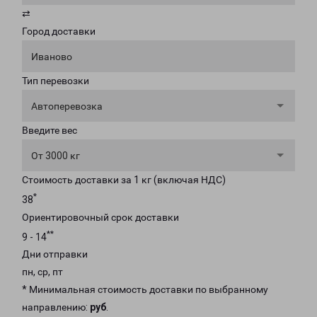
⇄
Город доставки
Иваново
Тип перевозки
Автоперевозка
Введите вес
От 3000 кг
Стоимость доставки за 1 кг (включая НДС)
*
38
Ориентировочный срок доставки
**
9 - 14
Дни отправки
пн, ср, пт
* Минимальная стоимость доставки по выбранному
направлению:
руб
.