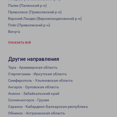
Палех (Палехский р-н)
Приволжск (Приволжский р-н)
Верхний Ландех (Верхнеландеховский р-н)
Плёс (Приволжский р-н)
Вичуга
показать всё
Другие направления
Тара - Армавирская область
Стерлитамак - Иркутская область
Симферополь - Ульяновская область
Ангарск - Орловская область
Ачинск - Забайкальский край
Солнечногорск - Грузия
Саранск - Кабардино-Балкарская республика
Обнинск - Астраханская область