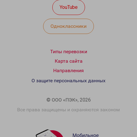
YouTube
Одноклассники
Типы перевозки
Карта сайта
Направления
О защите персональных данных
© ООО «ПЭК», 2026
Все права защищены и охраняются законом