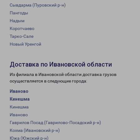
Сывдарма (Пуровский р-н)
Пангоды
Надым
Коротчаево
Тарко-Сале
Новый Уренгой
Доставка по Ивановской области
Из филиала в Ивановской области доставка грузов
осуществляется в следующие города:
Иваново
Кинешма
Кинешма
Иваново
Гаврилов Посад (Гаврилово-Посадский р-н)
Кохма (Ивановский р-н)
Южа (Южский р-н)