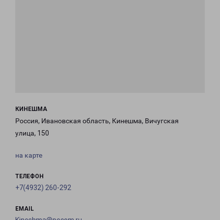
КИНЕШМА
Россия, Ивановская область, Кинешма, Вичугская
улица, 150
на карте
ТЕЛЕФОН
+7(4932) 260-292
EMAIL