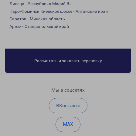
Липецк - Республика Марий Эл
Наро-Фоминск Киевское шоссе - Алтайский край
Саратов - Минская область
Артем - Ставропольский край
Рассчитать и заказать перевозку
Мы в соцсетях
ВКонтакте
MAX