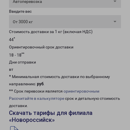
Автоперевозка
Введите вес
От 3000 кг
Стоимость доставки за 1 кг (включая НДС)
*
44
Ориентировочный срок доставки
**
18 - 18
Дни отправки
вт
* Минимальная стоимость доставки по выбранному
направлению:
руб
.
** Срок перевозки является
ориентировочным
Рассчитайте в калькуляторе
срок и детальную стоимость
доставки.
Скачать тарифы для филиала
«Новороссийск»