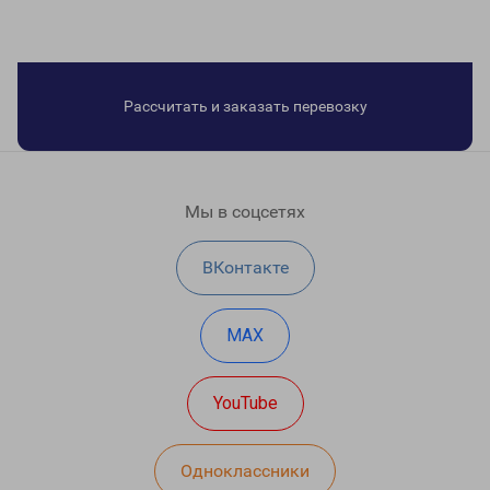
Рассчитать и заказать перевозку
Мы в соцсетях
ВКонтакте
MAX
YouTube
Одноклассники