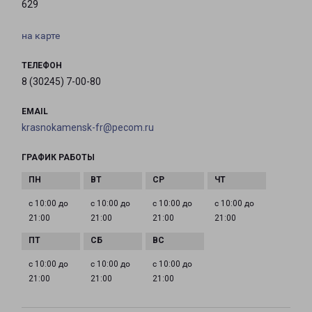
629
на карте
ТЕЛЕФОН
8 (30245) 7-00-80
EMAIL
krasnokamensk-fr@pecom.ru
ГРАФИК РАБОТЫ
с 10:00 до
с 10:00 до
с 10:00 до
с 10:00 до
21:00
21:00
21:00
21:00
с 10:00 до
с 10:00 до
с 10:00 до
21:00
21:00
21:00