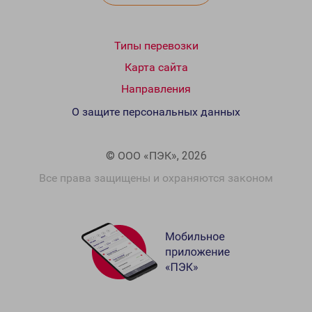
Типы перевозки
Карта сайта
Направления
О защите персональных данных
© ООО «ПЭК», 2026
Все права защищены и охраняются законом