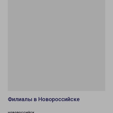
Филиалы в Новороссийске