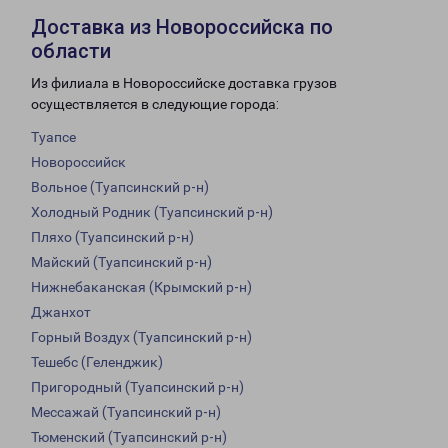
Доставка из Новороссийска по
области
Из филиала в Новороссийске доставка грузов
осуществляется в следующие города:
Туапсе
Новороссийск
Вольное (Туапсинский р-н)
Холодный Родник (Туапсинский р-н)
Пляхо (Туапсинский р-н)
Майский (Туапсинский р-н)
Нижнебаканская (Крымский р-н)
Джанхот
Горный Воздух (Туапсинский р-н)
Тешебс (Геленджик)
Пригородный (Туапсинский р-н)
Мессажай (Туапсинский р-н)
Тюменский (Туапсинский р-н)