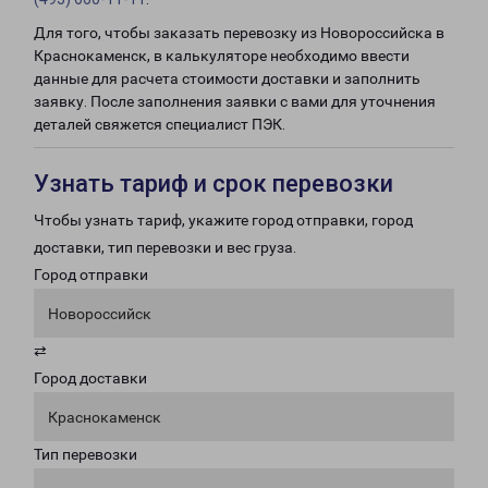
Для того, чтобы заказать перевозку из Новороссийска в
Краснокаменск, в калькуляторе необходимо ввести
данные для расчета стоимости доставки и заполнить
заявку. После заполнения заявки с вами для уточнения
деталей свяжется специалист ПЭК.
Узнать тариф и срок перевозки
Чтобы узнать тариф, укажите город отправки, город
доставки, тип перевозки и вес груза.
Город отправки
Новороссийск
⇄
Город доставки
Краснокаменск
Тип перевозки