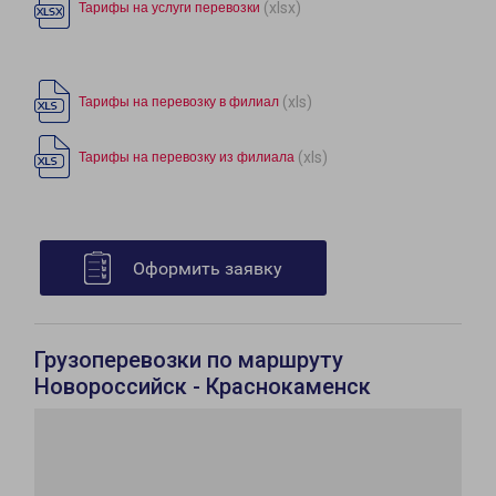
(xlsx)
Тарифы на услуги перевозки
(xls)
Тарифы на перевозку в филиал
(xls)
Тарифы на перевозку из филиала
Оформить заявку
Грузоперевозки по маршруту
Новороссийск - Краснокаменск