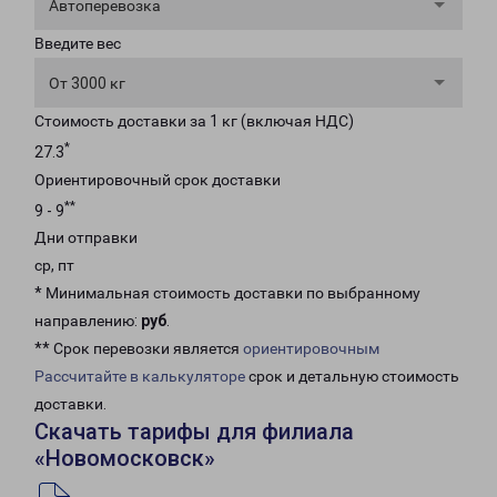
Автоперевозка
Введите вес
От 3000 кг
Стоимость доставки за 1 кг (включая НДС)
*
27.3
Ориентировочный срок доставки
**
9 - 9
Дни отправки
ср, пт
* Минимальная стоимость доставки по выбранному
направлению:
руб
.
** Срок перевозки является
ориентировочным
Рассчитайте в калькуляторе
срок и детальную стоимость
доставки.
Скачать тарифы для филиала
«Новомосковск»