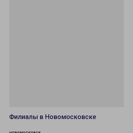
Филиалы в Новомосковске