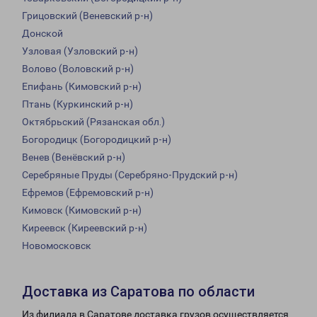
Грицовский (Веневский р-н)
Донской
Узловая (Узловский р-н)
Волово (Воловский р-н)
Епифань (Кимовский р-н)
Птань (Куркинский р-н)
Октябрьский (Рязанская обл.)
Богородицк (Богородицкий р-н)
Венев (Венёвский р-н)
Серебряные Пруды (Серебряно-Прудский р-н)
Ефремов (Ефремовский р-н)
Кимовск (Кимовский р-н)
Киреевск (Киреевский р-н)
Новомосковск
Доставка из Саратова по области
Из филиала в Саратове доставка грузов осуществляется