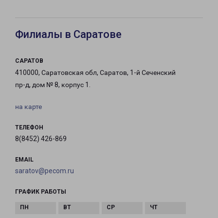
Филиалы в Саратове
САРАТОВ
410000, Саратовская обл, Саратов, 1-й Сеченский
пр-д, дом № 8, корпус 1.
на карте
ТЕЛЕФОН
8(8452) 426-869
EMAIL
saratov@pecom.ru
ГРАФИК РАБОТЫ