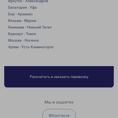
Иркутск - Александров
Евпатория - Уфа
Бор - Арзамас
Вязьма - Муром
Кинешма - Нижний Тагил
Барнаул - Томск
Москва - Ногинск
Артем - Усть-Каменогорск
Рассчитать и заказать перевозку
Мы в соцсетях
ВКонтакте