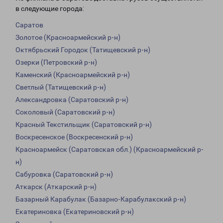
в следующие города:
Саратов
Золотое (Красноармейский р-н)
Октябрьский Городок (Татищевский р-н)
Озерки (Петровский р-н)
Каменский (Красноармейский р-н)
Светлый (Татищевский р-н)
Александровка (Саратовский р-н)
Соколовый (Саратовский р-н)
Красный Текстильщик (Саратовский р-н)
Воскресенское (Воскресенский р-н)
Красноармейск (Саратовская обл.) (Красноармейский р-
н)
Сабуровка (Саратовский р-н)
Аткарск (Аткарский р-н)
Базарный Карабулак (Базарно-Карабулакский р-н)
Екатериновка (Екатериновский р-н)