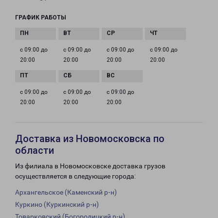
ГРАФИК РАБОТЫ
с 09:00 до
с 09:00 до
с 09:00 до
с 09:00 до
20:00
20:00
20:00
20:00
с 09:00 до
с 09:00 до
с 09:00 до
20:00
20:00
20:00
Доставка из Новомосковска по
области
Из филиала в Новомосковске доставка грузов
осуществляется в следующие города:
Архангельское (Каменский р-н)
Куркино (Куркинский р-н)
Товарковский (Богородицкий р-н)