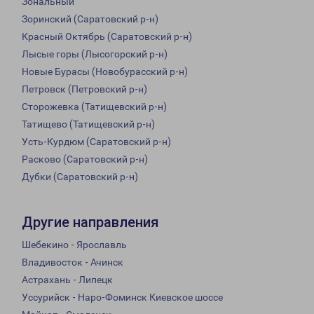
Зональный
Зоринский (Саратовский р-н)
Красный Октябрь (Саратовский р-н)
Лысые горы (Лысогорский р-н)
Новые Бурасы (Новобурасский р-н)
Петровск (Петровский р-н)
Сторожевка (Татищевский р-н)
Татищево (Татищевский р-н)
Усть-Курдюм (Саратовский р-н)
Расково (Саратовский р-н)
Дубки (Саратовский р-н)
Другие направления
Шебекино - Ярославль
Владивосток - Ачинск
Астрахань - Липецк
Уссурийск - Наро-Фоминск Киевское шоссе