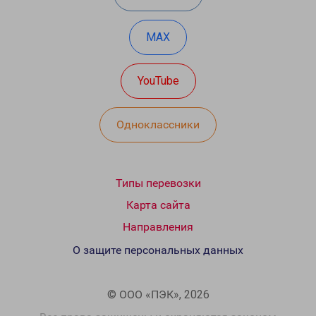
MAX
YouTube
Одноклассники
Типы перевозки
Карта сайта
Направления
О защите персональных данных
© ООО «ПЭК», 2026