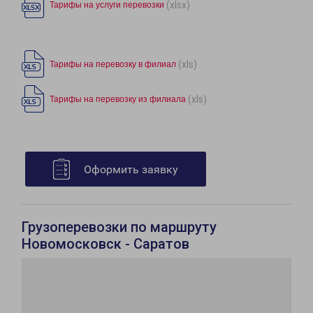
(xlsx)
Тарифы на услуги перевозки
(xls)
Тарифы на перевозку в филиал
(xls)
Тарифы на перевозку из филиала
Оформить заявку
Грузоперевозки по маршруту
Новомосковск - Саратов