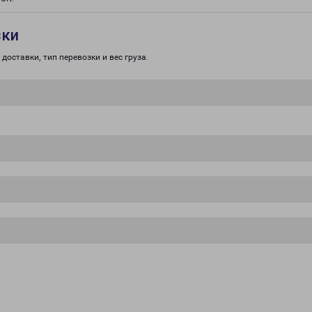
зки
доставки, тип перевозки и вес груза.