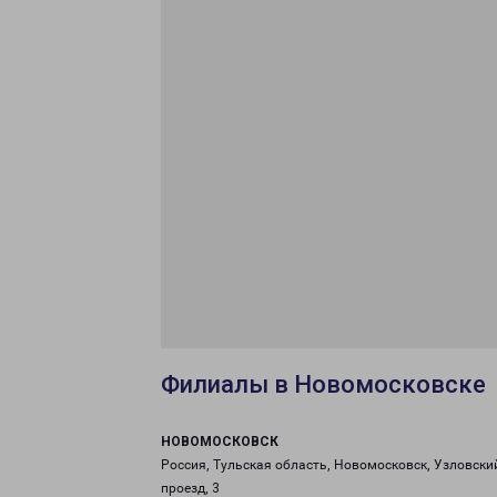
Филиалы в Новомосковске
НОВОМОСКОВСК
Россия, Тульская область, Новомосковск, Узловски
проезд, 3