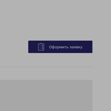
Оформить заявку