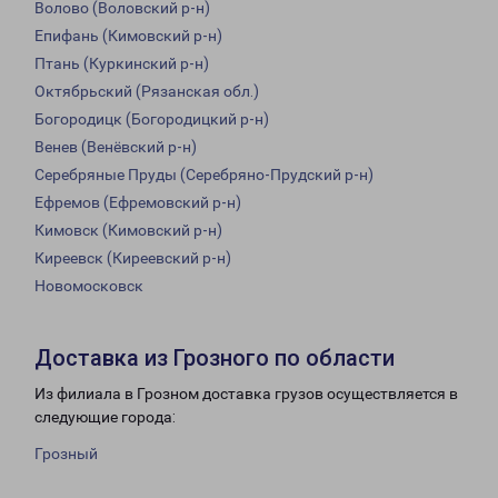
Волово (Воловский р-н)
Епифань (Кимовский р-н)
Птань (Куркинский р-н)
Октябрьский (Рязанская обл.)
Богородицк (Богородицкий р-н)
Венев (Венёвский р-н)
Серебряные Пруды (Серебряно-Прудский р-н)
Ефремов (Ефремовский р-н)
Кимовск (Кимовский р-н)
Киреевск (Киреевский р-н)
Новомосковск
Доставка из Грозного по области
Из филиала в Грозном доставка грузов осуществляется в
следующие города:
Грозный