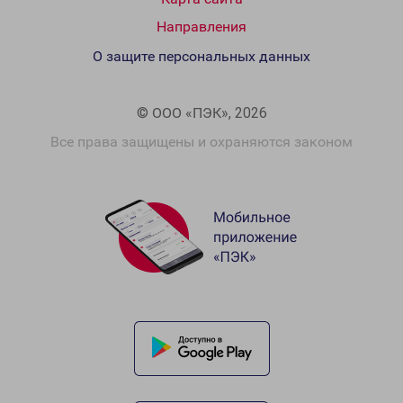
Направления
О защите персональных данных
© ООО «ПЭК», 2026
Все права защищены и охраняются законом