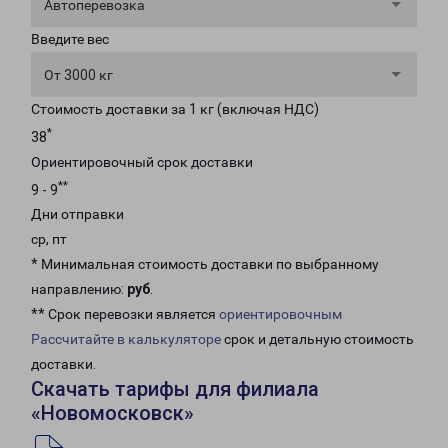
Автоперевозка
Введите вес
От 3000 кг
Стоимость доставки за 1 кг (включая НДС)
*
38
Ориентировочный срок доставки
**
9 - 9
Дни отправки
ср, пт
* Минимальная стоимость доставки по выбранному
направлению:
руб
.
** Срок перевозки является
ориентировочным
Рассчитайте в калькуляторе
срок и детальную стоимость
доставки.
Скачать тарифы для филиала
«Новомосковск»