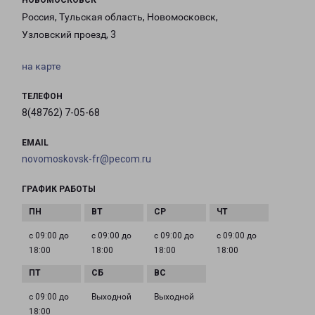
НОВОМОСКОВСК
Россия, Тульская область, Новомосковск,
Узловский проезд, 3
на карте
ТЕЛЕФОН
8(48762) 7-05-68
EMAIL
novomoskovsk-fr@pecom.ru
ГРАФИК РАБОТЫ
с 09:00 до
с 09:00 до
с 09:00 до
с 09:00 до
18:00
18:00
18:00
18:00
с 09:00 до
Выходной
Выходной
18:00