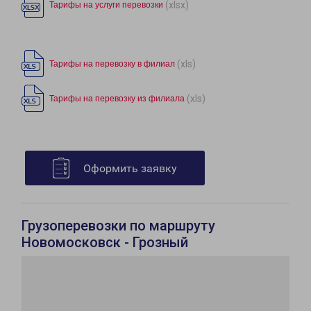
(xlsx)
Тарифы на услуги перевозки
(xls)
Тарифы на перевозку в филиал
(xls)
Тарифы на перевозку из филиала
Оформить заявку
Грузоперевозки по маршруту
Новомосковск - Грозный