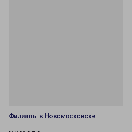
Филиалы в Новомосковске