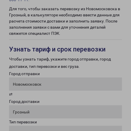
Для того, чтобы заказать перевозку из Новомосковска в
Грозный, в калькуляторе необходимо ввести данные для
расчета стоимости доставки и заполнить заявку. После
заполнения заявки с вами для уточнения деталей
свяжется специалист ПЭК.
Узнать тариф и срок перевозки
Чтобы узнать тариф, укажите город отправки, город
доставки, тип перевозки и вес груза.
Город отправки
Новомосковск
⇄
Город доставки
Грозный
Тип перевозки