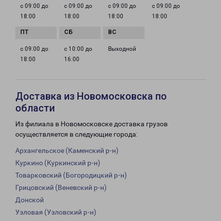
с 09:00 до
с 09:00 до
с 09:00 до
с 09:00 до
18:00
18:00
18:00
18:00
с 09:00 до
с 10:00 до
Выходной
18:00
16:00
Доставка из Новомосковска по
области
Из филиала в Новомосковске доставка грузов
осуществляется в следующие города:
Архангельское (Каменский р-н)
Куркино (Куркинский р-н)
Товарковский (Богородицкий р-н)
Грицовский (Веневский р-н)
Донской
Узловая (Узловский р-н)