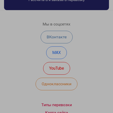
Мы в соцсетях
ВКонтакте
MAX
YouTube
Одноклассники
Типы перевозки
Карта сайта