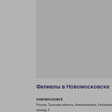
Филиалы в Новомосковске
НОВОМОСКОВСК
Россия, Тульская область, Новомосковск, Узловски
проезд, 3