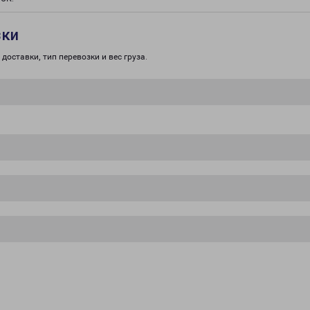
зки
доставки, тип перевозки и вес груза.