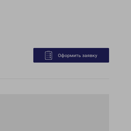
Оформить заявку