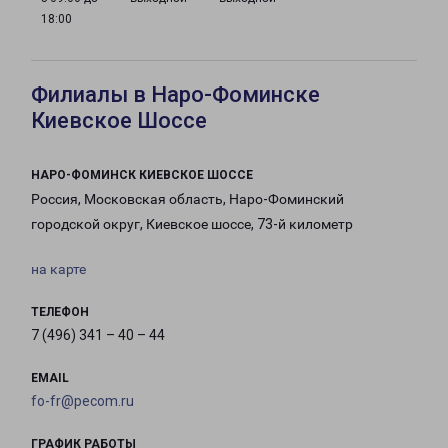
18:00
Филиалы в Наро-Фоминске
Киевское Шоссе
НАРО-ФОМИНСК КИЕВСКОЕ ШОССЕ
Россия, Московская область, Наро-Фоминский
городской округ, Киевское шоссе, 73-й километр
на карте
ТЕЛЕФОН
7 (496) 341 – 40 – 44
EMAIL
fo-fr@pecom.ru
ГРАФИК РАБОТЫ