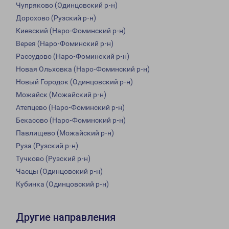
Чупряково (Одинцовский р-н)
Дорохово (Рузский р-н)
Киевский (Наро-Фоминский р-н)
Верея (Наро-Фоминский р-н)
Рассудово (Наро-Фоминский р-н)
Новая Ольховка (Наро-Фоминский р-н)
Новый Городок (Одинцовский р-н)
Можайск (Можайский р-н)
Атепцево (Наро-Фоминский р-н)
Бекасово (Наро-Фоминский р-н)
Павлищево (Можайский р-н)
Руза (Рузский р-н)
Тучково (Рузский р-н)
Часцы (Одинцовский р-н)
Кубинка (Одинцовский р-н)
Другие направления