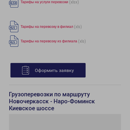
(xlsx)
Тарифы на услуги перевозки
(xls)
Тарифы на перевозку в филиал
(xls)
Тарифы на перевозку из филиала
Оформить заявку
Грузоперевозки по маршруту
Новочеркасск - Наро-Фоминск
Киевское шоссе