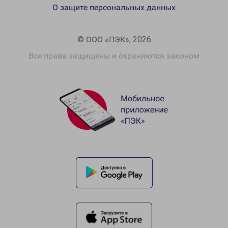
О защите персональных данных
© ООО «ПЭК», 2026
Все права защищены и охраняются законом