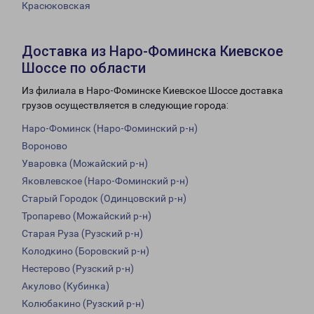
Красюковская
Доставка из Наро-Фоминска Киевское
Шоссе по области
Из филиала в Наро-Фоминске Киевское Шоссе доставка
грузов осуществляется в следующие города:
Наро-Фоминск (Наро-Фоминский р-н)
Вороново
Уваровка (Можайский р-н)
Яковлевское (Наро-Фоминский р-н)
Старый Городок (Одинцовский р-н)
Тропарево (Можайский р-н)
Старая Руза (Рузский р-н)
Колодкино (Боровский р-н)
Нестерово (Рузский р-н)
Акулово (Кубинка)
Колюбакино (Рузский р-н)