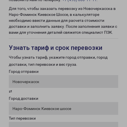
Для того, чтобы заказать перевозку из Новочеркасска в
Наро-Фоминск Киевское Шоссе, в калькуляторе
необходимо ввести данные для расчета стоимости
доставки и заполнить заявку. После заполнения заявки с
вами для уточнения деталей свяжется специалист ПЭК.
Узнать тариф и срок перевозки
Чтобы узнать тариф, укажите город отправки, город
доставки, тип перевозки и вес груза.
Город отправки
Новочеркасск
⇄
Город доставки
Наро-Фоминск Киевское шоссе
Тип перевозки