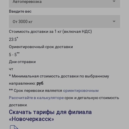
Автоперевозка
Введите вес
От 3000 кг
Стоимость доставки за 1 кг (включая НДС)
*
23.5
Ориентировочный срок доставки
**
5 - 5
Дни отправки
чт
* Минимальная стоимость доставки по выбранному
направлению:
руб
.
** Срок перевозки является
ориентировочным
Рассчитайте в калькуляторе
срок и детальную стоимость
доставки.
Скачать тарифы для филиала
«Новочеркасск»