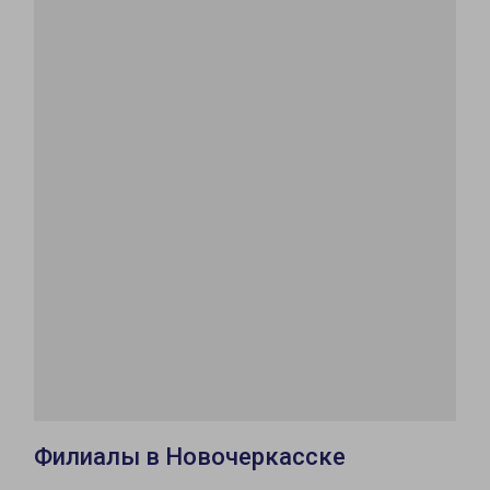
Филиалы в Новочеркасске