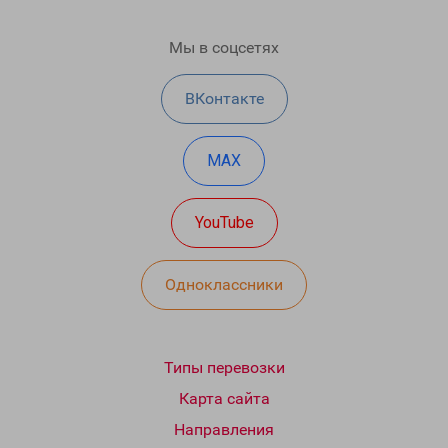
Мы в соцсетях
ВКонтакте
MAX
YouTube
Одноклассники
Типы перевозки
Карта сайта
Направления