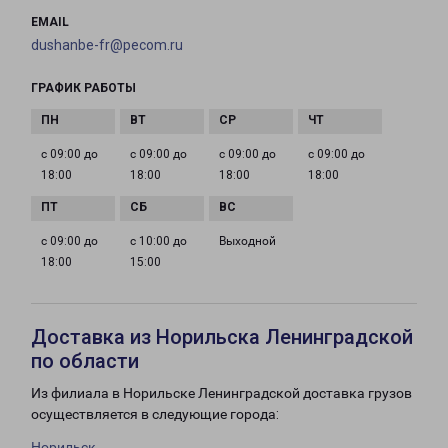
EMAIL
dushanbe-fr@pecom.ru
ГРАФИК РАБОТЫ
с 09:00 до
с 09:00 до
с 09:00 до
с 09:00 до
18:00
18:00
18:00
18:00
с 09:00 до
с 10:00 до
Выходной
18:00
15:00
Доставка из Норильска Ленинградской
по области
Из филиала в Норильске Ленинградской доставка грузов
осуществляется в следующие города:
Норильск