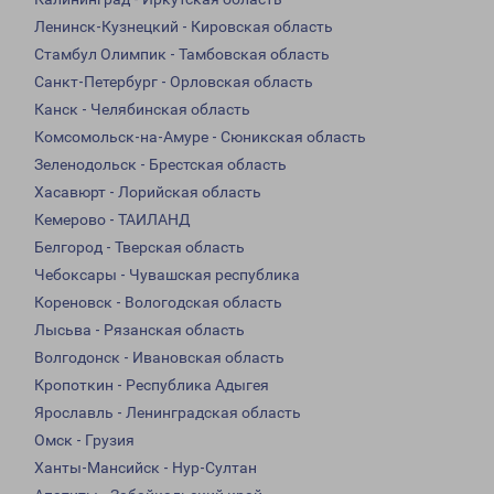
Ленинск-Кузнецкий - Кировская область
Стамбул Олимпик - Тамбовская область
Санкт-Петербург - Орловская область
Канск - Челябинская область
Комсомольск-на-Амуре - Сюникская область
Зеленодольск - Брестская область
Хасавюрт - Лорийская область
Кемерово - ТАИЛАНД
Белгород - Тверская область
Чебоксары - Чувашская республика
Кореновск - Вологодская область
Лысьва - Рязанская область
Волгодонск - Ивановская область
Кропоткин - Республика Адыгея
Ярославль - Ленинградская область
Омск - Грузия
Ханты-Мансийск - Нур-Султан