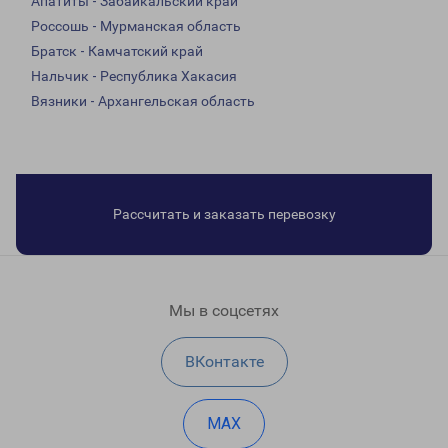
Апатиты - Забайкальский край
Россошь - Мурманская область
Братск - Камчатский край
Нальчик - Республика Хакасия
Вязники - Архангельская область
Рассчитать и заказать перевозку
Мы в соцсетях
ВКонтакте
MAX