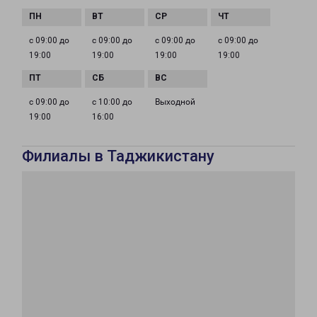
с 09:00 до
с 09:00 до
с 09:00 до
с 09:00 до
19:00
19:00
19:00
19:00
с 09:00 до
с 10:00 до
Выходной
19:00
16:00
Филиалы в Таджикистану