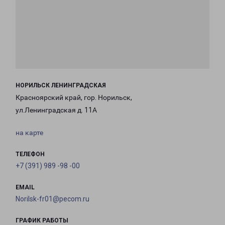
НОРИЛЬСК ЛЕНИНГРАДСКАЯ
Красноярский край, гор. Норильск,
ул.Ленинградская д. 11А
на карте
ТЕЛЕФОН
+7 (391) 989 -98 -00
EMAIL
Norilsk-fr01@pecom.ru
ГРАФИК РАБОТЫ