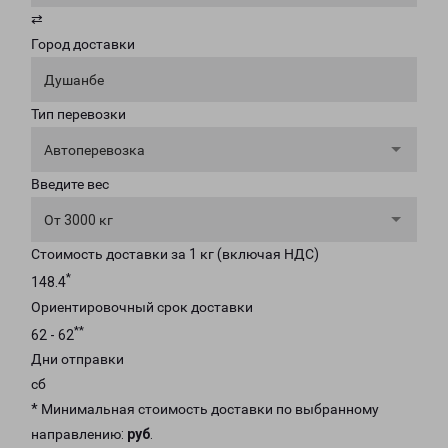
⇄
Город доставки
Душанбе
Тип перевозки
Автоперевозка
Введите вес
От 3000 кг
Стоимость доставки за 1 кг (включая НДС)
*
148.4
Ориентировочный срок доставки
**
62 - 62
Дни отправки
сб
* Минимальная стоимость доставки по выбранному
направлению:
руб
.