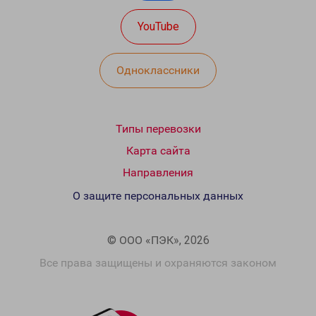
YouTube
Одноклассники
Типы перевозки
Карта сайта
Направления
О защите персональных данных
© ООО «ПЭК», 2026
Все права защищены и охраняются законом