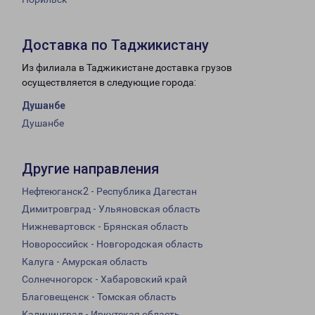
Доставка по Таджикистану
Из филиала в Таджикистане доставка грузов
осуществляется в следующие города:
Душанбе
Душанбе
Другие направления
Нефтеюганск2 - Республика Дагестан
Димитровград - Ульяновская область
Нижневартовск - Брянская область
Новороссийск - Новгородская область
Калуга - Амурская область
Солнечногорск - Хабаровский край
Благовещенск - Томская область
Калининград - Иркутская область