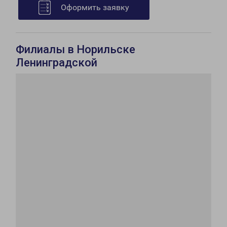
Оформить заявку
Филиалы в Норильске
Ленинградской