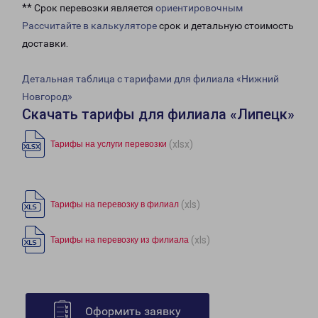
** Срок перевозки является
ориентировочным
Рассчитайте в калькуляторе
срок и детальную стоимость
доставки.
Детальная таблица с тарифами для филиала «Нижний
Новгород»
Скачать тарифы для филиала «Липецк»
(xlsx)
Тарифы на услуги перевозки
(xls)
Тарифы на перевозку в филиал
(xls)
Тарифы на перевозку из филиала
Оформить заявку