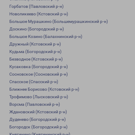
Горбатов (Павловский р-н)
Новоликеево (Кстовский р-н)
Большое Мурашкино (Большемурашкинский р-н)
Доскино (Богородский р-н)
Большое Козино (Балахнинский р-н)
Дружный (Кстовский р-н)
Кудьма (Богородский р-н)
Безводное (Кстовский р-н)
Кусаковка (Богородский р-н)
Сосновское (Сосновский р-н)
Спасское (Спасский р-н)
Ближнее Борисово (Кстовский р-н)
Трофимово (Лысковский р-н)
Ворсма (Павловский р-н)
Ждановский (Кстовский р-н)
Дуденево (Богородский р-н)
Богородск (Богородский р-н)
Княгинино (Княгининский р-н)