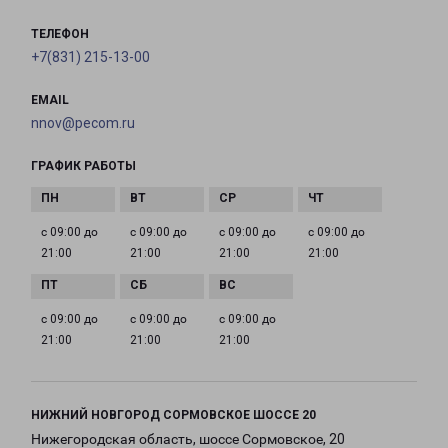
ТЕЛЕФОН
+7(831) 215-13-00
EMAIL
nnov@pecom.ru
ГРАФИК РАБОТЫ
с 09:00 до
с 09:00 до
с 09:00 до
с 09:00 до
21:00
21:00
21:00
21:00
с 09:00 до
с 09:00 до
с 09:00 до
21:00
21:00
21:00
НИЖНИЙ НОВГОРОД СОРМОВСКОЕ ШОССЕ 20
Нижегородская область, шоссе Сормовское, 20