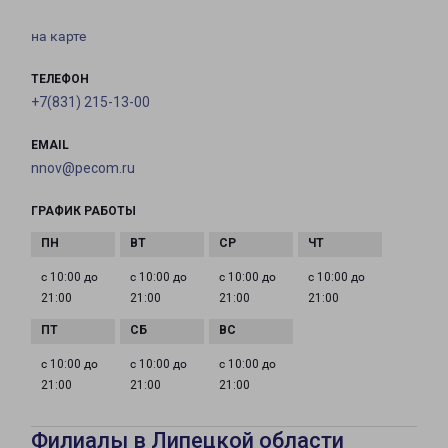
на карте
ТЕЛЕФОН
+7(831) 215-13-00
EMAIL
nnov@pecom.ru
ГРАФИК РАБОТЫ
с 10:00 до
с 10:00 до
с 10:00 до
с 10:00 до
21:00
21:00
21:00
21:00
с 10:00 до
с 10:00 до
с 10:00 до
21:00
21:00
21:00
Филиалы в Липецкой области