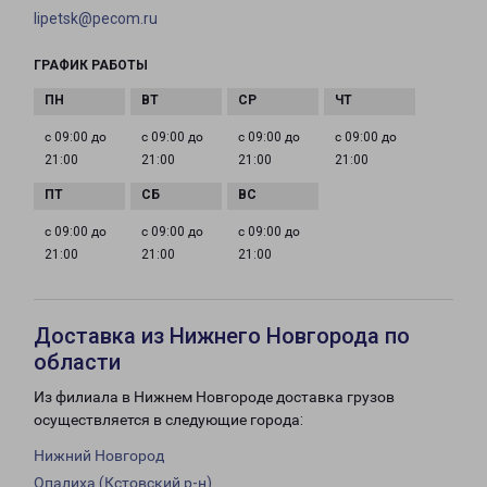
lipetsk@pecom.ru
ГРАФИК РАБОТЫ
с 09:00 до
с 09:00 до
с 09:00 до
с 09:00 до
21:00
21:00
21:00
21:00
с 09:00 до
с 09:00 до
с 09:00 до
21:00
21:00
21:00
Доставка из Нижнего Новгорода по
области
Из филиала в Нижнем Новгороде доставка грузов
осуществляется в следующие города:
Нижний Новгород
Опалиха (Кстовский р-н)