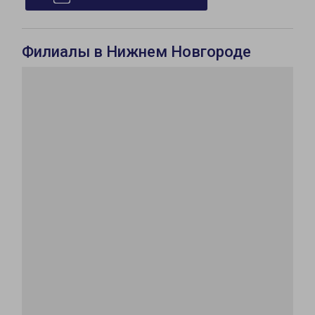
Филиалы в Нижнем Новгороде