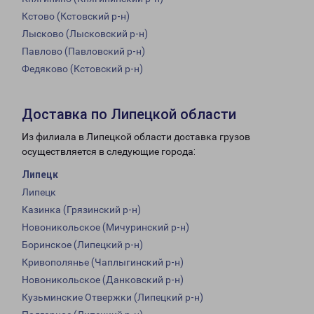
Кстово (Кстовский р-н)
Лысково (Лысковский р-н)
Павлово (Павловский р-н)
Федяково (Кстовский р-н)
Доставка по Липецкой области
Из филиала в Липецкой области доставка грузов
осуществляется в следующие города:
Липецк
Липецк
Казинка (Грязинский р-н)
Новоникольское (Мичуринский р-н)
Боринское (Липецкий р-н)
Кривополянье (Чаплыгинский р-н)
Новоникольское (Данковский р-н)
Кузьминские Отвержки (Липецкий р-н)