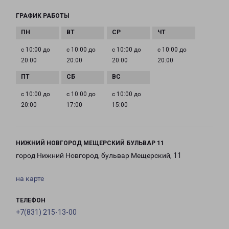
ГРАФИК РАБОТЫ
с 10:00 до
с 10:00 до
с 10:00 до
с 10:00 до
20:00
20:00
20:00
20:00
с 10:00 до
с 10:00 до
с 10:00 до
20:00
17:00
15:00
НИЖНИЙ НОВГОРОД МЕЩЕРСКИЙ БУЛЬВАР 11
город Нижний Новгород, бульвар Мещерский, 11
на карте
ТЕЛЕФОН
+7(831) 215-13-00