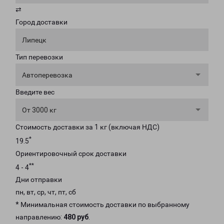
⇄
Город доставки
Липецк
Тип перевозки
Автоперевозка
Введите вес
От 3000 кг
Стоимость доставки за 1 кг (включая НДС)
*
19.5
Ориентировочный срок доставки
**
4 - 4
Дни отправки
пн, вт, ср, чт, пт, сб
* Минимальная стоимость доставки по выбранному
направлению:
480 руб
.