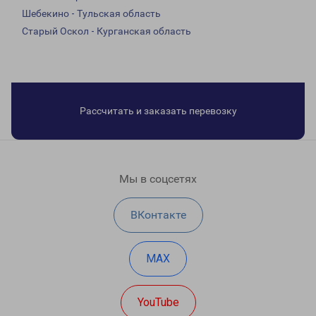
Шебекино - Тульская область
Старый Оскол - Курганская область
Рассчитать и заказать перевозку
Мы в соцсетях
ВКонтакте
MAX
YouTube