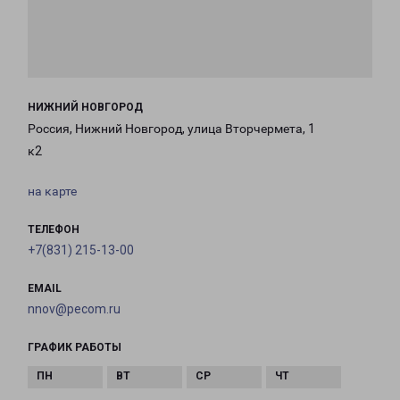
НИЖНИЙ НОВГОРОД
Россия, Нижний Новгород, улица Вторчермета, 1
к2
на карте
ТЕЛЕФОН
+7(831) 215-13-00
EMAIL
nnov@pecom.ru
ГРАФИК РАБОТЫ