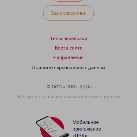
Одноклассники
Типы перевозки
Карта сайта
Направления
О защите персональных данных
© ООО «ПЭК», 2026
Все права защищены и охраняются законом