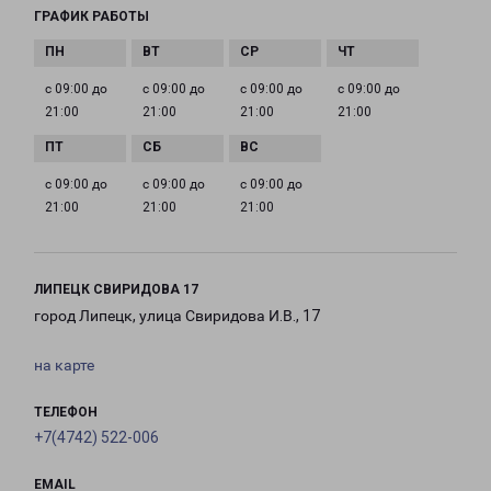
ГРАФИК РАБОТЫ
с 09:00 до
с 09:00 до
с 09:00 до
с 09:00 до
21:00
21:00
21:00
21:00
с 09:00 до
с 09:00 до
с 09:00 до
21:00
21:00
21:00
ЛИПЕЦК СВИРИДОВА 17
город Липецк, улица Свиридова И.В., 17
на карте
ТЕЛЕФОН
+7(4742) 522-006
EMAIL