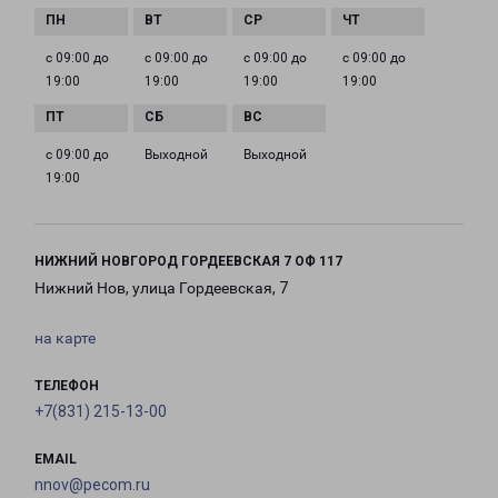
с 09:00 до
с 09:00 до
с 09:00 до
с 09:00 до
19:00
19:00
19:00
19:00
с 09:00 до
Выходной
Выходной
19:00
НИЖНИЙ НОВГОРОД ГОРДЕЕВСКАЯ 7 ОФ 117
Нижний Нов, улица Гордеевская, 7
на карте
ТЕЛЕФОН
+7(831) 215-13-00
EMAIL
nnov@pecom.ru