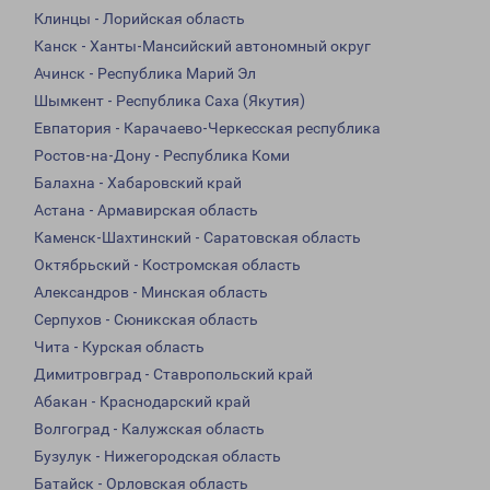
Клинцы - Лорийская область
Канск - Ханты-Мансийский автономный округ
Ачинск - Республика Марий Эл
Шымкент - Республика Саха (Якутия)
Евпатория - Карачаево-Черкесская республика
Ростов-на-Дону - Республика Коми
Балахна - Хабаровский край
Астана - Армавирская область
Каменск-Шахтинский - Саратовская область
Октябрьский - Костромская область
Александров - Минская область
Серпухов - Сюникская область
Чита - Курская область
Димитровград - Ставропольский край
Абакан - Краснодарский край
Волгоград - Калужская область
Бузулук - Нижегородская область
Батайск - Орловская область