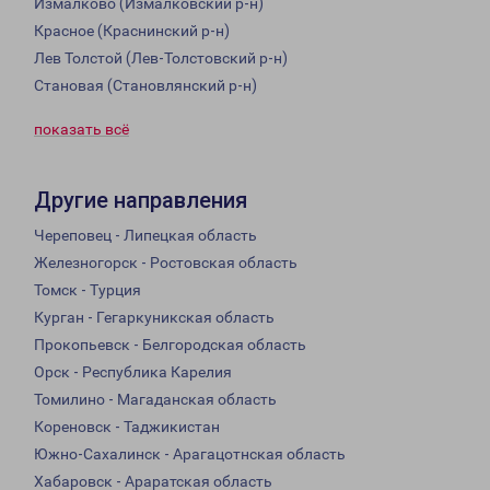
Измалково (Измалковский р-н)
Красное (Краснинский р-н)
Лев Толстой (Лев-Толстовский р-н)
Становая (Становлянский р-н)
показать всё
Другие направления
Череповец - Липецкая область
Железногорск - Ростовская область
Томск - Турция
Курган - Гегаркуникская область
Прокопьевск - Белгородская область
Орск - Республика Карелия
Томилино - Магаданская область
Кореновск - Таджикистан
Южно-Сахалинск - Арагацотнская область
Хабаровск - Араратская область