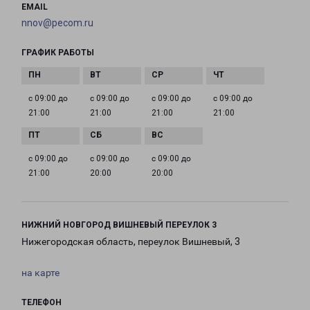
EMAIL
nnov@pecom.ru
ГРАФИК РАБОТЫ
с 09:00 до
с 09:00 до
с 09:00 до
с 09:00 до
21:00
21:00
21:00
21:00
с 09:00 до
с 09:00 до
с 09:00 до
21:00
20:00
20:00
НИЖНИЙ НОВГОРОД ВИШНЕВЫЙ ПЕРЕУЛОК 3
Нижегородская область, переулок Вишневый, 3
на карте
ТЕЛЕФОН