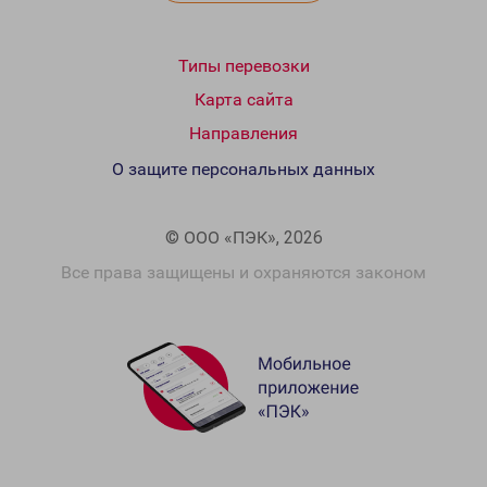
Типы перевозки
Карта сайта
Направления
О защите персональных данных
© ООО «ПЭК», 2026
Все права защищены и охраняются законом