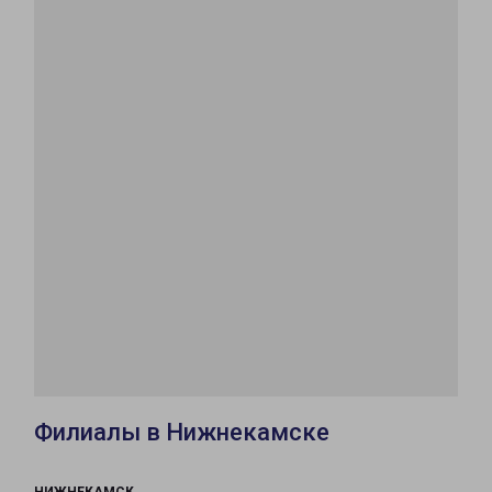
Филиалы в Нижнекамске