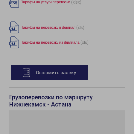
(xlsx)
Тарифы на услуги перевозки
(xls)
Тарифы на перевозку в филиал
(xls)
Тарифы на перевозку из филиала
Оформить заявку
Грузоперевозки по маршруту
Нижнекамск - Астана