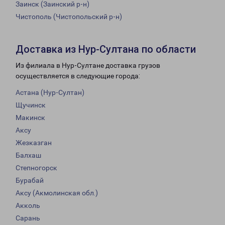
Заинск (Заинский р-н)
Чистополь (Чистопольский р-н)
Доставка из Нур-Султана по области
Из филиала в Нур-Султане доставка грузов
осуществляется в следующие города:
Астана (Нур-Султан)
Щучинск
Макинск
Аксу
Жезказган
Балхаш
Степногорск
Бурабай
Аксу (Акмолинская обл.)
Акколь
Сарань