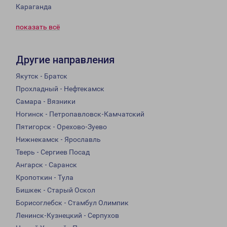
Караганда
показать всё
Другие направления
Якутск - Братск
Прохладный - Нефтекамск
Самара - Вязники
Ногинск - Петропавловск-Камчатский
Пятигорск - Орехово-Зуево
Нижнекамск - Ярославль
Тверь - Сергиев Посад
Ангарск - Саранск
Кропоткин - Тула
Бишкек - Старый Оскол
Борисоглебск - Стамбул Олимпик
Ленинск-Кузнецкий - Серпухов