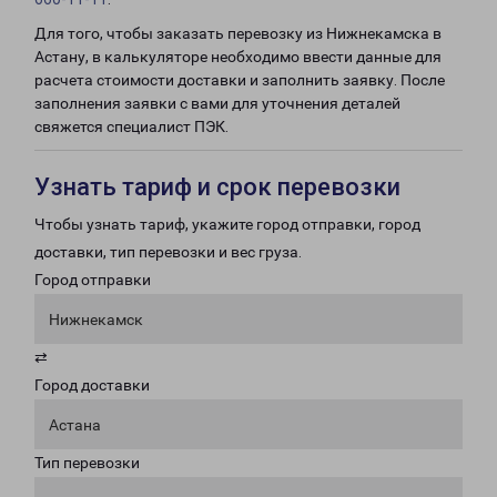
Для того, чтобы заказать перевозку из Нижнекамска в
Астану, в калькуляторе необходимо ввести данные для
расчета стоимости доставки и заполнить заявку. После
заполнения заявки с вами для уточнения деталей
свяжется специалист ПЭК.
Узнать тариф и срок перевозки
Чтобы узнать тариф, укажите город отправки, город
доставки, тип перевозки и вес груза.
Город отправки
Нижнекамск
⇄
Город доставки
Астана
Тип перевозки