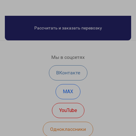
Рассчитать и заказать перевозку
Мы в соцсетях
ВКонтакте
MAX
YouTube
Одноклассники