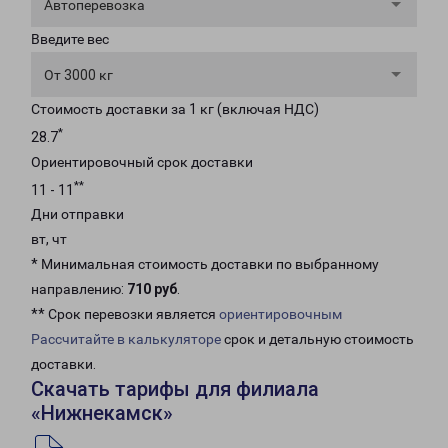
Автоперевозка
Введите вес
От 3000 кг
Стоимость доставки за 1 кг (включая НДС)
*
28.7
Ориентировочный срок доставки
**
11 - 11
Дни отправки
вт, чт
* Минимальная стоимость доставки по выбранному
направлению:
710 руб
.
** Срок перевозки является
ориентировочным
Рассчитайте в калькуляторе
срок и детальную стоимость
доставки.
Скачать тарифы для филиала
«Нижнекамск»