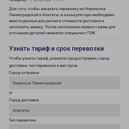
Для того, чтобы заказать перевозку из Норильска
Ленинградской в Апатиты, в калькуляторе необходимо
ввести данные для расчета стоимости доставки и
заполнить заявку. После заполнения заявки с вами для
уточнения деталей свяжется специалист ПЭК.
Узнать тариф и срок перевозки
Чтобы узнать тариф, укажите город отправки, город
доставки, тип перевозки и вес груза.
Город отправки
Норильск Ленинградская
⇄
Город доставки
Апатиты
Тип перевозки