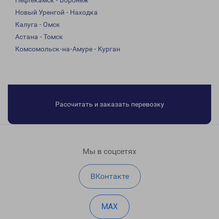
Нефтекамск - Воронеж
Новый Уренгой - Находка
Калуга - Омск
Астана - Томск
Комсомольск-на-Амуре - Курган
Рассчитать и заказать перевозку
Мы в соцсетях
ВКонтакте
MAX