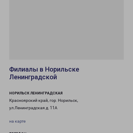
Филиалы в Норильске
Ленинградской
НОРИЛЬСК ЛЕНИНГРАДСКАЯ
Красноярский край, гор. Норильск,
ул.Ленинградская д. 11А
на карте