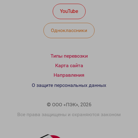
YouTube
Одноклассники
Типы перевозки
Карта сайта
Направления
О защите персональных данных
© ООО «ПЭК», 2026
Все права защищены и охраняются законом