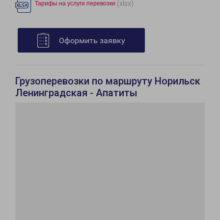
(xlsx)
Тарифы на услуги перевозки
Оформить заявку
Грузоперевозки по маршруту Норильск
Ленинградская - Апатиты