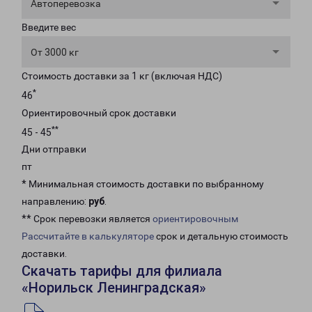
Автоперевозка
Введите вес
От 3000 кг
Стоимость доставки за 1 кг (включая НДС)
*
46
Ориентировочный срок доставки
**
45 - 45
Дни отправки
пт
* Минимальная стоимость доставки по выбранному
направлению:
руб
.
** Срок перевозки является
ориентировочным
Рассчитайте в калькуляторе
срок и детальную стоимость
доставки.
Скачать тарифы для филиала
«Норильск Ленинградская»