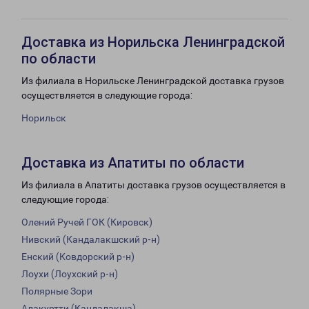
Доставка из Норильска Ленинградской
по области
Из филиала в Норильске Ленинградской доставка грузов
осуществляется в следующие города:
Норильск
Доставка из Апатиты по области
Из филиала в Апатиты доставка грузов осуществляется в
следующие города:
Олений Ручей ГОК (Кировск)
Нивский (Кандалакшский р-н)
Енский (Ковдорский р-н)
Лоухи (Лоухский р-н)
Полярные Зори
Алакуртти (Кандалакша)