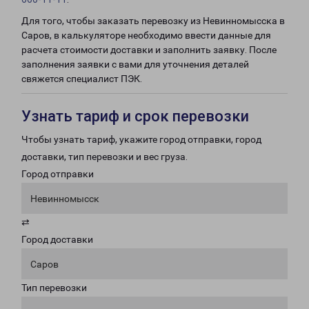
Для того, чтобы заказать перевозку из Невинномысска в
Саров, в калькуляторе необходимо ввести данные для
расчета стоимости доставки и заполнить заявку. После
заполнения заявки с вами для уточнения деталей
свяжется специалист ПЭК.
Узнать тариф и срок перевозки
Чтобы узнать тариф, укажите город отправки, город
доставки, тип перевозки и вес груза.
Город отправки
Невинномысск
⇄
Город доставки
Саров
Тип перевозки