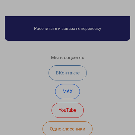
Рассчитать и заказать перевозку
Мы в соцсетях
ВКонтакте
MAX
YouTube
Одноклассники