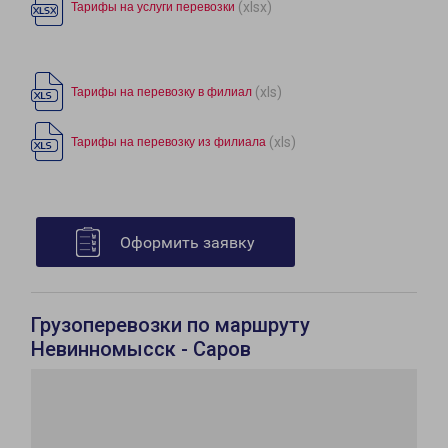
(xlsx)
Тарифы на услуги перевозки
(xls)
Тарифы на перевозку в филиал
(xls)
Тарифы на перевозку из филиала
Оформить заявку
Грузоперевозки по маршруту
Невинномысск - Саров