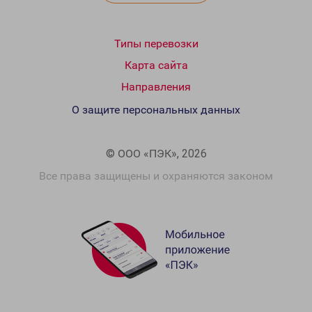
Типы перевозки
Карта сайта
Направления
О защите персональных данных
© ООО «ПЭК», 2026
Все права защищены и охраняются законом