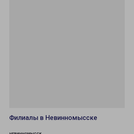
Филиалы в Невинномысске