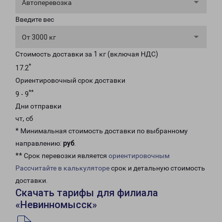
Автоперевозка
Введите вес
От 3000 кг
Стоимость доставки за 1 кг (включая НДС)
*
17.2
Ориентировочный срок доставки
**
9 - 9
Дни отправки
чт, сб
* Минимальная стоимость доставки по выбранному
направлению:
руб
.
** Срок перевозки является
ориентировочным
Рассчитайте в калькуляторе
срок и детальную стоимость
доставки.
Скачать тарифы для филиала
«Невинномысск»