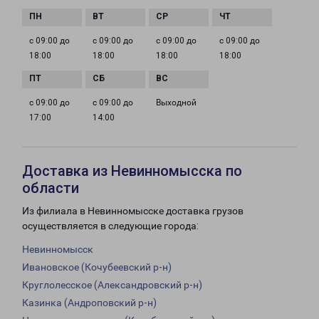
с 09:00 до
с 09:00 до
с 09:00 до
с 09:00 до
18:00
18:00
18:00
18:00
с 09:00 до
с 09:00 до
Выходной
17:00
14:00
Доставка из Невинномысска по
области
Из филиала в Невинномысске доставка грузов
осуществляется в следующие города:
Невинномысск
Ивановское (Кочубеевский р-н)
Круглолесское (Александровский р-н)
Казинка (Андроповский р-н)