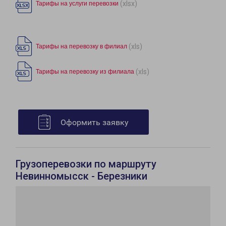
(xlsx)
Тарифы на услуги перевозки
(xls)
Тарифы на перевозку в филиал
(xls)
Тарифы на перевозку из филиала
Оформить заявку
Грузоперевозки по маршруту
Невинномысск - Березники