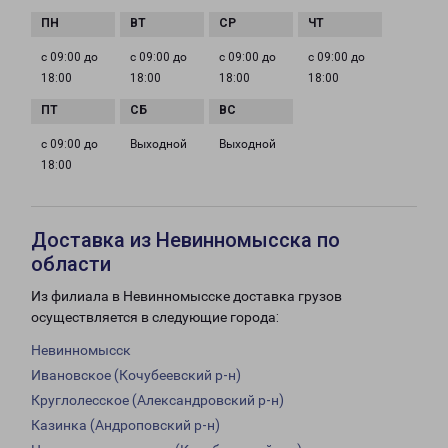
с 09:00 до
с 09:00 до
с 09:00 до
с 09:00 до
18:00
18:00
18:00
18:00
с 09:00 до
Выходной
Выходной
18:00
Доставка из Невинномысска по
области
Из филиала в Невинномысске доставка грузов
осуществляется в следующие города:
Невинномысск
Ивановское (Кочубеевский р-н)
Круглолесское (Александровский р-н)
Казинка (Андроповский р-н)