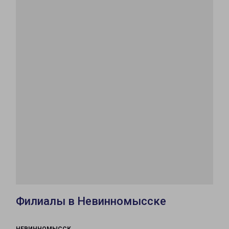
Филиалы в Невинномысске