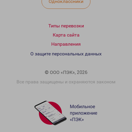
Одноклассники
Типы перевозки
Карта сайта
Направления
О защите персональных данных
© ООО «ПЭК», 2026
Все права защищены и охраняются законом