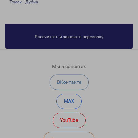
Томск - Дубна
Рассчитать и заказать перевозку
Мы в соцсетях
ВКонтакте
MAX
YouTube