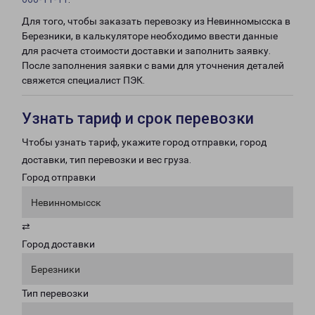
Для того, чтобы заказать перевозку из Невинномысска в
Березники, в калькуляторе необходимо ввести данные
для расчета стоимости доставки и заполнить заявку.
После заполнения заявки с вами для уточнения деталей
свяжется специалист ПЭК.
Узнать тариф и срок перевозки
Чтобы узнать тариф, укажите город отправки, город
доставки, тип перевозки и вес груза.
Город отправки
Невинномысск
⇄
Город доставки
Березники
Тип перевозки