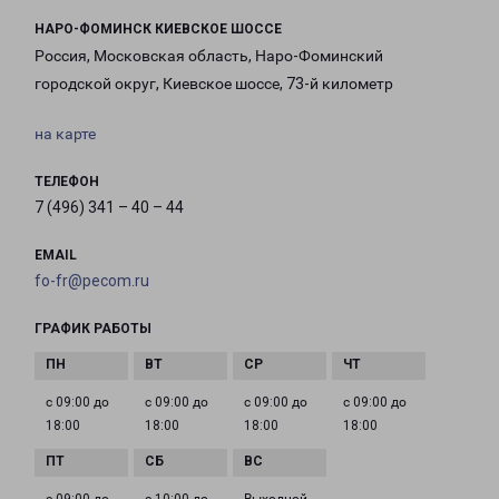
НАРО-ФОМИНСК КИЕВСКОЕ ШОССЕ
Россия, Московская область, Наро-Фоминский
городской округ, Киевское шоссе, 73-й километр
на карте
ТЕЛЕФОН
7 (496) 341 – 40 – 44
EMAIL
fo-fr@pecom.ru
ГРАФИК РАБОТЫ
с 09:00 до
с 09:00 до
с 09:00 до
с 09:00 до
18:00
18:00
18:00
18:00