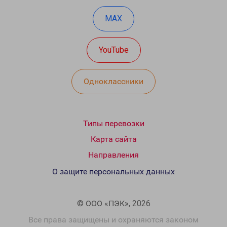
MAX
YouTube
Одноклассники
Типы перевозки
Карта сайта
Направления
О защите персональных данных
© ООО «ПЭК», 2026
Все права защищены и охраняются законом