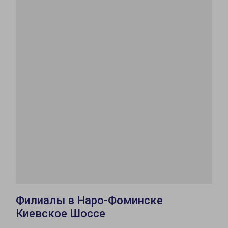
Филиалы в Наро-Фоминске
Киевское Шоссе