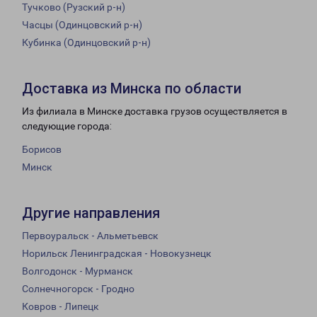
Тучково (Рузский р-н)
Часцы (Одинцовский р-н)
Кубинка (Одинцовский р-н)
Доставка из Минска по области
Из филиала в Минске доставка грузов осуществляется в
следующие города:
Борисов
Минск
Другие направления
Первоуральск - Альметьевск
Норильск Ленинградская - Новокузнецк
Волгодонск - Мурманск
Солнечногорск - Гродно
Ковров - Липецк