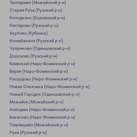
Тропарево (Можайский р-н)
Старая Руза (Рузский р-н)
Колодкино (Боровский р-н)
Нестерово (Рузский р-н)
Акулово (Кубинка)
Колюбакино (Рузский р-н)
Чупряково (Одинцовский р-н)
Дорохово (Рузский р-н)
Киевский (Наро-Фоминский р-н)
Верея (Наро-Фоминский р-н)
Рассудово (Наро-Фоминский р-н)
Новая Ольховка (Наро-Фоминский р-н)
Новый Городок (Одинцовский р-н)
Можайск (Можайский р-н)
Атепцево (Наро-Фоминский р-н)
Бекасово (Наро-Фоминский р-н)
Павлищево (Можайский р-н)
Руза (Рузский р-н)