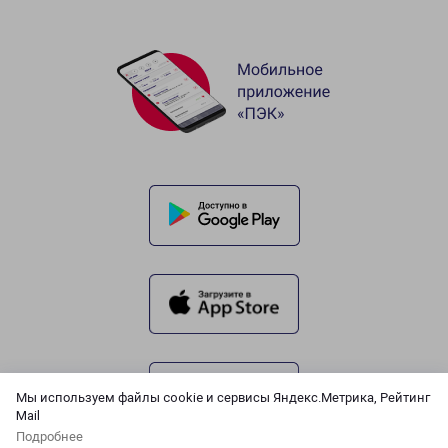
Мы используем файлы cookie и сервисы Яндекс.Метрика, Рейтинг
Mail
Подробнее