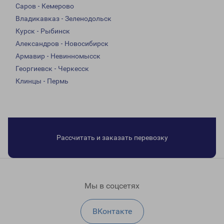
Саров - Кемерово
Владикавказ - Зеленодольск
Курск - Рыбинск
Александров - Новосибирск
Армавир - Невинномысск
Георгиевск - Черкесск
Клинцы - Пермь
Рассчитать и заказать перевозку
Мы в соцсетях
ВКонтакте