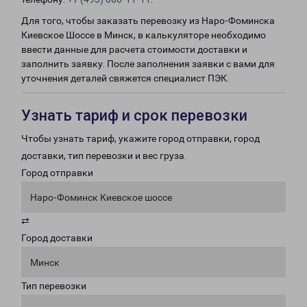
Для того, чтобы заказать перевозку из Наро-Фоминска
Киевское Шоссе в Минск, в калькуляторе необходимо
ввести данные для расчета стоимости доставки и
заполнить заявку. После заполнения заявки с вами для
уточнения деталей свяжется специалист ПЭК.
Узнать тариф и срок перевозки
Чтобы узнать тариф, укажите город отправки, город
доставки, тип перевозки и вес груза.
Город отправки
Наро-Фоминск Киевское шоссе
⇄
Город доставки
Минск
Тип перевозки