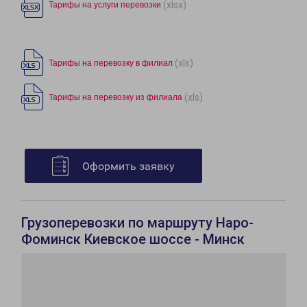
(xlsx)
Тарифы на услуги перевозки
(xls)
Тарифы на перевозку в филиал
(xls)
Тарифы на перевозку из филиала
Оформить заявку
Грузоперевозки по маршруту Наро-
Фоминск Киевское шоссе - Минск