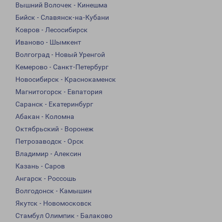
Вышний Волочек - Кинешма
Бийск - Славянск-на-Кубани
Ковров - Лесосибирск
Иваново - Шымкент
Волгоград - Новый Уренгой
Кемерово - Санкт-Петербург
Новосибирск - Краснокаменск
Магнитогорск - Евпатория
Саранск - Екатеринбург
Абакан - Коломна
Октябрьский - Воронеж
Петрозаводск - Орск
Владимир - Алексин
Казань - Саров
Ангарск - Россошь
Волгодонск - Камышин
Якутск - Новомосковск
Стамбул Олимпик - Балаково