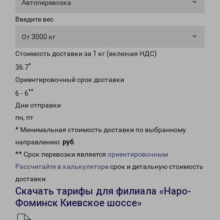
Автоперевозка
Введите вес
От 3000 кг
Стоимость доставки за 1 кг (включая НДС)
*
36.7
Ориентировочный срок доставки
**
6 - 6
Дни отправки
пн, пт
* Минимальная стоимость доставки по выбранному
направлению:
руб
.
** Срок перевозки является
ориентировочным
Рассчитайте в калькуляторе
срок и детальную стоимость
доставки.
Скачать тарифы для филиала «Наро-
Фоминск Киевское шоссе»