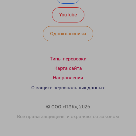
YouTube
Одноклассники
Типы перевозки
Карта сайта
Направления
О защите персональных данных
© ООО «ПЭК», 2026
Все права защищены и охраняются законом