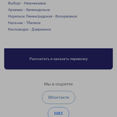
Выборг - Нижнекамск
Арзамас - Зеленодольск
Норильск Ленинградская - Воскресенск
Нальчик - Тбилиси
Кисловодск - Дзержинск
Рассчитать и заказать перевозку
Мы в соцсетях
ВКонтакте
MAX