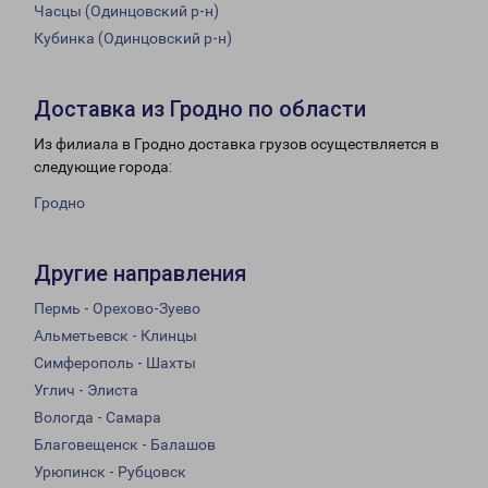
Часцы (Одинцовский р-н)
Кубинка (Одинцовский р-н)
Доставка из Гродно по области
Из филиала в Гродно доставка грузов осуществляется в
следующие города:
Гродно
Другие направления
Пермь - Орехово-Зуево
Альметьевск - Клинцы
Симферополь - Шахты
Углич - Элиста
Вологда - Самара
Благовещенск - Балашов
Урюпинск - Рубцовск