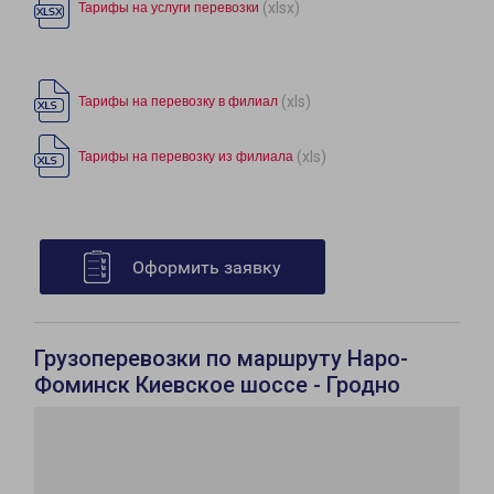
(xlsx)
Тарифы на услуги перевозки
(xls)
Тарифы на перевозку в филиал
(xls)
Тарифы на перевозку из филиала
Оформить заявку
Грузоперевозки по маршруту Наро-
Фоминск Киевское шоссе - Гродно