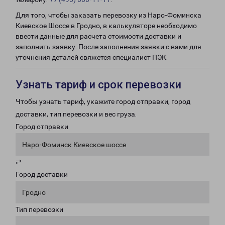
Для того, чтобы заказать перевозку из Наро-Фоминска
Киевское Шоссе в Гродно, в калькуляторе необходимо
ввести данные для расчета стоимости доставки и
заполнить заявку. После заполнения заявки с вами для
уточнения деталей свяжется специалист ПЭК.
Узнать тариф и срок перевозки
Чтобы узнать тариф, укажите город отправки, город
доставки, тип перевозки и вес груза.
Город отправки
Наро-Фоминск Киевское шоссе
⇄
Город доставки
Гродно
Тип перевозки