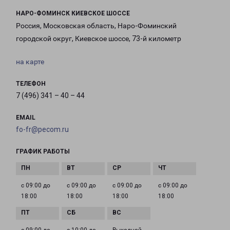
НАРО-ФОМИНСК КИЕВСКОЕ ШОССЕ
Россия, Московская область, Наро-Фоминский
городской округ, Киевское шоссе, 73-й километр
на карте
ТЕЛЕФОН
7 (496) 341 – 40 – 44
EMAIL
fo-fr@pecom.ru
ГРАФИК РАБОТЫ
с 09:00 до
с 09:00 до
с 09:00 до
с 09:00 до
18:00
18:00
18:00
18:00