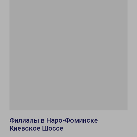
Филиалы в Наро-Фоминске
Киевское Шоссе