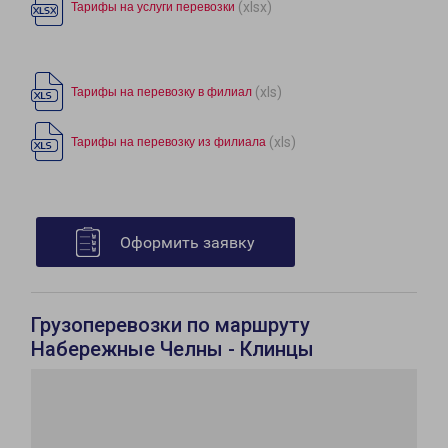
(xlsx)
Тарифы на услуги перевозки
(xls)
Тарифы на перевозку в филиал
(xls)
Тарифы на перевозку из филиала
Оформить заявку
Грузоперевозки по маршруту
Набережные Челны - Клинцы