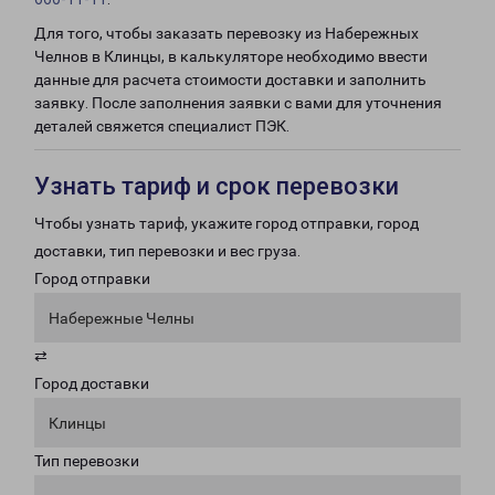
Для того, чтобы заказать перевозку из Набережных
Челнов в Клинцы, в калькуляторе необходимо ввести
данные для расчета стоимости доставки и заполнить
заявку. После заполнения заявки с вами для уточнения
деталей свяжется специалист ПЭК.
Узнать тариф и срок перевозки
Чтобы узнать тариф, укажите город отправки, город
доставки, тип перевозки и вес груза.
Город отправки
Набережные Челны
⇄
Город доставки
Клинцы
Тип перевозки