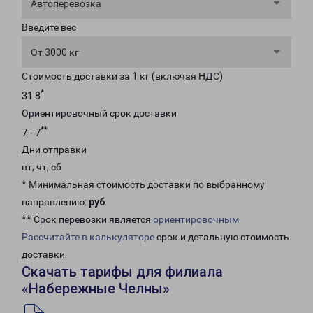
Автоперевозка
Введите вес
От 3000 кг
Стоимость доставки за 1 кг (включая НДС)
*
31.8
Ориентировочный срок доставки
**
7 - 7
Дни отправки
вт, чт, сб
* Минимальная стоимость доставки по выбранному
направлению:
руб
.
** Срок перевозки является
ориентировочным
Рассчитайте в калькуляторе
срок и детальную стоимость
доставки.
Скачать тарифы для филиала
«Набережные Челны»