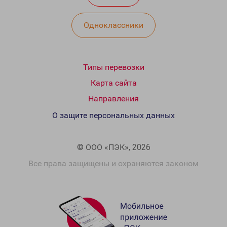
Одноклассники
Типы перевозки
Карта сайта
Направления
О защите персональных данных
© ООО «ПЭК», 2026
Все права защищены и охраняются законом