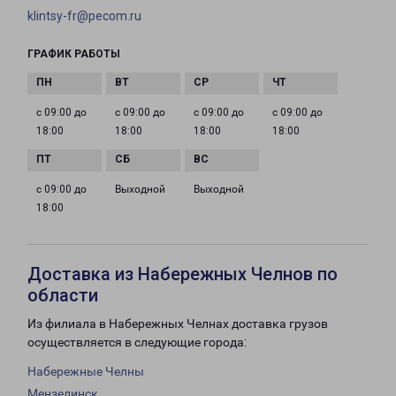
klintsy-fr@pecom.ru
ГРАФИК РАБОТЫ
с 09:00 до
с 09:00 до
с 09:00 до
с 09:00 до
18:00
18:00
18:00
18:00
с 09:00 до
Выходной
Выходной
18:00
Доставка из Набережных Челнов по
области
Из филиала в Набережных Челнах доставка грузов
осуществляется в следующие города:
Набережные Челны
Мензелинск