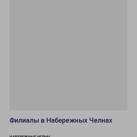
Филиалы в Набережных Челнах