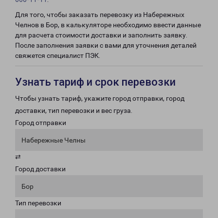
Для того, чтобы заказать перевозку из Набережных
Челнов в Бор, в калькуляторе необходимо ввести данные
для расчета стоимости доставки и заполнить заявку.
После заполнения заявки с вами для уточнения деталей
свяжется специалист ПЭК.
Узнать тариф и срок перевозки
Чтобы узнать тариф, укажите город отправки, город
доставки, тип перевозки и вес груза.
Город отправки
Набережные Челны
⇄
Город доставки
Бор
Тип перевозки