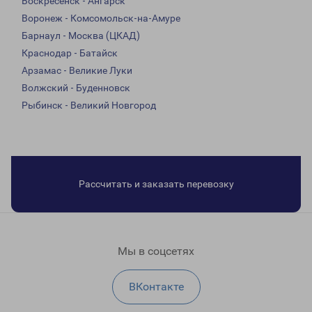
Воскресенск - Ангарск
Воронеж - Комсомольск-на-Амуре
Барнаул - Москва (ЦКАД)
Краснодар - Батайск
Арзамас - Великие Луки
Волжский - Буденновск
Рыбинск - Великий Новгород
Рассчитать и заказать перевозку
Мы в соцсетях
ВКонтакте