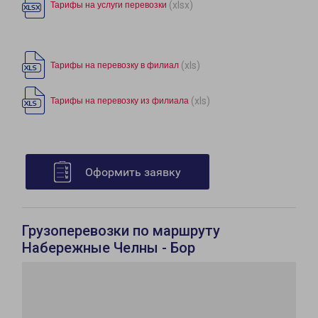
(xlsx)
Тарифы на услуги перевозки
(xls)
Тарифы на перевозку в филиал
(xls)
Тарифы на перевозку из филиала
Оформить заявку
Грузоперевозки по маршруту
Набережные Челны - Бор