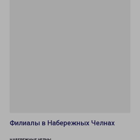
Филиалы в Набережных Челнах