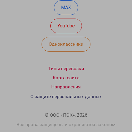
MAX
YouTube
Одноклассники
Типы перевозки
Карта сайта
Направления
О защите персональных данных
© ООО «ПЭК», 2026
Все права защищены и охраняются законом