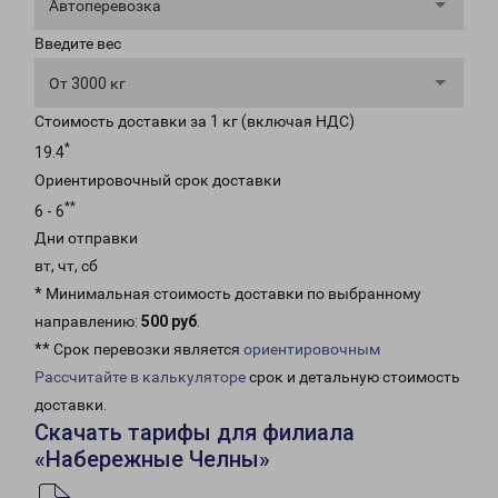
Автоперевозка
Введите вес
От 3000 кг
Стоимость доставки за 1 кг (включая НДС)
*
19.4
Ориентировочный срок доставки
**
6 - 6
Дни отправки
вт, чт, сб
* Минимальная стоимость доставки по выбранному
направлению:
500 руб
.
** Срок перевозки является
ориентировочным
Рассчитайте в калькуляторе
срок и детальную стоимость
доставки.
Скачать тарифы для филиала
«Набережные Челны»