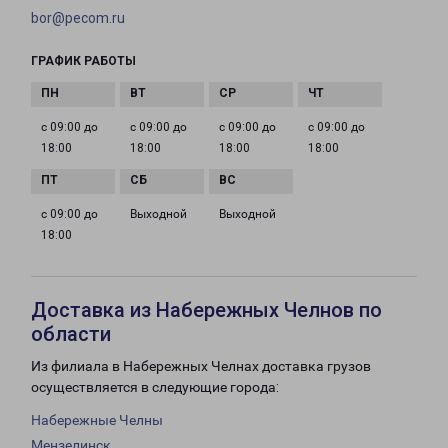
bor@pecom.ru
ГРАФИК РАБОТЫ
с 09:00 до
с 09:00 до
с 09:00 до
с 09:00 до
18:00
18:00
18:00
18:00
с 09:00 до
Выходной
Выходной
18:00
Доставка из Набережных Челнов по
области
Из филиала в Набережных Челнах доставка грузов
осуществляется в следующие города:
Набережные Челны
Мензелинск