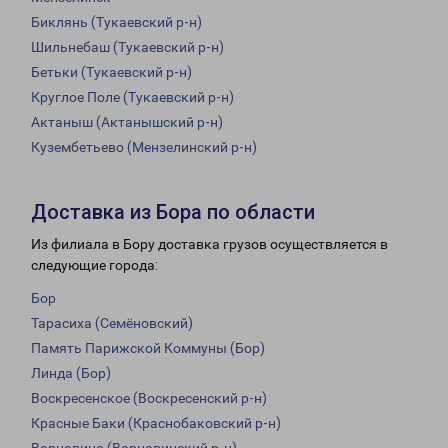
Биклянь (Тукаевский р-н)
Шильнебаш (Тукаевский р-н)
Бетьки (Тукаевский р-н)
Круглое Поле (Тукаевский р-н)
Актаныш (Актанышский р-н)
Кузембетьево (Мензелинский р-н)
Доставка из Бора по области
Из филиала в Бору доставка грузов осуществляется в
следующие города:
Бор
Тарасиха (Семёновский)
Память Парижской Коммуны (Бор)
Линда (Бор)
Воскресенское (Воскресенский р-н)
Красные Баки (Краснобаковский р-н)