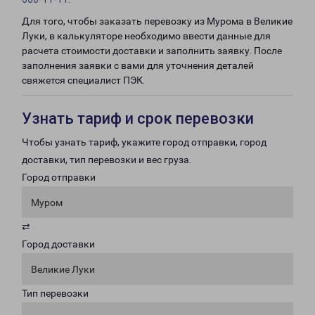
Для того, чтобы заказать перевозку из Мурома в Великие
Луки, в калькуляторе необходимо ввести данные для
расчета стоимости доставки и заполнить заявку. После
заполнения заявки с вами для уточнения деталей
свяжется специалист ПЭК.
Узнать тариф и срок перевозки
Чтобы узнать тариф, укажите город отправки, город
доставки, тип перевозки и вес груза.
Город отправки
Муром
⇄
Город доставки
Великие Луки
Тип перевозки