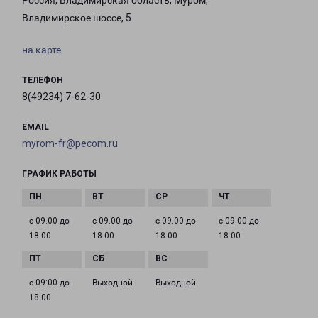
Россия, Владимирская область, Муром,
Владимирское шоссе, 5
на карте
ТЕЛЕФОН
8(49234) 7-62-30
EMAIL
myrom-fr@pecom.ru
ГРАФИК РАБОТЫ
с 09:00 до
с 09:00 до
с 09:00 до
с 09:00 до
18:00
18:00
18:00
18:00
с 09:00 до
Выходной
Выходной
18:00