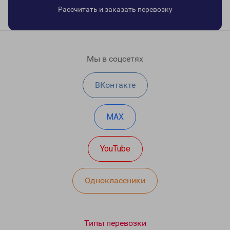
Рассчитать и заказать перевозку
Мы в соцсетях
ВКонтакте
MAX
YouTube
Одноклассники
Типы перевозки