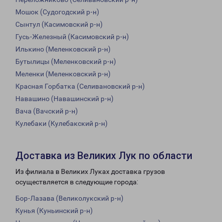
Мошок (Судогодский р-н)
Сынтул (Касимовский р-н)
Гусь-Железный (Касимовский р-н)
Илькино (Меленковский р-н)
Бутылицы (Меленковский р-н)
Меленки (Меленковский р-н)
Красная Горбатка (Селивановский р-н)
Навашино (Навашинский р-н)
Вача (Вачский р-н)
Кулебаки (Кулебакский р-н)
Доставка из Великих Лук по области
Из филиала в Великих Луках доставка грузов
осуществляется в следующие города:
Бор-Лазава (Великолукский р-н)
Кунья (Куньинский р-н)