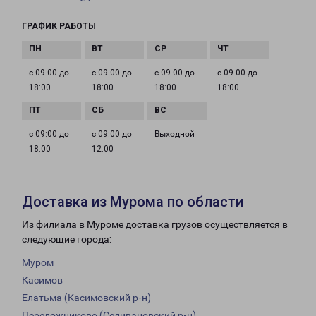
ГРАФИК РАБОТЫ
с 09:00 до
с 09:00 до
с 09:00 до
с 09:00 до
18:00
18:00
18:00
18:00
с 09:00 до
с 09:00 до
Выходной
18:00
12:00
Доставка из Мурома по области
Из филиала в Муроме доставка грузов осуществляется в
следующие города:
Муром
Касимов
Елатьма (Касимовский р-н)
Переложниково (Селивановский р-н)