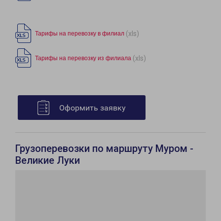
(xls)
Тарифы на перевозку в филиал
(xls)
Тарифы на перевозку из филиала
Оформить заявку
Грузоперевозки по маршруту Муром -
Великие Луки