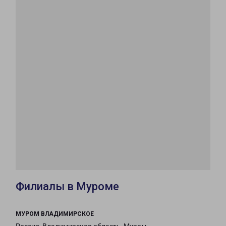
Филиалы в Муроме
МУРОМ ВЛАДИМИРСКОЕ