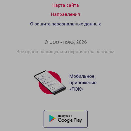
Карта сайта
Направления
О защите персональных данных
© ООО «ПЭК», 2026
Все права защищены и охраняются законом