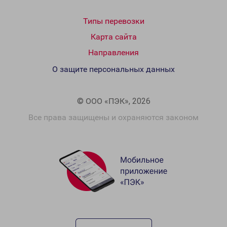
Типы перевозки
Карта сайта
Направления
О защите персональных данных
© ООО «ПЭК», 2026
Все права защищены и охраняются законом