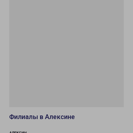
Филиалы в Алексине