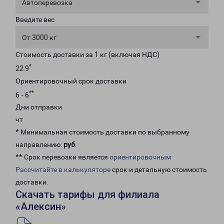
Автоперевозка
Введите вес
От 3000 кг
Стоимость доставки за 1 кг (включая НДС)
*
22.9
Ориентировочный срок доставки
**
6 - 6
Дни отправки
чт
* Минимальная стоимость доставки по выбранному
направлению:
руб
.
** Срок перевозки является
ориентировочным
Рассчитайте в калькуляторе
срок и детальную стоимость
доставки.
Скачать тарифы для филиала
«Алексин»