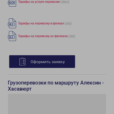
(xlsx)
Тарифы на услуги перевозки
(xls)
Тарифы на перевозку в филиал
(xls)
Тарифы на перевозку из филиала
Оформить заявку
Грузоперевозки по маршруту Алексин -
Хасавюрт