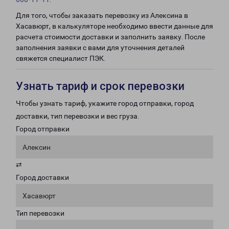
Для того, чтобы заказать перевозку из Алексина в
Хасавюрт, в калькуляторе необходимо ввести данные для
расчета стоимости доставки и заполнить заявку. После
заполнения заявки с вами для уточнения деталей
свяжется специалист ПЭК.
Узнать тариф и срок перевозки
Чтобы узнать тариф, укажите город отправки, город
доставки, тип перевозки и вес груза.
Город отправки
Алексин
⇄
Город доставки
Хасавюрт
Тип перевозки