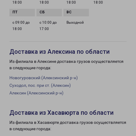
18:00
18:00
18:00
18:00
с 09:00 до
с 10:00 до
Выходной
18:00
17:00
Доставка из Алексина по области
Из филиала в Алексине доставка грузов осуществляется
в следующие города:
Новогуровский (Алексинский р-н)
Суходол, пос. при ст. (Алексин)
Алексин (Алексинский р-н)
Доставка из Хасавюрта по области
Из филиала в Хасавюрте доставка грузов осуществляется
в следующие города: