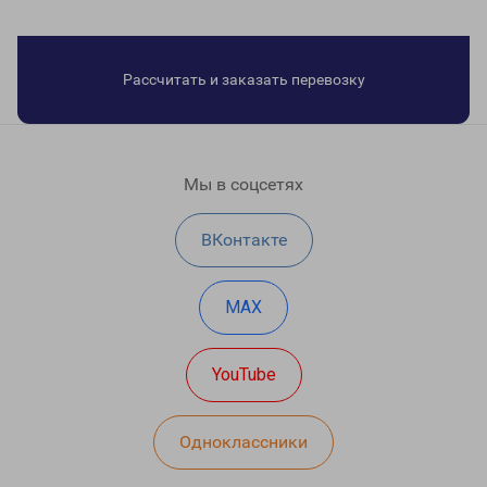
Рассчитать и заказать перевозку
Мы в соцсетях
ВКонтакте
MAX
YouTube
Одноклассники