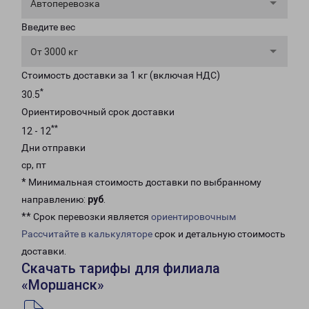
Автоперевозка
Введите вес
От 3000 кг
Стоимость доставки за 1 кг (включая НДС)
*
30.5
Ориентировочный срок доставки
**
12 - 12
Дни отправки
ср, пт
* Минимальная стоимость доставки по выбранному
направлению:
руб
.
** Срок перевозки является
ориентировочным
Рассчитайте в калькуляторе
срок и детальную стоимость
доставки.
Скачать тарифы для филиала
«Моршанск»