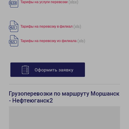
(xlsx)
Тарифы на услуги перевозки
(xls)
Тарифы на перевозку в филиал
(xls)
Тарифы на перевозку из филиала
Оформить заявку
Грузоперевозки по маршруту Моршанск
- Нефтеюганск2