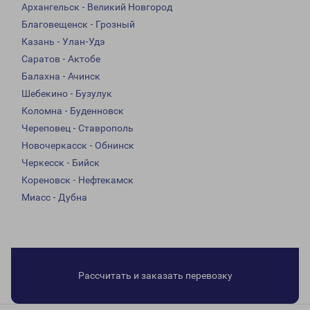
Архангельск - Великий Новгород
Благовещенск - Грозный
Казань - Улан-Удэ
Саратов - Актобе
Балахна - Ачинск
Шебекино - Бузулук
Коломна - Буденновск
Череповец - Ставрополь
Новочеркасск - Обнинск
Черкесск - Бийск
Кореновск - Нефтекамск
Миасс - Дубна
Рассчитать и заказать перевозку