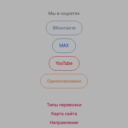
Мы в соцсетях
ВКонтакте
MAX
YouTube
Одноклассники
Типы перевозки
Карта сайта
Направления