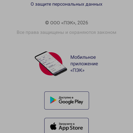
О защите персональных данных
© ООО «ПЭК», 2026
Все права защищены и охраняются законом