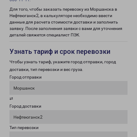
Для того, чтобы заказать перевозку из Моршанска в
Нефтеюганск2, в калькуляторе необходимо ввести
данные для расчета стоимости доставки и заполнить
заявку. После заполнения заявки с вами для уточнения
деталей свяжется специалист ПЭК.
Узнать тариф и срок перевозки
Чтобы узнать тариф, укажите город отправки, город
доставки, тип перевозки и вес груза.
Город отправки
Моршанск
⇄
Город доставки
Нефтеюганск2
Тип перевозки