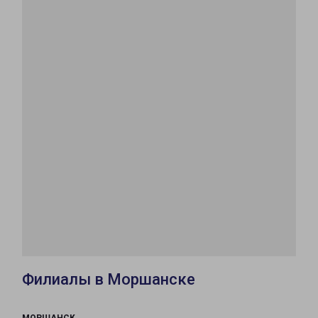
Филиалы в Моршанске