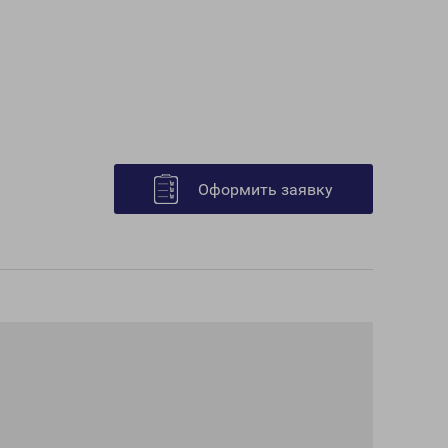
Оформить заявку