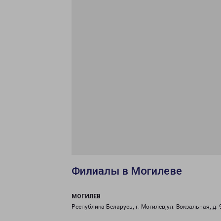
Филиалы в Могилеве
МОГИЛЕВ
Республика Беларусь, г. Могилёв,ул. Вокзальная, д. 