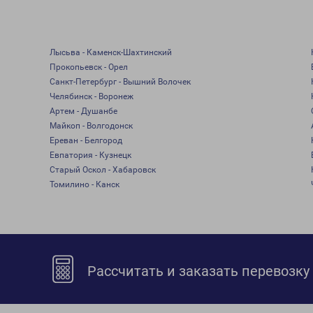
Лысьва - Каменск-Шахтинский
Прокопьевск - Орел
Санкт-Петербург - Вышний Волочек
Челябинск - Воронеж
Артем - Душанбе
Майкоп - Волгодонск
Ереван - Белгород
Евпатория - Кузнецк
Старый Оскол - Хабаровск
Томилино - Канск
Рассчитать и заказать перевозку