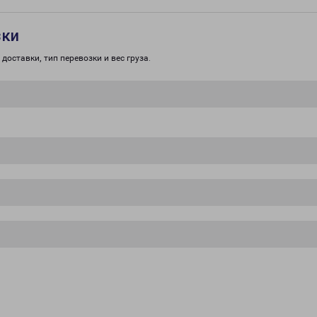
зки
доставки, тип перевозки и вес груза.