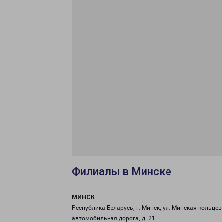
Филиалы в Минске
МИНСК
Республика Беларусь, г. Минск, ул. Минская кольце
автомобильная дорога, д. 21