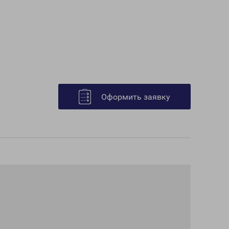
Оформить заявку