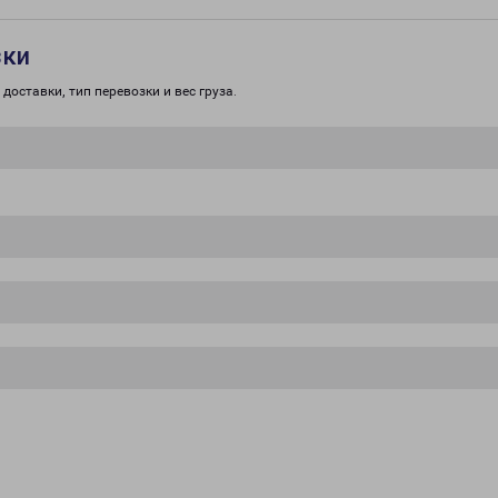
зки
доставки, тип перевозки и вес груза.