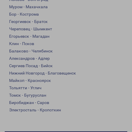
Муром - Махачкала
Бор - Кострома
Георгиевск - Братск
Череповец - Шымкент
Егорьевск - Магадан
Клин - Псков
Балаково - Челябинск
Александров - Адлер
Сергиев Посад - Бийск
Нижний Новгород - Благовещенск
Майкоп - Красноярск
Тольятти - Углич
Томск - Бугуруслан
Биробиджан - Саров
Электросталь - Кропоткин