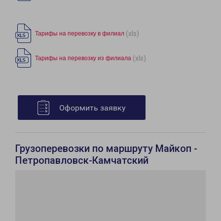
(xls)
Тарифы на перевозку в филиал
(xls)
Тарифы на перевозку из филиала
Оформить заявку
Грузоперевозки по маршруту Майкоп -
Петропавловск-Камчатский