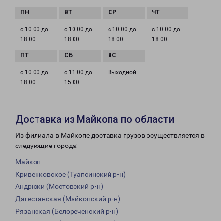
с 10:00 до
с 10:00 до
с 10:00 до
с 10:00 до
18:00
18:00
18:00
18:00
с 10:00 до
с 11:00 до
Выходной
18:00
15:00
Доставка из Майкопа по области
Из филиала в Майкопе доставка грузов осуществляется в
следующие города:
Майкоп
Кривенковское (Туапсинский р-н)
Андрюки (Мостовский р-н)
Дагестанская (Майкопский р-н)
Рязанская (Белореченский р-н)