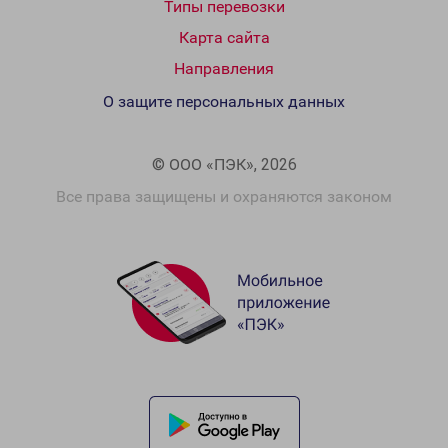
Типы перевозки
Карта сайта
Направления
О защите персональных данных
© ООО «ПЭК», 2026
Все права защищены и охраняются законом