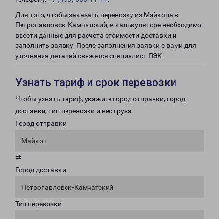
Для того, чтобы заказать перевозку из Майкопа в
Петропавловск-Камчатский, в калькуляторе необходимо
ввести данные для расчета стоимости доставки и
заполнить заявку. После заполнения заявки с вами для
уточнения деталей свяжется специалист ПЭК.
Узнать тариф и срок перевозки
Чтобы узнать тариф, укажите город отправки, город
доставки, тип перевозки и вес груза.
Город отправки
Майкоп
⇄
Город доставки
Петропавловск-Камчатский
Тип перевозки