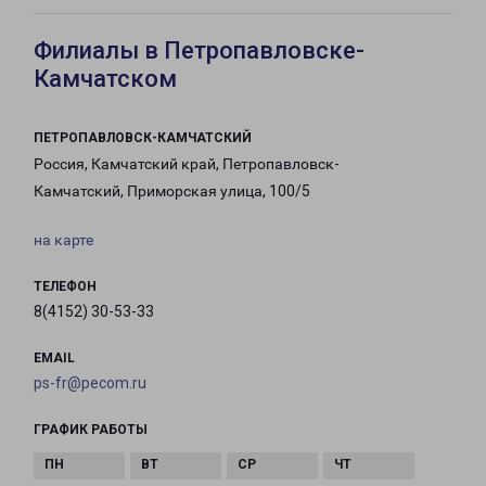
Филиалы в Петропавловске-
Камчатском
ПЕТРОПАВЛОВСК-КАМЧАТСКИЙ
Россия, Камчатский край, Петропавловск-
Камчатский, Приморская улица, 100/5
на карте
ТЕЛЕФОН
8(4152) 30-53-33
EMAIL
ps-fr@pecom.ru
ГРАФИК РАБОТЫ