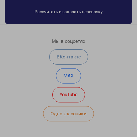
Рассчитать и заказать перевозку
Мы в соцсетях
ВКонтакте
MAX
YouTube
Одноклассники