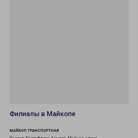
Филиалы в Майкопе
МАЙКОП ТРАНСПОРТНАЯ