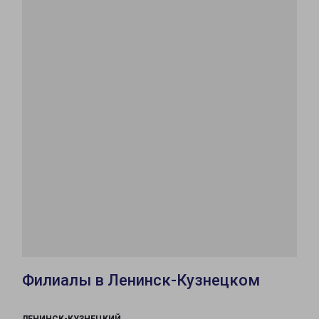
Филиалы в Ленинск-Кузнецком