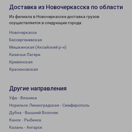
Доставка из Новочеркасска по области
Из филиала в Новочеркасске доставка грузов
осуществляется в следующие города:
Новочеркасск
Бессергеневская
Мишкинская (Аксайский р-н)
Казачьи Лагери
Кривянская
Красюковская
Другие направления
Уфа - Вязники
Норильск Ленинградская - Симферополь
Дубна - Вышний Волочек
Канск - Рыбинск
Казань - Ангарск