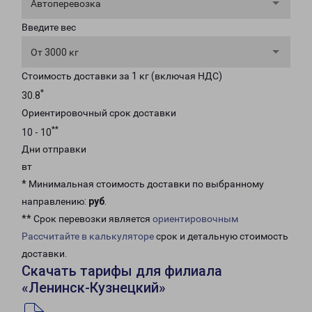
Автоперевозка
Введите вес
От 3000 кг
Стоимость доставки за 1 кг (включая НДС)
*
30.8
Ориентировочный срок доставки
**
10 - 10
Дни отправки
вт
* Минимальная стоимость доставки по выбранному
направлению:
руб
.
** Срок перевозки является
ориентировочным
Рассчитайте в калькуляторе
срок и детальную стоимость
доставки.
Скачать тарифы для филиала
«Ленинск-Кузнецкий»