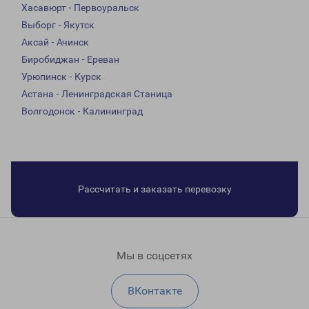
Хасавюрт - Первоуральск
Выборг - Якутск
Аксай - Ачинск
Биробиджан - Ереван
Урюпинск - Курск
Астана - Ленинградская Станица
Волгодонск - Калининград
Рассчитать и заказать перевозку
Мы в соцсетях
ВКонтакте