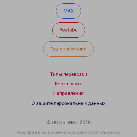
MAX
YouTube
Одноклассники
Типы перевозки
Карта сайта
Направления
О защите персональных данных
© ООО «ПЭК», 2026
Все права защищены и охраняются законом