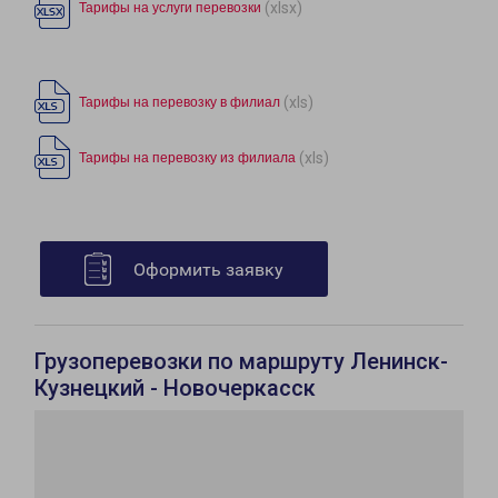
(xlsx)
Тарифы на услуги перевозки
(xls)
Тарифы на перевозку в филиал
(xls)
Тарифы на перевозку из филиала
Оформить заявку
Грузоперевозки по маршруту Ленинск-
Кузнецкий - Новочеркасск