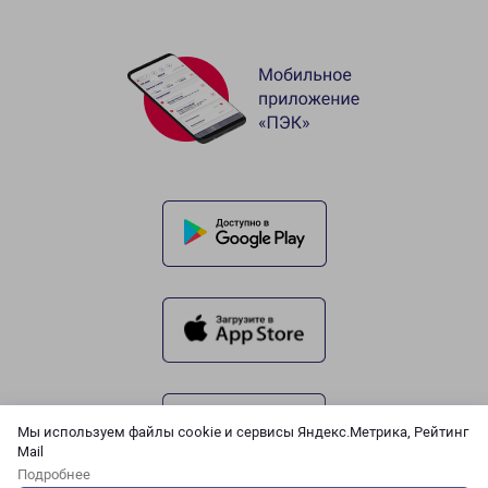
Мы используем файлы cookie и сервисы Яндекс.Метрика, Рейтинг
Mail
Подробнее