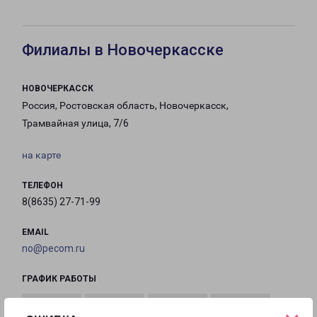
Филиалы в Новочеркасске
НОВОЧЕРКАССК
Россия, Ростовская область, Новочеркасск,
Трамвайная улица, 7/6
на карте
ТЕЛЕФОН
8(8635) 27-71-99
EMAIL
no@pecom.ru
ГРАФИК РАБОТЫ