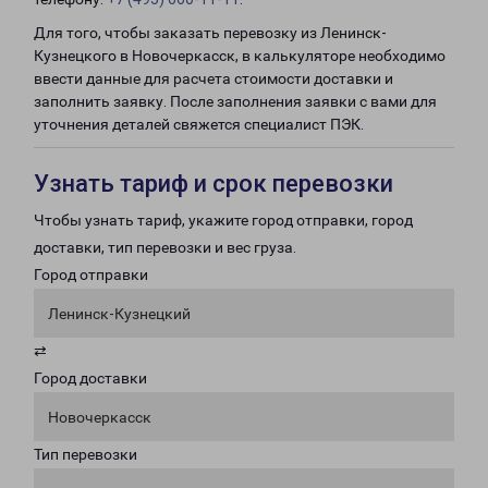
Для того, чтобы заказать перевозку из Ленинск-
Кузнецкого в Новочеркасск, в калькуляторе необходимо
ввести данные для расчета стоимости доставки и
заполнить заявку. После заполнения заявки с вами для
уточнения деталей свяжется специалист ПЭК.
Узнать тариф и срок перевозки
Чтобы узнать тариф, укажите город отправки, город
доставки, тип перевозки и вес груза.
Город отправки
Ленинск-Кузнецкий
⇄
Город доставки
Новочеркасск
Тип перевозки