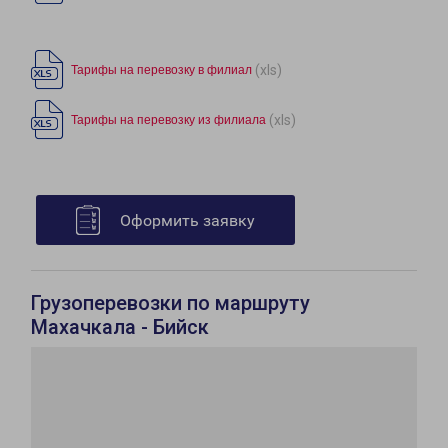
(xls)
Тарифы на перевозку в филиал
(xls)
Тарифы на перевозку из филиала
Оформить заявку
Грузоперевозки по маршруту
Махачкала - Бийск