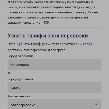
Для того, чтобы заказать перевозку из Махачкалы в
Бийск, в калькуляторе необходимо ввести данные для
расчета стоимости доставки и заполнить заявку. После
заполнения заявки с вами для уточнения деталей
свяжется специалист ПЭК.
Узнать тариф и срок перевозки
Чтобы узнать тариф, укажите город отправки, город
доставки, тип перевозки и вес груза.
Город отправки
Махачкала
⇄
Город доставки
Бийск
Тип перевозки
Автоперевозка