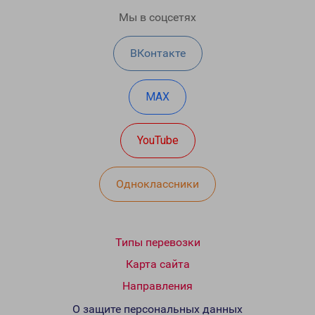
Мы в соцсетях
ВКонтакте
MAX
YouTube
Одноклассники
Типы перевозки
Карта сайта
Направления
О защите персональных данных