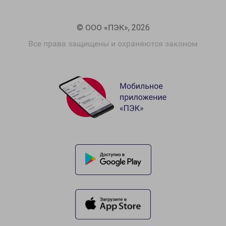
© ООО «ПЭК», 2026
Все права защищены и охраняются законом