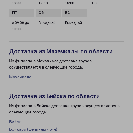
18:00
18:00
18:00
18:00
с 09:00 до
Выходной
Выходной
18:00
Доставка из Махачкалы по области
Из филиала в Махачкале доставка грузов
осуществляется в следующие города:
Махачкала
Доставка из Бийска по области
Из филиала в Бийске доставка грузов осуществляется в
следующие города:
Бийск
Бочкари (Целинный р-н)