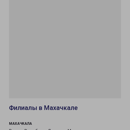
Филиалы в Махачкале
МАХАЧКАЛА