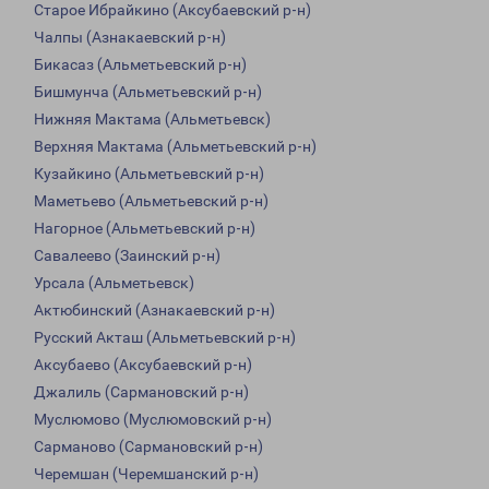
Старое Ибрайкино (Аксубаевский р-н)
Чалпы (Азнакаевский р-н)
Бикасаз (Альметьевский р-н)
Бишмунча (Альметьевский р-н)
Нижняя Мактама (Альметьевск)
Верхняя Мактама (Альметьевский р-н)
Кузайкино (Альметьевский р-н)
Маметьево (Альметьевский р-н)
Нагорное (Альметьевский р-н)
Савалеево (Заинский р-н)
Урсала (Альметьевск)
Актюбинский (Азнакаевский р-н)
Русский Акташ (Альметьевский р-н)
Аксубаево (Аксубаевский р-н)
Джалиль (Сармановский р-н)
Муслюмово (Муслюмовский р-н)
Сарманово (Сармановский р-н)
Черемшан (Черемшанский р-н)