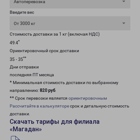
Автоперевозка
Введите вес
От 3000 кг
Стоимость доставки за 1 кг (включая НДС)
*
49.4
Ориентировочный срок доставки
**
35 - 35
Дни отправки
последняя ПТ месяца
* Минимальная стоимость доставки по выбранному
направлению:
820 руб
.
** Срок перевозки является
ориентировочным
Рассчитайте в калькуляторе
срок и детальную стоимость
доставки.
Скачать тарифы для филиала
«Магадан»