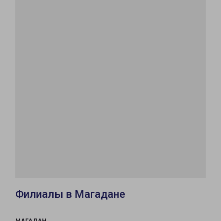
Филиалы в Магадане