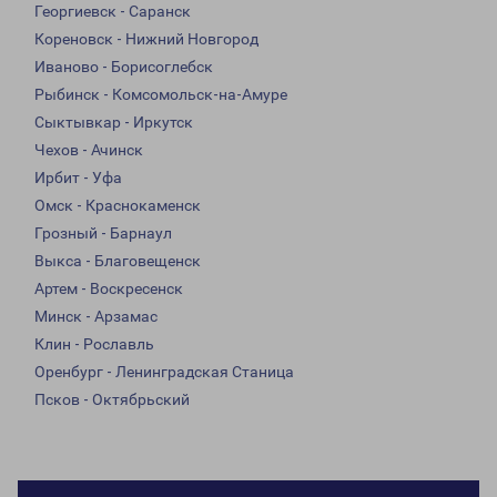
Георгиевск - Саранск
Кореновск - Нижний Новгород
Иваново - Борисоглебск
Рыбинск - Комсомольск-на-Амуре
Сыктывкар - Иркутск
Чехов - Ачинск
Ирбит - Уфа
Омск - Краснокаменск
Грозный - Барнаул
Выкса - Благовещенск
Артем - Воскресенск
Минск - Арзамас
Клин - Рославль
Оренбург - Ленинградская Станица
Псков - Октябрьский