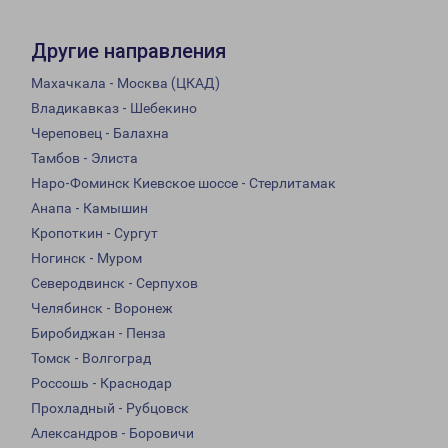
Другие направления
Махачкала - Москва (ЦКАД)
Владикавказ - Шебекино
Череповец - Балахна
Тамбов - Элиста
Наро-Фоминск Киевское шоссе - Стерлитамак
Анапа - Камышин
Кропоткин - Сургут
Ногинск - Муром
Северодвинск - Серпухов
Челябинск - Воронеж
Биробиджан - Пенза
Томск - Волгоград
Россошь - Краснодар
Прохладный - Рубцовск
Александров - Боровичи