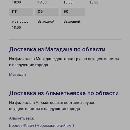
18:00
18:00
18:00
18:00
с 09:00 до
Выходной
Выходной
18:00
Доставка из Магадана по области
Из филиала в Магадане доставка грузов осуществляется
в следующие города:
Магадан
Доставка из Альметьевска по области
Из филиала в Альметьевске доставка грузов
осуществляется в следующие города:
Альметьевск
Беркет-Ключ (Черемшанский р-н)