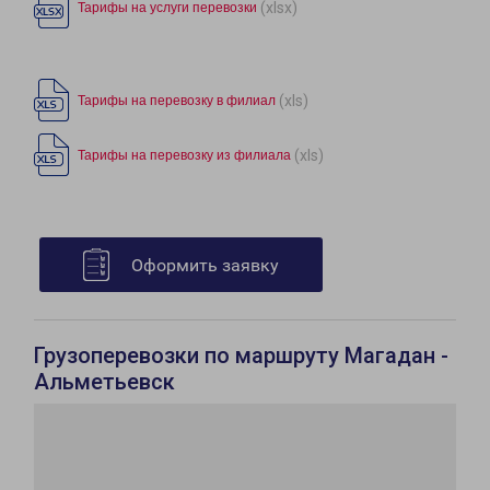
(xlsx)
Тарифы на услуги перевозки
(xls)
Тарифы на перевозку в филиал
(xls)
Тарифы на перевозку из филиала
Оформить заявку
Грузоперевозки по маршруту Магадан -
Альметьевск