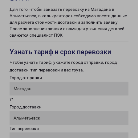
Для того, чтобы заказать перевозку из Магадана в
Альметьевск, в калькуляторе необходимо ввести данные
для расчета стоимости доставки и заполнить заявку.
После заполнения заявки с вами для уточнения деталей
свяжется специалист ПЭК.
Узнать тариф и срок перевозки
Чтобы узнать тариф, укажите город отправки, город
доставки, тип перевозки и вес груза.
Город отправки
Магадан
⇄
Город доставки
Альметьевск
Тип перевозки