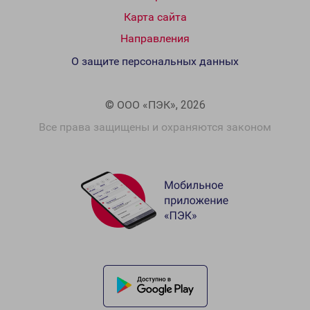
Карта сайта
Направления
О защите персональных данных
© ООО «ПЭК», 2026
Все права защищены и охраняются законом