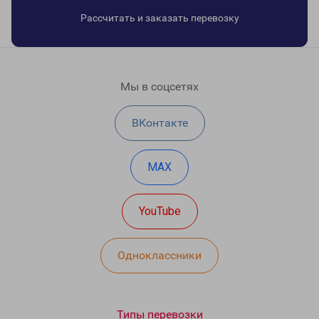
Рассчитать и заказать перевозку
Мы в соцсетях
ВКонтакте
MAX
YouTube
Одноклассники
Типы перевозки