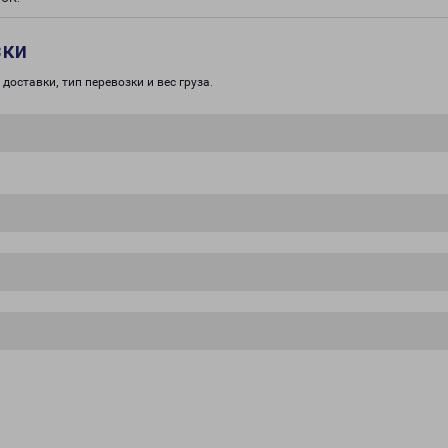
зки
доставки, тип перевозки и вес груза.