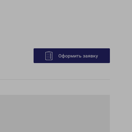
Оформить заявку