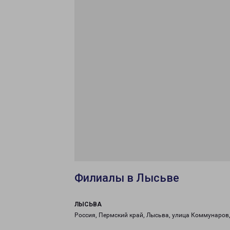
Филиалы в Лысьве
ЛЫСЬВА
Россия, Пермский край, Лысьва, улица Коммунаров,