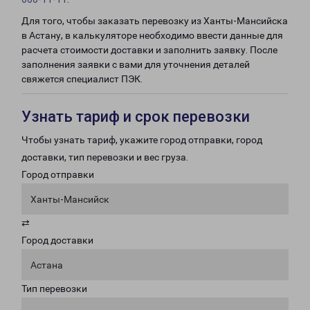
Для того, чтобы заказать перевозку из Ханты-Мансийска
в Астану, в калькуляторе необходимо ввести данные для
расчета стоимости доставки и заполнить заявку. После
заполнения заявки с вами для уточнения деталей
свяжется специалист ПЭК.
Узнать тариф и срок перевозки
Чтобы узнать тариф, укажите город отправки, город
доставки, тип перевозки и вес груза.
Город отправки
Ханты-Мансийск
⇄
Город доставки
Астана
Тип перевозки