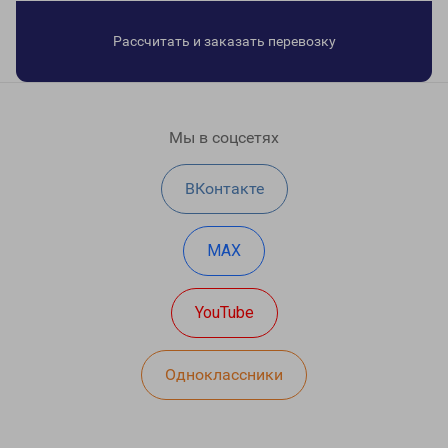
Рассчитать и заказать перевозку
Мы в соцсетях
ВКонтакте
MAX
YouTube
Одноклассники