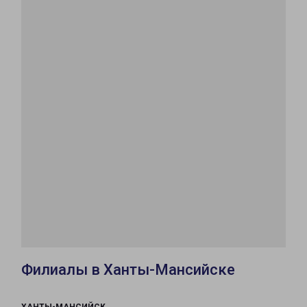
Филиалы в Ханты-Мансийске