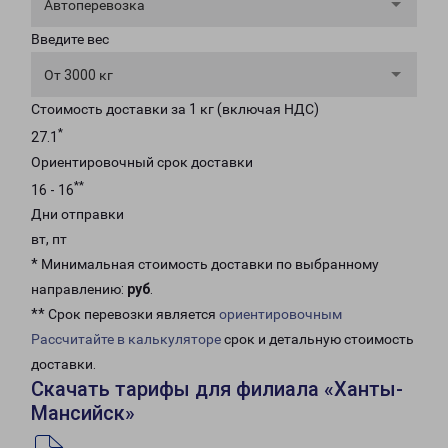
Автоперевозка
Введите вес
От 3000 кг
Стоимость доставки за 1 кг (включая НДС)
*
27.1
Ориентировочный срок доставки
**
16 - 16
Дни отправки
вт, пт
* Минимальная стоимость доставки по выбранному
направлению:
руб
.
** Срок перевозки является
ориентировочным
Рассчитайте в калькуляторе
срок и детальную стоимость
доставки.
Скачать тарифы для филиала «Ханты-
Мансийск»