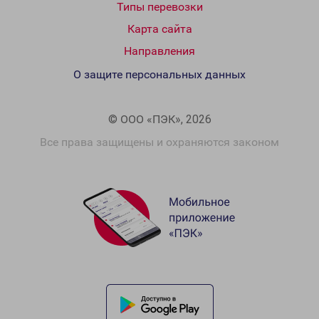
Типы перевозки
Карта сайта
Направления
О защите персональных данных
© ООО «ПЭК», 2026
Все права защищены и охраняются законом