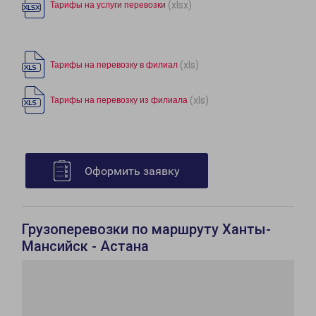
(xlsx)
Тарифы на услуги перевозки
(xls)
Тарифы на перевозку в филиал
(xls)
Тарифы на перевозку из филиала
Оформить заявку
Грузоперевозки по маршруту Ханты-
Мансийск - Астана