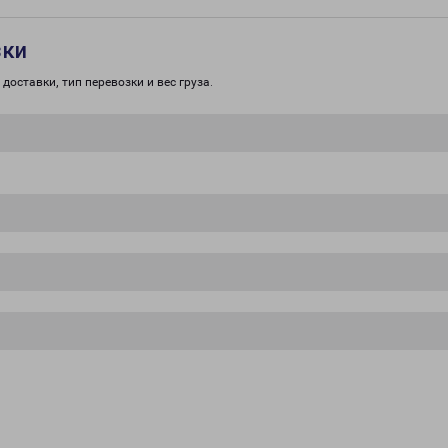
зки
доставки, тип перевозки и вес груза.