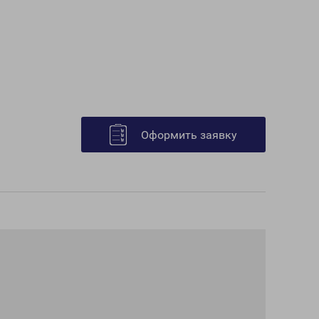
Оформить заявку