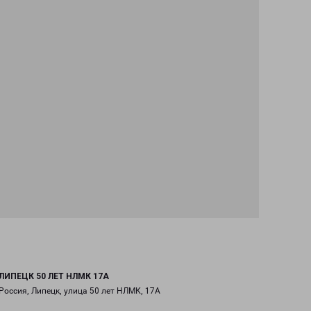
ЛИПЕЦК 50 ЛЕТ НЛМК 17А
Россия, Липецк, улица 50 лет НЛМК, 17А