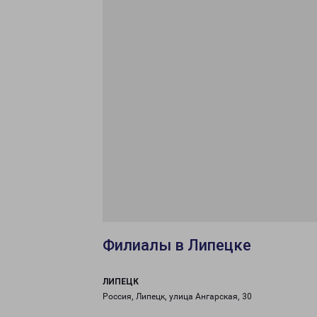
Филиалы в Липецке
ЛИПЕЦК
Россия, Липецк, улица Ангарская, 30