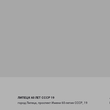
ЛИПЕЦК 60 ЛЕТ СССР 19
город Липецк, проспект Имени 60-летия СССР, 19