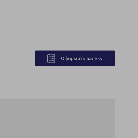
Оформить заявку