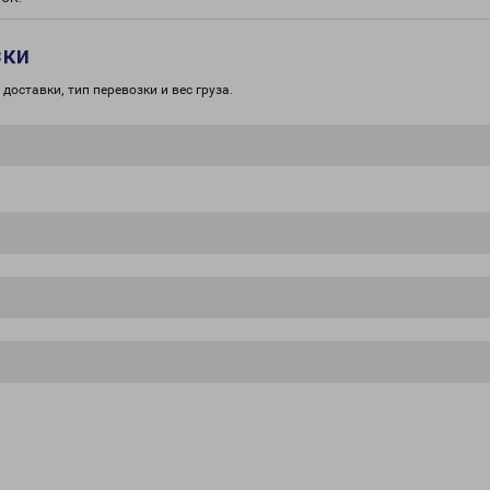
зки
доставки, тип перевозки и вес груза.