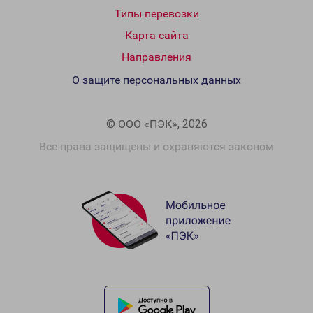
Типы перевозки
Карта сайта
Направления
О защите персональных данных
© ООО «ПЭК», 2026
Все права защищены и охраняются законом