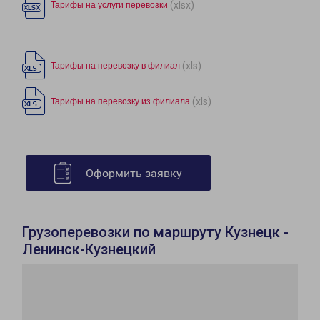
(xlsx)
Тарифы на услуги перевозки
(xls)
Тарифы на перевозку в филиал
(xls)
Тарифы на перевозку из филиала
Оформить заявку
Грузоперевозки по маршруту Кузнецк -
Ленинск-Кузнецкий