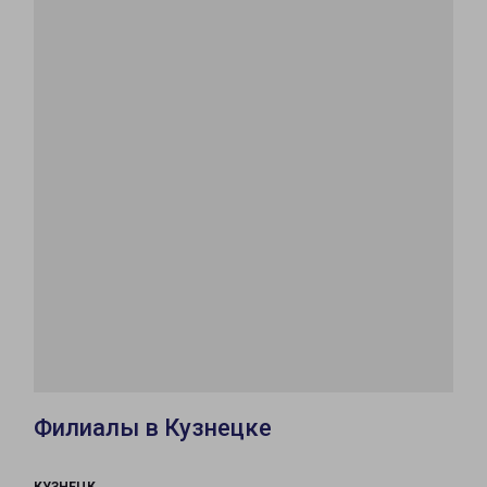
Филиалы в Кузнецке