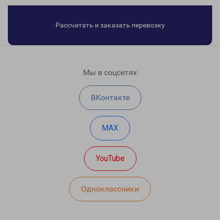
Рассчитать и заказать перевозку
Мы в соцсетях
ВКонтакте
MAX
YouTube
Одноклассники