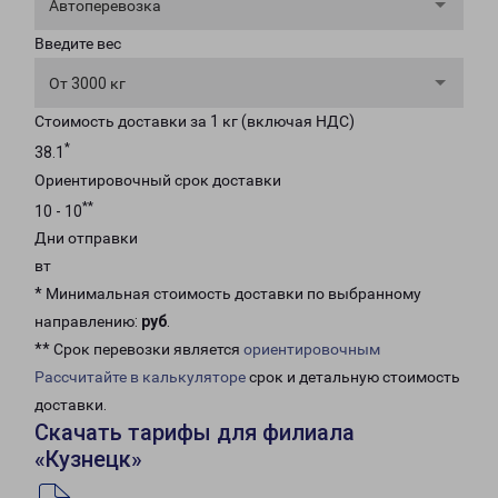
Автоперевозка
Введите вес
От 3000 кг
Стоимость доставки за 1 кг (включая НДС)
*
38.1
Ориентировочный срок доставки
**
10 - 10
Дни отправки
вт
* Минимальная стоимость доставки по выбранному
направлению:
руб
.
** Срок перевозки является
ориентировочным
Рассчитайте в калькуляторе
срок и детальную стоимость
доставки.
Скачать тарифы для филиала
«Кузнецк»