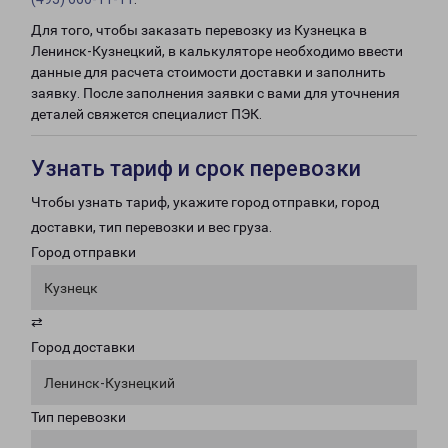
Для того, чтобы заказать перевозку из Кузнецка в
Ленинск-Кузнецкий, в калькуляторе необходимо ввести
данные для расчета стоимости доставки и заполнить
заявку. После заполнения заявки с вами для уточнения
деталей свяжется специалист ПЭК.
Узнать тариф и срок перевозки
Чтобы узнать тариф, укажите город отправки, город
доставки, тип перевозки и вес груза.
Город отправки
Кузнецк
⇄
Город доставки
Ленинск-Кузнецкий
Тип перевозки