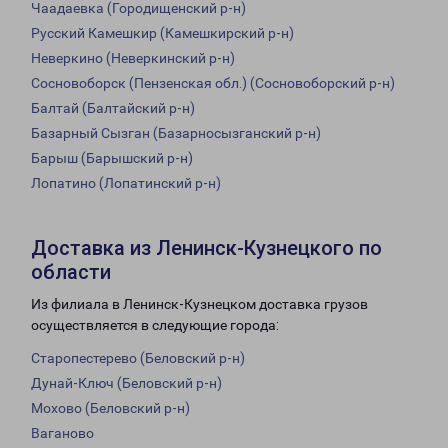
Чаадаевка (Городищенский р-н)
Русский Камешкир (Камешкирский р-н)
Неверкино (Неверкинский р-н)
Сосновоборск (Пензенская обл.) (Сосновоборский р-н)
Балтай (Балтайский р-н)
Базарный Сызган (Базарносызганский р-н)
Барыш (Барышский р-н)
Лопатино (Лопатинский р-н)
Доставка из Ленинск-Кузнецкого по
области
Из филиала в Ленинск-Кузнецком доставка грузов
осуществляется в следующие города:
Старопестерево (Беловский р-н)
Дунай-Ключ (Беловский р-н)
Мохово (Беловский р-н)
Ваганово