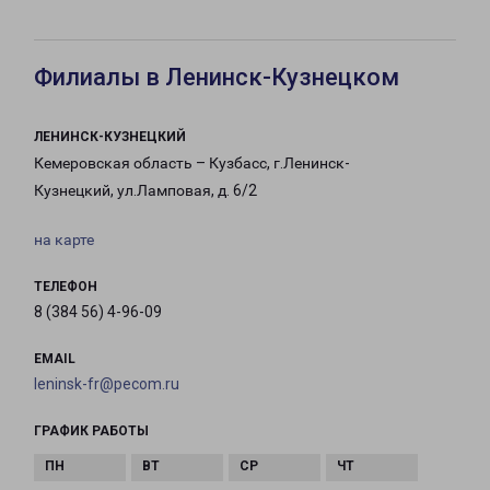
Филиалы в Ленинск-Кузнецком
ЛЕНИНСК-КУЗНЕЦКИЙ
Кемеровская область – Кузбасс, г.Ленинск-
Кузнецкий, ул.Ламповая, д. 6/2
на карте
ТЕЛЕФОН
8 (384 56) 4-96-09
EMAIL
leninsk-fr@pecom.ru
ГРАФИК РАБОТЫ