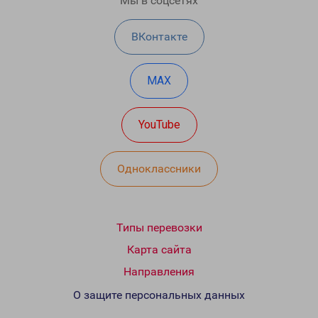
Мы в соцсетях
ВКонтакте
MAX
YouTube
Одноклассники
Типы перевозки
Карта сайта
Направления
О защите персональных данных