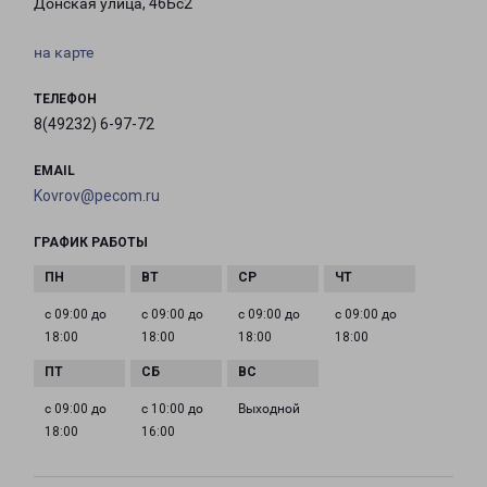
Донская улица, 46Бс2
на карте
ТЕЛЕФОН
8(49232) 6-97-72
EMAIL
Kovrov@pecom.ru
ГРАФИК РАБОТЫ
с 09:00 до
с 09:00 до
с 09:00 до
с 09:00 до
18:00
18:00
18:00
18:00
с 09:00 до
с 10:00 до
Выходной
18:00
16:00