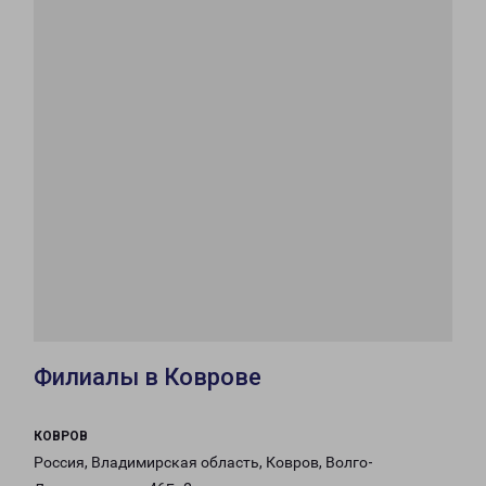
Филиалы в Коврове
КОВРОВ
Россия, Владимирская область, Ковров, Волго-