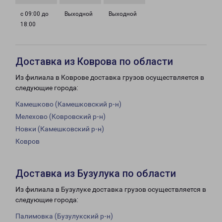
с 09:00 до
Выходной
Выходной
18:00
Доставка из Коврова по области
Из филиала в Коврове доставка грузов осуществляется в
следующие города:
Камешково (Камешковский р-н)
Мелехово (Ковровский р-н)
Новки (Камешковский р-н)
Ковров
Доставка из Бузулука по области
Из филиала в Бузулуке доставка грузов осуществляется в
следующие города:
Палимовка (Бузулукский р-н)