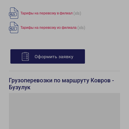
(xls)
Тарифы на перевозку в филиал
(xls)
Тарифы на перевозку из филиала
Оформить заявку
Грузоперевозки по маршруту Ковров -
Бузулук