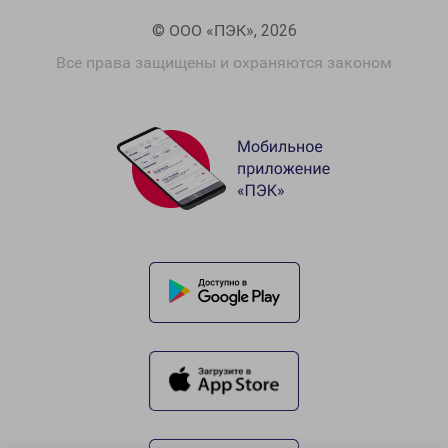
© ООО «ПЭК», 2026
Все права защищены и охраняются законом