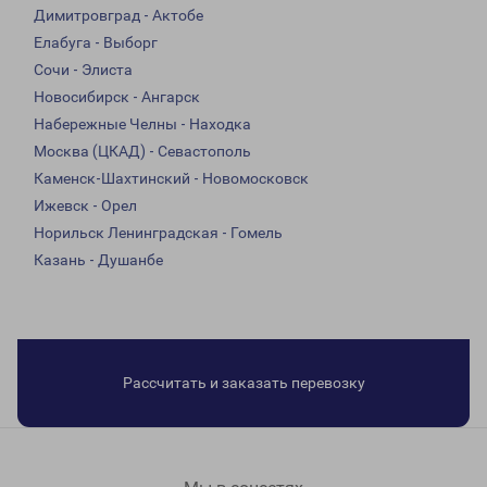
Димитровград - Актобе
Елабуга - Выборг
Сочи - Элиста
Новосибирск - Ангарск
Набережные Челны - Находка
Москва (ЦКАД) - Севастополь
Каменск-Шахтинский - Новомосковск
Ижевск - Орел
Норильск Ленинградская - Гомель
Казань - Душанбе
Рассчитать и заказать перевозку