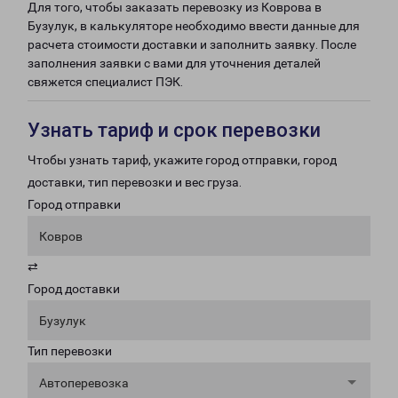
Для того, чтобы заказать перевозку из Коврова в
Бузулук, в калькуляторе необходимо ввести данные для
расчета стоимости доставки и заполнить заявку. После
заполнения заявки с вами для уточнения деталей
свяжется специалист ПЭК.
Узнать тариф и срок перевозки
Чтобы узнать тариф, укажите город отправки, город
доставки, тип перевозки и вес груза.
Город отправки
Ковров
⇄
Город доставки
Бузулук
Тип перевозки
Автоперевозка