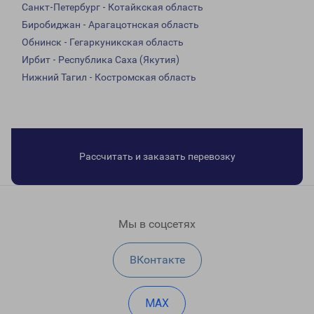
Санкт-Петербург - Котайкская область
Биробиджан - Арагацотнская область
Обнинск - Гегаркуникская область
Ирбит - Республика Саха (Якутия)
Нижний Тагил - Костромская область
Рассчитать и заказать перевозку
Мы в соцсетях
ВКонтакте
MAX