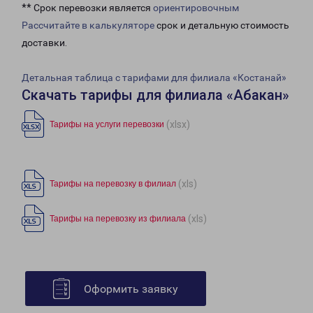
** Срок перевозки является
ориентировочным
Рассчитайте в калькуляторе
срок и детальную стоимость
доставки.
Детальная таблица с тарифами для филиала «Костанай»
Скачать тарифы для филиала «Абакан»
(xlsx)
Тарифы на услуги перевозки
(xls)
Тарифы на перевозку в филиал
(xls)
Тарифы на перевозку из филиала
Оформить заявку