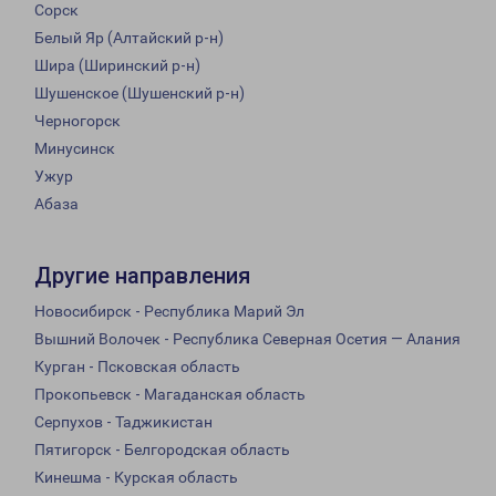
Сорск
Белый Яр (Алтайский р-н)
Шира (Ширинский р-н)
Шушенское (Шушенский р-н)
Черногорск
Минусинск
Ужур
Абаза
Другие направления
Новосибирск - Республика Марий Эл
Вышний Волочек - Республика Северная Осетия — Алания
Курган - Псковская область
Прокопьевск - Магаданская область
Серпухов - Таджикистан
Пятигорск - Белгородская область
Кинешма - Курская область