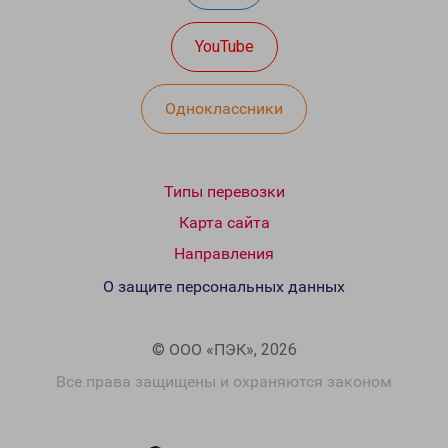
YouTube
Одноклассники
Типы перевозки
Карта сайта
Направления
О защите персональных данных
© ООО «ПЭК», 2026
Все права защищены и охраняются законом