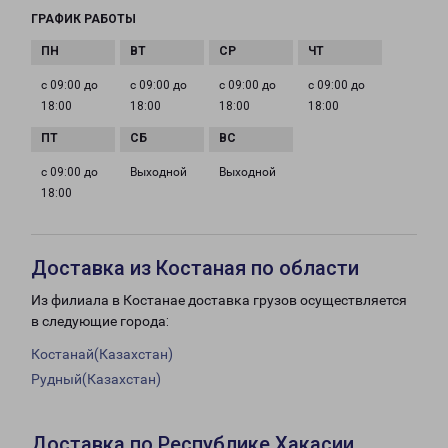
ГРАФИК РАБОТЫ
с 09:00 до
с 09:00 до
с 09:00 до
с 09:00 до
18:00
18:00
18:00
18:00
с 09:00 до
Выходной
Выходной
18:00
Доставка из Костаная по области
Из филиала в Костанае доставка грузов осуществляется
в следующие города:
Костанай(Казахстан)
Рудный(Казахстан)
Доставка по Республике Хакасии