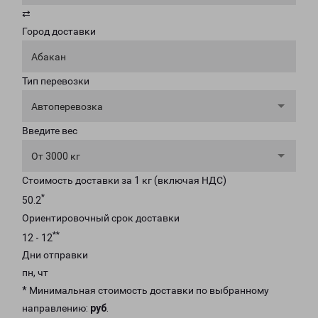
⇄
Город доставки
Абакан
Тип перевозки
Автоперевозка
Введите вес
От 3000 кг
Стоимость доставки за 1 кг (включая НДС)
*
50.2
Ориентировочный срок доставки
**
12 - 12
Дни отправки
пн, чт
* Минимальная стоимость доставки по выбранному
направлению:
руб
.