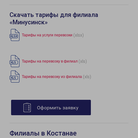
Скачать тарифы для филиала
«Минусинск»
(xlsx)
Тарифы на услуги перевозки
(xls)
Тарифы на перевозку в филиал
(xls)
Тарифы на перевозку из филиала
Оформить заявку
Филиалы в Костанае