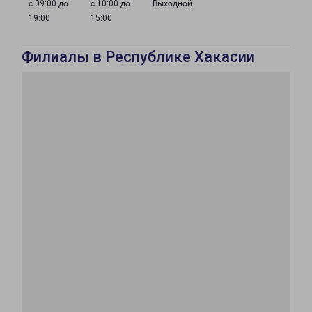
с 09:00 до
с 10:00 до
Выходной
19:00
15:00
Филиалы в Республике Хакасии