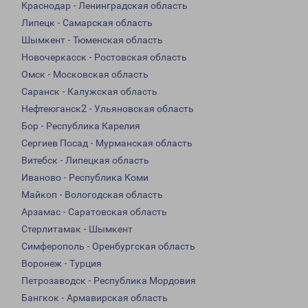
Краснодар - Ленинградская область
Липецк - Самарская область
Шымкент - Тюменская область
Новочеркасск - Ростовская область
Омск - Московская область
Саранск - Калужская область
Нефтеюганск2 - Ульяновская область
Бор - Республика Карелия
Сергиев Посад - Мурманская область
Витебск - Липецкая область
Иваново - Республика Коми
Майкоп - Вологодская область
Арзамас - Саратовская область
Стерлитамак - Шымкент
Симферополь - Оренбургская область
Воронеж - Турция
Петрозаводск - Республика Мордовия
Бангкок - Армавирская область