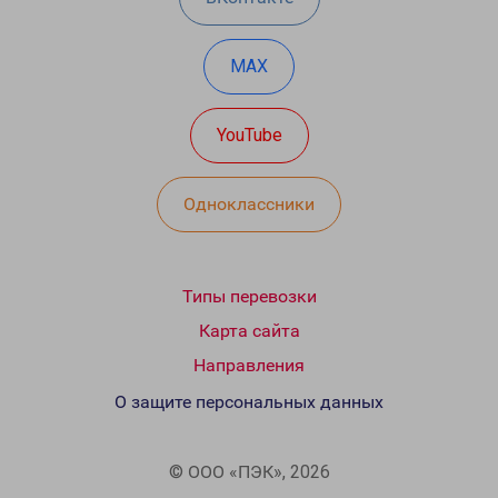
MAX
YouTube
Одноклассники
Типы перевозки
Карта сайта
Направления
О защите персональных данных
© ООО «ПЭК», 2026