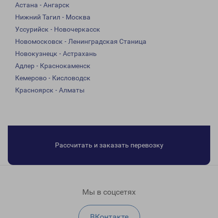
Астана - Ангарск
Нижний Тагил - Москва
Уссурийск - Новочеркасск
Новомосковск - Ленинградская Станица
Новокузнецк - Астрахань
Адлер - Краснокаменск
Кемерово - Кисловодск
Красноярск - Алматы
Рассчитать и заказать перевозку
Мы в соцсетях
ВКонтакте