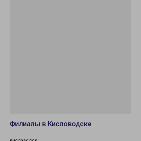
Филиалы в Кисловодске