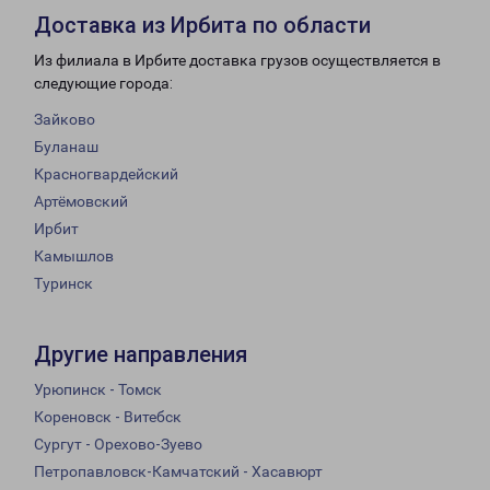
Доставка из Ирбита по области
Из филиала в Ирбите доставка грузов осуществляется в
следующие города:
Зайково
Буланаш
Красногвардейский
Артёмовский
Ирбит
Камышлов
Туринск
Другие направления
Урюпинск - Томск
Кореновск - Витебск
Сургут - Орехово-Зуево
Петропавловск-Камчатский - Хасавюрт