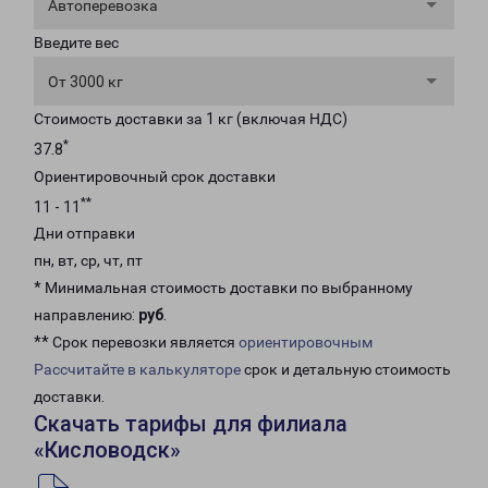
Автоперевозка
Введите вес
От 3000 кг
Стоимость доставки за 1 кг (включая НДС)
*
37.8
Ориентировочный срок доставки
**
11 - 11
Дни отправки
пн, вт, ср, чт, пт
* Минимальная стоимость доставки по выбранному
направлению:
руб
.
** Срок перевозки является
ориентировочным
Рассчитайте в калькуляторе
срок и детальную стоимость
доставки.
Скачать тарифы для филиала
«Кисловодск»