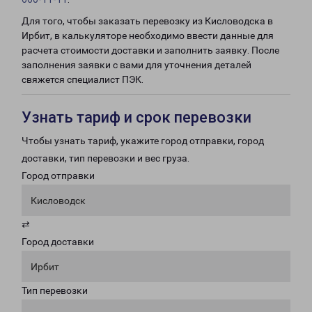
Для того, чтобы заказать перевозку из Кисловодска в
Ирбит, в калькуляторе необходимо ввести данные для
расчета стоимости доставки и заполнить заявку. После
заполнения заявки с вами для уточнения деталей
свяжется специалист ПЭК.
Узнать тариф и срок перевозки
Чтобы узнать тариф, укажите город отправки, город
доставки, тип перевозки и вес груза.
Город отправки
Кисловодск
⇄
Город доставки
Ирбит
Тип перевозки