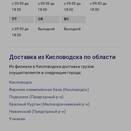
с 09:00 до
с 09:00 до
с 09:00 до
с 09:00 до
18:00
18:00
18:00
18:00
с 09:00 до
Выходной
Выходной
18:00
Доставка из Кисловодска по области
Из филиала в Кисловодске доставка грузов
осуществляется в следующие города:
Кисловодск
Верхняя олимпийская база (Кисловодск)
Подкумок (Предгорный р-н)
Красный Курган (Малокарачаевский р-н)
Нежинский (Предгорный р-н)
Учкекен