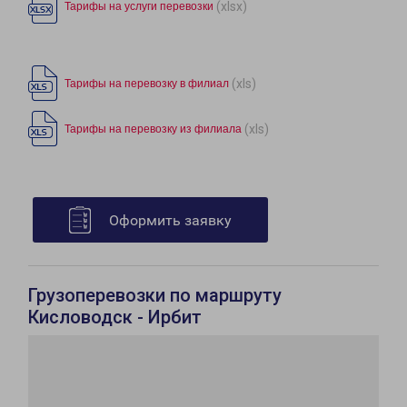
(xlsx)
Тарифы на услуги перевозки
(xls)
Тарифы на перевозку в филиал
(xls)
Тарифы на перевозку из филиала
Оформить заявку
Грузоперевозки по маршруту
Кисловодск - Ирбит