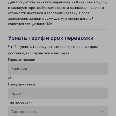
Для того, чтобы заказать перевозку из Кинешмы в Курск,
в калькуляторе необходимо ввести данные для расчета
стоимости доставки и заполнить заявку. После
заполнения заявки с вами для уточнения деталей
свяжется специалист ПЭК.
Узнать тариф и срок перевозки
Чтобы узнать тариф, укажите город отправки, город
доставки, тип перевозки и вес груза.
Город отправки
Кинешма
⇄
Город доставки
Курск
Тип перевозки
Автоперевозка