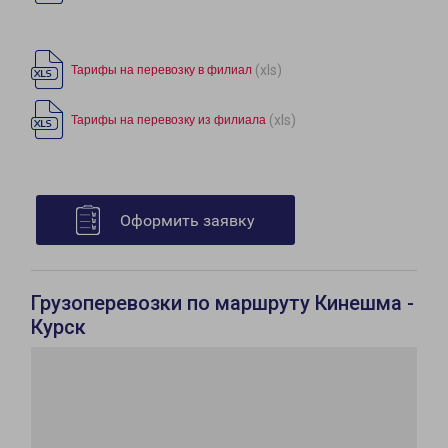
(xls)
Тарифы на перевозку в филиал
(xls)
Тарифы на перевозку из филиала
Оформить заявку
Грузоперевозки по маршруту Кинешма -
Курск