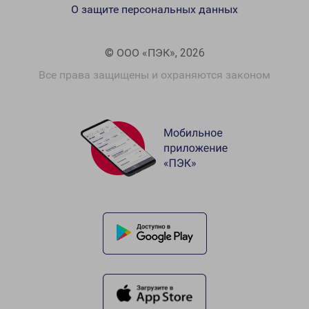
О защите персональных данных
© ООО «ПЭК», 2026
Все права защищены и охраняются законом