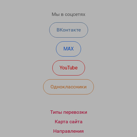
Мы в соцсетях
ВКонтакте
MAX
YouTube
Одноклассники
Типы перевозки
Карта сайта
Направления