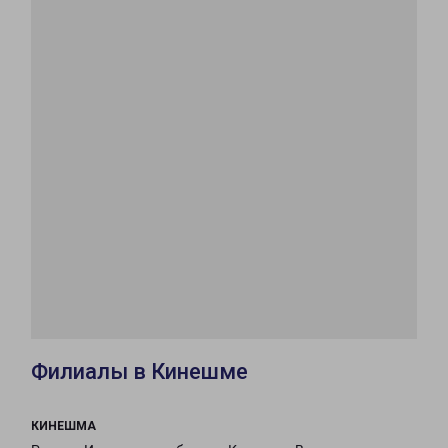
Филиалы в Кинешме
КИНЕШМА