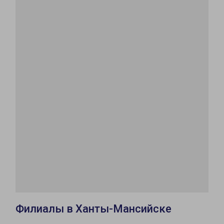
Филиалы в Ханты-Мансийске