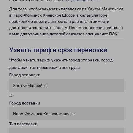
Для того, чтобы заказать перевозку из Ханты-Мансийска
в Наро-Фоминск Киевское Шоссе, в калькуляторе
необходимо ввести данные для расчета стоимости
доставки и заполнить заявку. После заполнения заявки с
вами для уточнения деталей свяжется специалист ПЭК.
Узнать тариф и срок перевозки
Чтобы узнать тариф, укажите город отправки, город
доставки, тип перевозки и вес груза.
Город отправки
Ханты-Мансийск
⇄
Город доставки
Наро-Фоминск Киевское шоссе
Тип перевозки