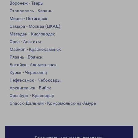
Воронеж - Тверь
Ставрополь - Казань
Миасс - Пятигорск
Самара - Москва (ЦКАД)
Магадан - Кисловодск
Орел - Апатиты
Майкоп - Краснокаменск
Рязань - Брянск
Батайск - Альметьевск
Курск - Череповец
Нефтекамск - Чебоксары
Архангельск - Бийск
Оренбург - Краснодар
Спасск-Дальний - Комсомольск-на-Амуре