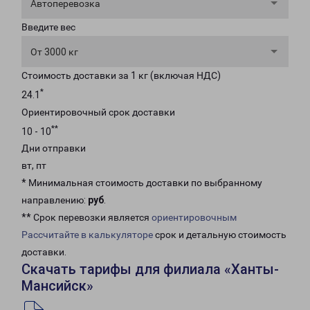
Автоперевозка
Введите вес
От 3000 кг
Стоимость доставки за 1 кг (включая НДС)
*
24.1
Ориентировочный срок доставки
**
10 - 10
Дни отправки
вт, пт
* Минимальная стоимость доставки по выбранному
направлению:
руб
.
** Срок перевозки является
ориентировочным
Рассчитайте в калькуляторе
срок и детальную стоимость
доставки.
Скачать тарифы для филиала «Ханты-
Мансийск»