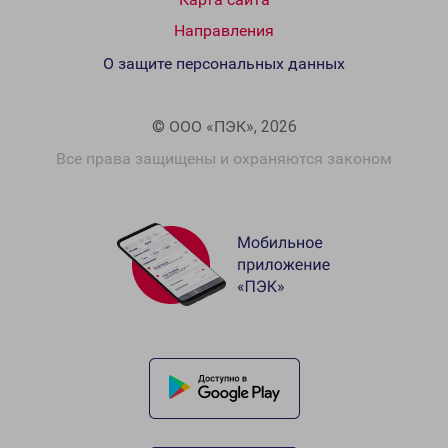
Направления
О защите персональных данных
© ООО «ПЭК», 2026
Все права защищены и охраняются законом