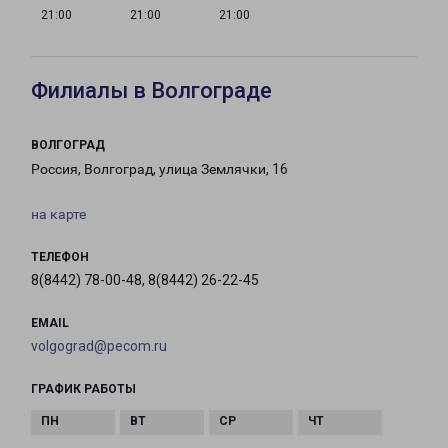
21:00
21:00
21:00
Филиалы в Волгограде
ВОЛГОГРАД
Россия, Волгоград, улица Землячки, 16
на карте
ТЕЛЕФОН
8(8442) 78-00-48, 8(8442) 26-22-45
EMAIL
volgograd@pecom.ru
ГРАФИК РАБОТЫ