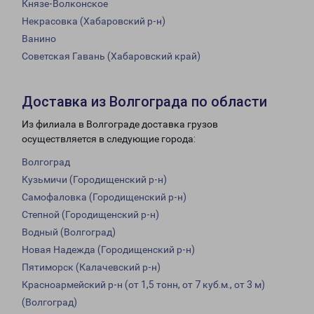
Князе-Волконское
Некрасовка (Хабаровский р-н)
Ванино
Советская Гавань (Хабаровский край)
Доставка из Волгограда по области
Из филиала в Волгограде доставка грузов
осуществляется в следующие города:
Волгоград
Кузьмичи (Городищенский р-н)
Самофаловка (Городищенский р-н)
Степной (Городищенский р-н)
Водный (Волгоград)
Новая Надежда (Городищенский р-н)
Пятиморск (Калачевский р-н)
Красноармейский р-н (от 1,5 тонн, от 7 куб.м., от 3 м)
(Волгоград)