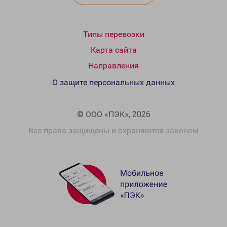
Типы перевозки
Карта сайта
Направления
О защите персональных данных
© ООО «ПЭК», 2026
Все права защищены и охраняются законом