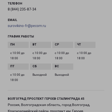
ТЕЛЕФОН
8 (844) 235-87-34
EMAIL
surovikino-fr@pecom.ru
ГРАФИК РАБОТЫ
с 10:00 до
с 10:00 до
с 10:00 до
с 10:00 до
18:00
18:00
18:00
18:00
с 10:00 до
Выходной
Выходной
18:00
ВОЛГОГРАД ПРОСПЕКТ ГЕРОЕВ СТАЛИНГРАДА 45
Россия, Волгоградская область, город Волгоград,
Красноармейский район, проспект им. Героев