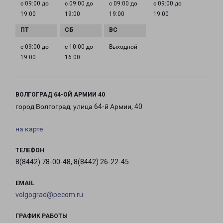
с 09:00 до
с 09:00 до
с 09:00 до
с 09:00 до
19:00
19:00
19:00
19:00
с 09:00 до
с 10:00 до
Выходной
19:00
16:00
ВОЛГОГРАД 64-ОЙ АРМИИ 40
город Волгоград, улица 64-й Армии, 40
на карте
ТЕЛЕФОН
8(8442) 78-00-48, 8(8442) 26-22-45
EMAIL
volgograd@pecom.ru
ГРАФИК РАБОТЫ