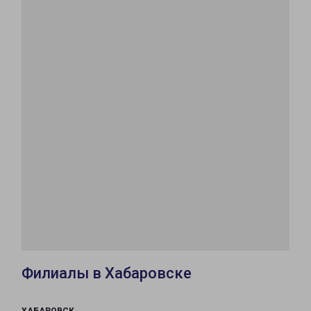
Филиалы в Хабаровске