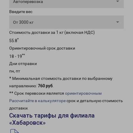
Автоперевозка
Введите вес
От 3000 кг
Стоимость доставки за 1 кг (включая НДС)
*
55.8
Ориентировочный срок доставки
**
18 - 19
Дни отправки
пн, пт
* Минимальная стоимость доставки по выбранному
направлению:
760 руб
.
** Срок перевозки является
ориентировочным
Рассчитайте в калькуляторе
срок и детальную стоимость
доставки.
Скачать тарифы для филиала
«Хабаровск»