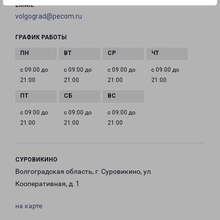
EMAIL
volgograd@pecom.ru
ГРАФИК РАБОТЫ
с 09:00 до
с 09:00 до
с 09:00 до
с 09:00 до
21:00
21:00
21:00
21:00
с 09:00 до
с 09:00 до
с 09:00 до
21:00
21:00
21:00
СУРОВИКИНО
Волгоградская область, г. Суровикино, ул.
Кооперативная, д. 1
на карте