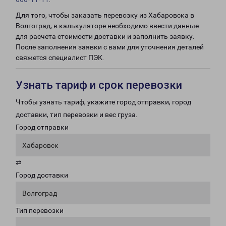
Для того, чтобы заказать перевозку из Хабаровска в
Волгоград, в калькуляторе необходимо ввести данные
для расчета стоимости доставки и заполнить заявку.
После заполнения заявки с вами для уточнения деталей
свяжется специалист ПЭК.
Узнать тариф и срок перевозки
Чтобы узнать тариф, укажите город отправки, город
доставки, тип перевозки и вес груза.
Город отправки
Хабаровск
⇄
Город доставки
Волгоград
Тип перевозки