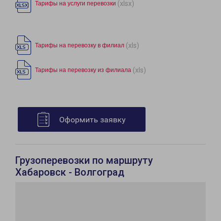
(xlsx)
Тарифы на услуги перевозки
(xls)
Тарифы на перевозку в филиал
(xls)
Тарифы на перевозку из филиала
Оформить заявку
Грузоперевозки по маршруту
Хабаровск - Волгоград