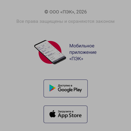
© ООО «ПЭК», 2026
Все права защищены и охраняются законом