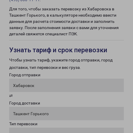
Для того, чтобы заказать перевозку из Хабаровска в
Ташкент Горького, в калькуляторе необходимо ввести
данные для расчета стоимости доставки и заполнить
заявку. После заполнения заявки с вами для уточнения
деталей свяжется специалист ПЭК.
Узнать тариф и срок перевозки
Чтобы узнать тариф, укажите город отправки, город
доставки, тип перевозки и вес груза.
Город отправки
Хабаровск
⇄
Город доставки
Ташкент Горького
Тип перевозки