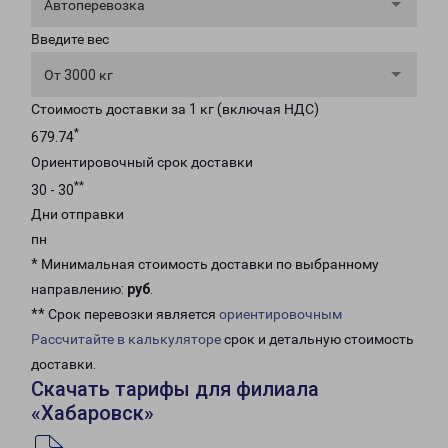
Автоперевозка
Введите вес
От 3000 кг
Стоимость доставки за 1 кг (включая НДС)
*
679.74
Ориентировочный срок доставки
**
30 - 30
Дни отправки
пн
* Минимальная стоимость доставки по выбранному
направлению:
руб
.
** Срок перевозки является
ориентировочным
Рассчитайте в калькуляторе
срок и детальную стоимость
доставки.
Скачать тарифы для филиала
«Хабаровск»