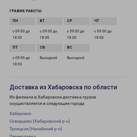
ГРАФИК РАБОТЫ
с 09:00 до
с 09:00 до
с 09:00 до
с 09:00 до
18:00
18:00
18:00
18:00
с 09:00 до
Выходной
Выходной
18:00
Доставка из Хабаровска по области
Из филиала в Хабаровске доставка грузов
осуществляется в следующие города:
Хабаровск
Скворцово (Хабаровский р-н)
Троицкое (Нанайский р-н)
Переяславка