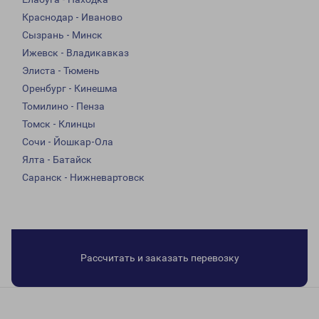
Краснодар - Иваново
Сызрань - Минск
Ижевск - Владикавказ
Элиста - Тюмень
Оренбург - Кинешма
Томилино - Пенза
Томск - Клинцы
Сочи - Йошкар-Ола
Ялта - Батайск
Саранск - Нижневартовск
Рассчитать и заказать перевозку