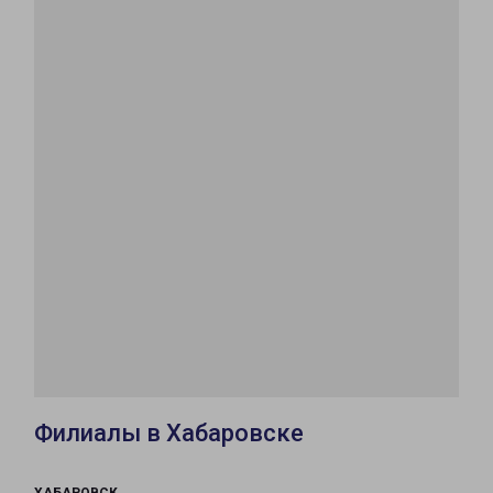
Филиалы в Хабаровске