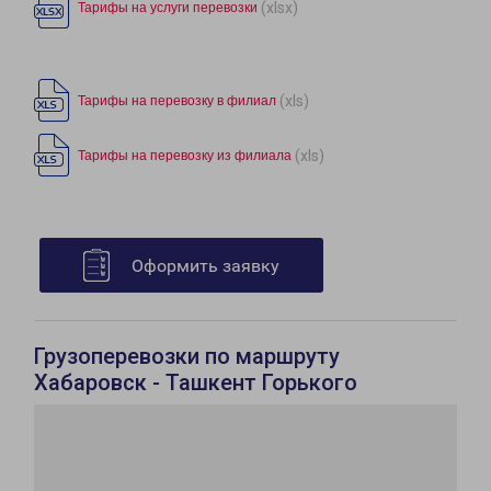
(xlsx)
Тарифы на услуги перевозки
(xls)
Тарифы на перевозку в филиал
(xls)
Тарифы на перевозку из филиала
Оформить заявку
Грузоперевозки по маршруту
Хабаровск - Ташкент Горького