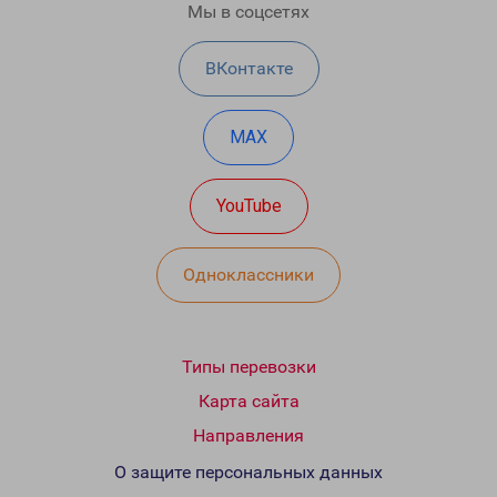
Мы в соцсетях
ВКонтакте
MAX
YouTube
Одноклассники
Типы перевозки
Карта сайта
Направления
О защите персональных данных