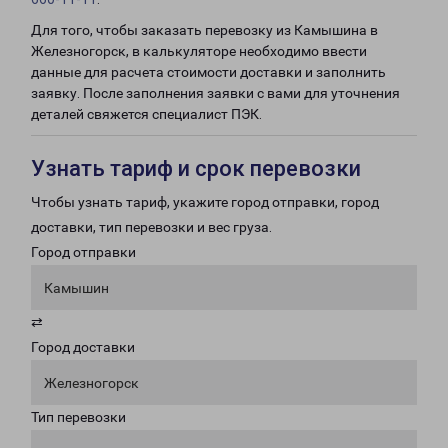
Для того, чтобы заказать перевозку из Камышина в
Железногорск, в калькуляторе необходимо ввести
данные для расчета стоимости доставки и заполнить
заявку. После заполнения заявки с вами для уточнения
деталей свяжется специалист ПЭК.
Узнать тариф и срок перевозки
Чтобы узнать тариф, укажите город отправки, город
доставки, тип перевозки и вес груза.
Город отправки
Камышин
⇄
Город доставки
Железногорск
Тип перевозки