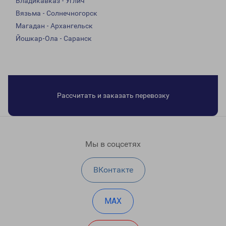
Владикавказ - Углич
Вязьма - Солнечногорск
Магадан - Архангельск
Йошкар-Ола - Саранск
Рассчитать и заказать перевозку
Мы в соцсетях
ВКонтакте
MAX