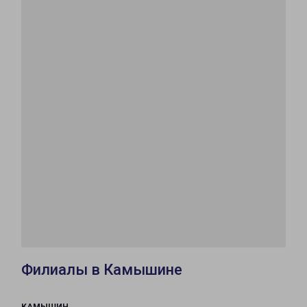
Филиалы в Камышине