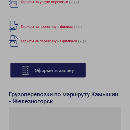
(xlsx)
Тарифы на услуги перевозки
(xls)
Тарифы на перевозку в филиал
(xls)
Тарифы на перевозку из филиала
Оформить заявку
Грузоперевозки по маршруту Камышин
- Железногорск