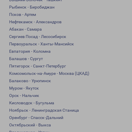
Рыбинск - Биробиджан
Псков - Артем
Нефтекамск - Александров
Абакан - Самара
Сергиев Посад - Лесосибирск
Первоуральск - Ханты-Мансийск
Евпатория - Коломна
Балашов - Сургут
Пятигорск - Санкт-Петербург
Комсомольск-на-Амуре - Москва (ЦКАД)
Балаково - Урюпинск
Муром - Якутск
Орск - Нальчик
Кисловодск - Бугульма
Ноябрьск - Ленинградская Станица
Оренбург - Спасск-Дальний
Октябрьский - Выкса