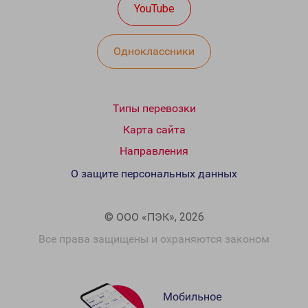
YouTube
Одноклассники
Типы перевозки
Карта сайта
Направления
О защите персональных данных
© ООО «ПЭК», 2026
Все права защищены и охраняются законом