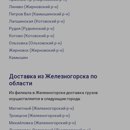
Линево (Жирновский р-н)
Петров Вал (Камышинский р-н)
Лапшинская (Котовский р-н)
Рудня (Руднянский р-н)
Котово (Котовский р-н)
Ольховка (Ольховский р-н)
Жирновск (Жирновский р-н)
Камышин
Доставка из Железногорска по
области
Из филиала в Железногорске доставка грузов
осуществляется в следующие города:
Магнитный (Железногорский р-н)
Троицкое (Железногорский р-н)
Михайловка (Железногорский р-н)