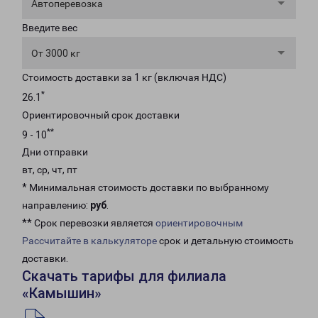
Автоперевозка
Введите вес
От 3000 кг
Стоимость доставки за 1 кг (включая НДС)
*
26.1
Ориентировочный срок доставки
**
9 - 10
Дни отправки
вт, ср, чт, пт
* Минимальная стоимость доставки по выбранному
направлению:
руб
.
** Срок перевозки является
ориентировочным
Рассчитайте в калькуляторе
срок и детальную стоимость
доставки.
Скачать тарифы для филиала
«Камышин»