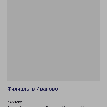
Филиалы в Иваново
ИВАНОВО