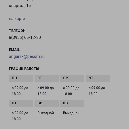
квартал, 16
на карте
ТЕЛЕФОН
8(3955) 66-12-30
EMAIL
angarsk@pecom.ru
ГРАФИК РАБОТЫ
с 09:00 до
с 09:00 до
с 09:00 до
с 09:00 до
18:00
18:00
18:00
18:00
с 09:00 до
Выходной
Выходной
18:00