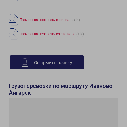
(xls)
Тарифы на перевозку в филиал
(xls)
Тарифы на перевозку из филиала
Оформить заявку
Грузоперевозки по маршруту Иваново -
Ангарск