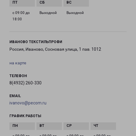
с 09:00 до
Выходной
Выходной
18:00
ИВАНОВО ТЕКСТИЛЬПРОФИ
Россия, Иваново, Сосновая улица, 1 пав. 1012
на карте
ТЕЛЕФОН
8(4932) 260-330
EMAIL
ivanovo@pecom.ru
ГРАФИК РАБОТЫ