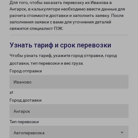
Для того, чтобы заказать перевозку из Иванова в
Ангарск, в калькуляторе необходимо ввести данные для
расчета стоимости доставки и заполнить заявку. После
заполнения заявки с вами для уточнения деталей
свяжется специалист ПЭК.
Узнать тариф и срок перевозки
Чтобы узнать тариф, укажите город отправки, город
доставки, тип перевозки и вес груза.
Город отправки
Иваново
⇄
Город доставки
Ангарск
Тип перевозки
Автоперевозка