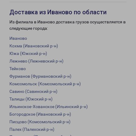
Доставка из Иваново по области
Из филиала в Иваново доставка грузов осуществляется в
следующие города:
Иваново
Кохма (Ивановский р-н)
Южа (Южский р-н)
Лежнево (Лежневский р-н)
Тейково
Фурманов (Фурмановский р-н)
Комсомольск (Комсомольский р-н)
Савино (Савинский р-н)
Талицы (Южский р-н)
Ильинское-Хованское (Ильинский р-н)
Богородское (Ивановский р-н)
Писцово (Комсомольский р-н)
Палех (Палехский р-н)