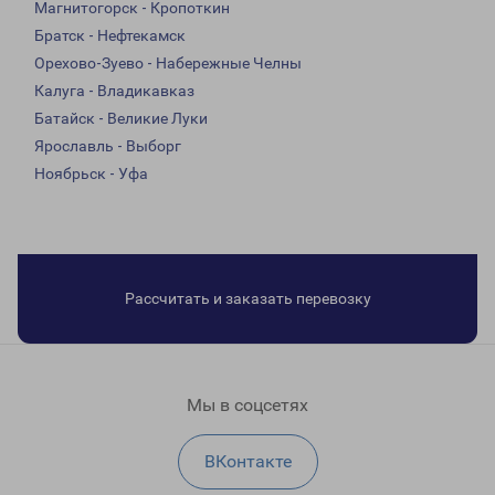
Магнитогорск - Кропоткин
Братск - Нефтекамск
Орехово-Зуево - Набережные Челны
Калуга - Владикавказ
Батайск - Великие Луки
Ярославль - Выборг
Ноябрьск - Уфа
Рассчитать и заказать перевозку
Мы в соцсетях
ВКонтакте