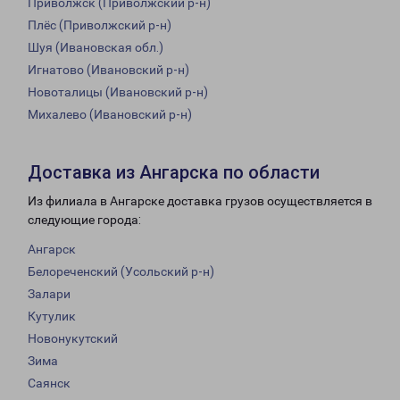
Приволжск (Приволжский р-н)
Плёс (Приволжский р-н)
Шуя (Ивановская обл.)
Игнатово (Ивановский р-н)
Новоталицы (Ивановский р-н)
Михалево (Ивановский р-н)
Доставка из Ангарска по области
Из филиала в Ангарске доставка грузов осуществляется в
следующие города:
Ангарск
Белореченский (Усольский р-н)
Залари
Кутулик
Новонукутский
Зима
Саянск