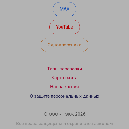
MAX
YouTube
Одноклассники
Типы перевозки
Карта сайта
Направления
О защите персональных данных
© ООО «ПЭК», 2026
Все права защищены и охраняются законом