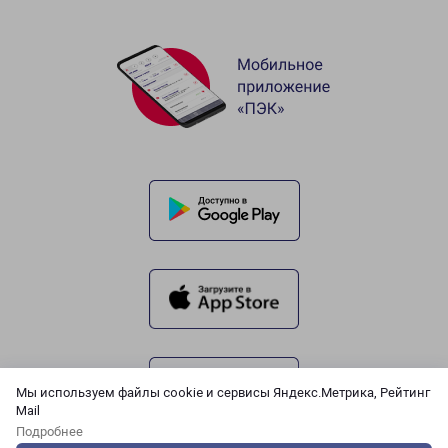
Мы используем файлы cookie и сервисы Яндекс.Метрика, Рейтинг
Mail
Подробнее