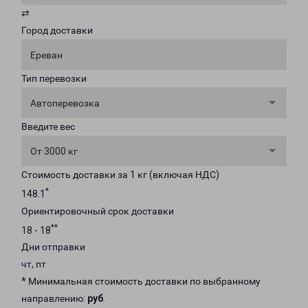
⇄
Город доставки
Ереван
Тип перевозки
Автоперевозка
Введите вес
От 3000 кг
Стоимость доставки за 1 кг (включая НДС)
*
148.1
Ориентировочный срок доставки
**
18 - 18
Дни отправки
чт, пт
* Минимальная стоимость доставки по выбранному
направлению:
руб
.