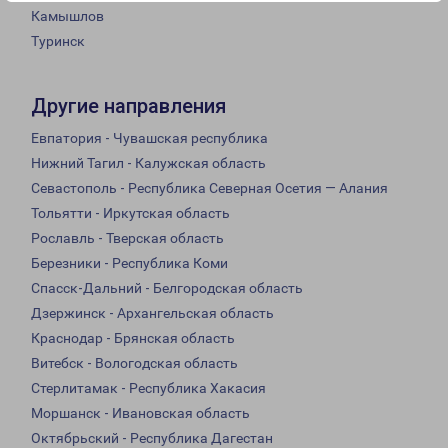
Камышлов
Туринск
Другие направления
Евпатория - Чувашская республика
Нижний Тагил - Калужская область
Севастополь - Республика Северная Осетия — Алания
Тольятти - Иркутская область
Рославль - Тверская область
Березники - Республика Коми
Спасск-Дальний - Белгородская область
Дзержинск - Архангельская область
Краснодар - Брянская область
Витебск - Вологодская область
Стерлитамак - Республика Хакасия
Моршанск - Ивановская область
Октябрьский - Республика Дагестан