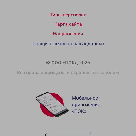
Типы перевозки
Карта сайта
Направления
О защите персональных данных
© ООО «ПЭК», 2026
Все права защищены и охраняются законом