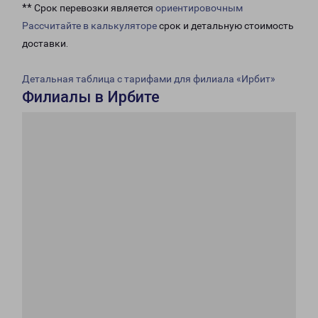
** Срок перевозки является
ориентировочным
Рассчитайте в калькуляторе
срок и детальную стоимость
доставки.
Детальная таблица с тарифами для филиала «Ирбит»
Филиалы в Ирбите