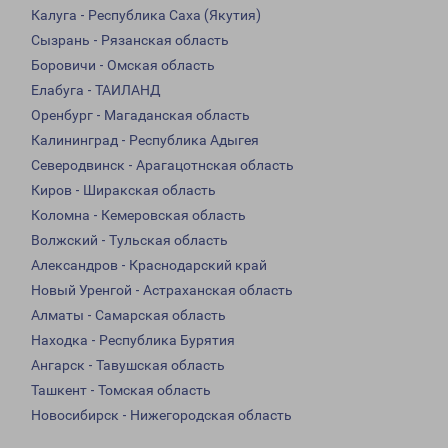
Калуга - Республика Саха (Якутия)
Сызрань - Рязанская область
Боровичи - Омская область
Елабуга - ТАИЛАНД
Оренбург - Магаданская область
Калининград - Республика Адыгея
Северодвинск - Арагацотнская область
Киров - Ширакская область
Коломна - Кемеровская область
Волжский - Тульская область
Александров - Краснодарский край
Новый Уренгой - Астраханская область
Алматы - Самарская область
Находка - Республика Бурятия
Ангарск - Тавушская область
Ташкент - Томская область
Новосибирск - Нижегородская область