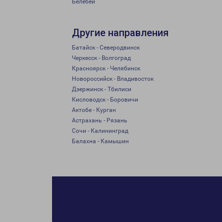
Белебей
Другие направления
Батайск - Северодвинск
Черкесск - Волгоград
Красноярск - Челябинск
Новороссийск - Владивосток
Дзержинск - Тбилиси
Кисловодск - Боровичи
Актобе - Курган
Астрахань - Рязань
Сочи - Калининград
Балахна - Камышин