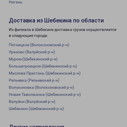
Нягань
Доставка из Шебекина по области
Из филиала в Шебекине доставка грузов осуществляется
в следующие города:
Пятницкое (Волоконовский р-н)
Уразово (Валуйский р-н)
Муром (Шебекинский р-н)
Большетроицкое (Шебекинский р-н)
Маслова Пристань (Шебекинский р-н)
Репьевка (Репьевский р-н)
Волоконовка (Волоконовский р-н)
Новая Таволжанка (Шебекинский р-н)
Валуйки (Валуйский р-н)
Шебекино (Шебекинский р-н)