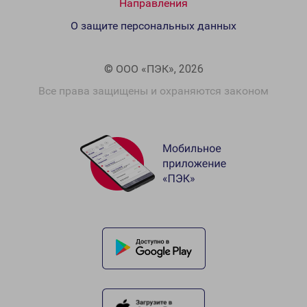
Направления
О защите персональных данных
© ООО «ПЭК», 2026
Все права защищены и охраняются законом