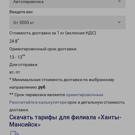
Автоперевозка
Введите вес
От 3000 кг
Стоимость доставки за 1 кг (включая НДС)
*
24.8
Ориентировочный срок доставки
**
13 - 13
Дни отправки
вт, пт
* Минимальная стоимость доставки по выбранному
направлению:
руб
.
** Срок перевозки является
ориентировочным
Рассчитайте в калькуляторе
срок и детальную стоимость
доставки.
Скачать тарифы для филиала «Ханты-
Мансийск»