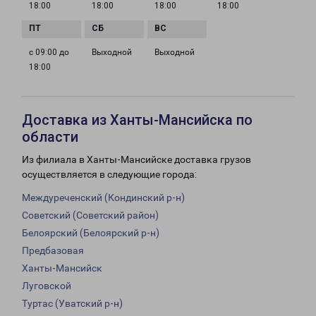
18:00
18:00
18:00
18:00
с 09:00 до
Выходной
Выходной
18:00
Доставка из Ханты-Мансийска по
области
Из филиала в Ханты-Мансийске доставка грузов
осуществляется в следующие города:
Междуреченский (Кондинский р-н)
Советский (Советский район)
Белоярский (Белоярский р-н)
Предбазовая
Ханты-Мансийск
Луговской
Туртас (Уватский р-н)