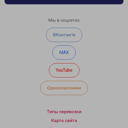
Мы в соцсетях
ВКонтакте
MAX
YouTube
Одноклассники
Типы перевозки
Карта сайта