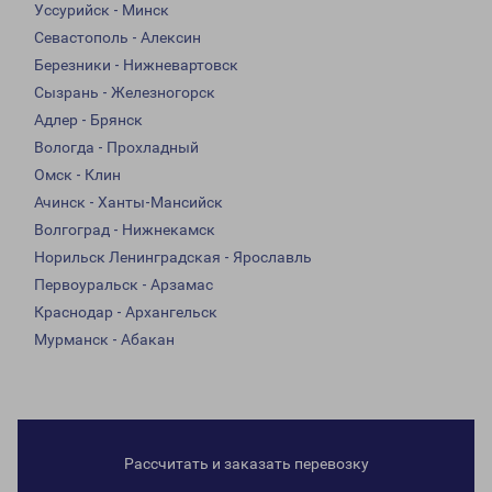
Уссурийск - Минск
Севастополь - Алексин
Березники - Нижневартовск
Сызрань - Железногорск
Адлер - Брянск
Вологда - Прохладный
Омск - Клин
Ачинск - Ханты-Мансийск
Волгоград - Нижнекамск
Норильск Ленинградская - Ярославль
Первоуральск - Арзамас
Краснодар - Архангельск
Мурманск - Абакан
Рассчитать и заказать перевозку