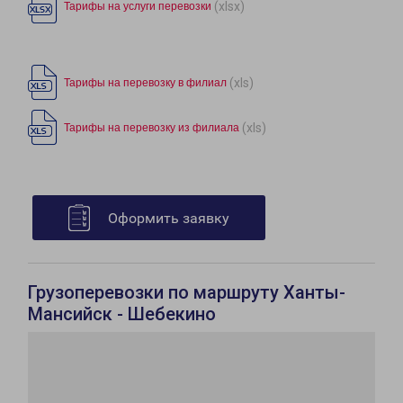
(xlsx)
Тарифы на услуги перевозки
(xls)
Тарифы на перевозку в филиал
(xls)
Тарифы на перевозку из филиала
Оформить заявку
Грузоперевозки по маршруту Ханты-
Мансийск - Шебекино