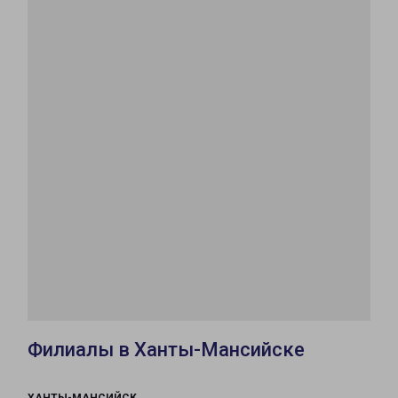
Филиалы в Ханты-Мансийске