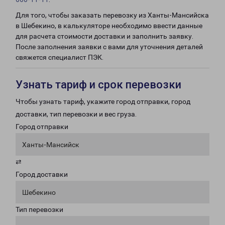
Для того, чтобы заказать перевозку из Ханты-Мансийска
в Шебекино, в калькуляторе необходимо ввести данные
для расчета стоимости доставки и заполнить заявку.
После заполнения заявки с вами для уточнения деталей
свяжется специалист ПЭК.
Узнать тариф и срок перевозки
Чтобы узнать тариф, укажите город отправки, город
доставки, тип перевозки и вес груза.
Город отправки
Ханты-Мансийск
⇄
Город доставки
Шебекино
Тип перевозки