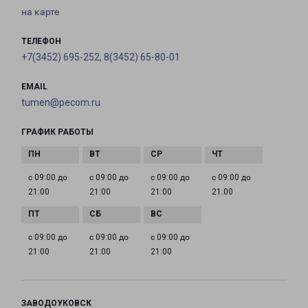
на карте
ТЕЛЕФОН
+7(3452) 695-252, 8(3452) 65-80-01
EMAIL
tumen@pecom.ru
ГРАФИК РАБОТЫ
с 09:00 до
с 09:00 до
с 09:00 до
с 09:00 до
21:00
21:00
21:00
21:00
с 09:00 до
с 09:00 до
с 09:00 до
21:00
21:00
21:00
ЗАВОДОУКОВСК