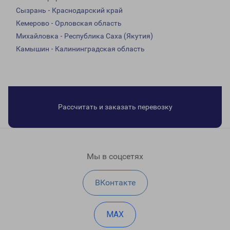
Сызрань - Краснодарский край
Кемерово - Орловская область
Михайловка - Республика Саха (Якутия)
Камышин - Калининградская область
Рассчитать и заказать перевозку
Мы в соцсетях
ВКонтакте
MAX