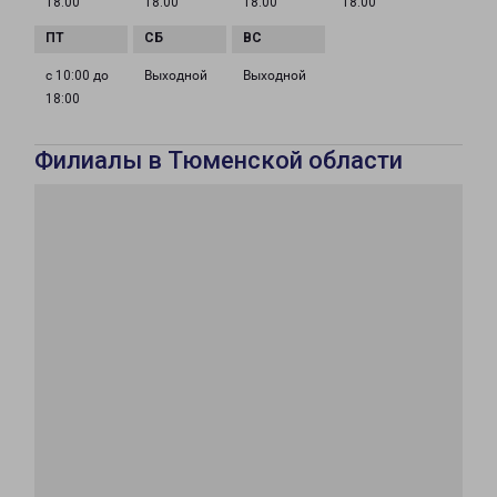
18:00
18:00
18:00
18:00
с 10:00 до
Выходной
Выходной
18:00
Филиалы в Тюменской области