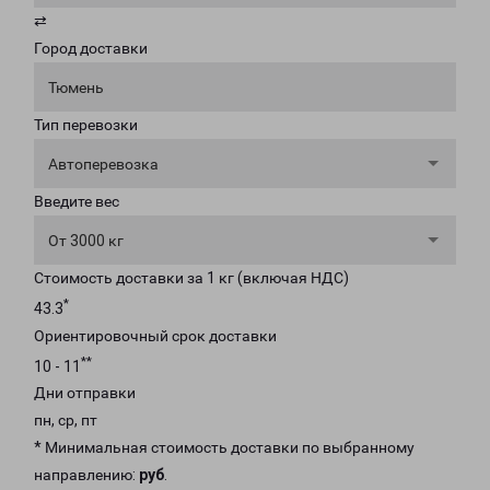
⇄
Город доставки
Тюмень
Тип перевозки
Автоперевозка
Введите вес
От 3000 кг
Стоимость доставки за 1 кг (включая НДС)
*
43.3
Ориентировочный срок доставки
**
10 - 11
Дни отправки
пн, ср, пт
* Минимальная стоимость доставки по выбранному
направлению:
руб
.