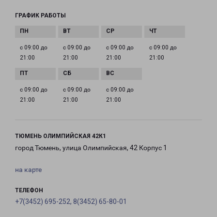
ГРАФИК РАБОТЫ
с 09:00 до
с 09:00 до
с 09:00 до
с 09:00 до
21:00
21:00
21:00
21:00
с 09:00 до
с 09:00 до
с 09:00 до
21:00
21:00
21:00
ТЮМЕНЬ ОЛИМПИЙСКАЯ 42К1
город Тюмень, улица Олимпийская, 42 Корпус 1
на карте
ТЕЛЕФОН
+7(3452) 695-252, 8(3452) 65-80-01