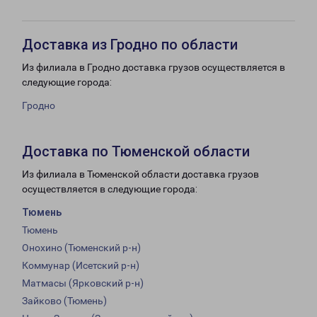
Доставка из Гродно по области
Из филиала в Гродно доставка грузов осуществляется в
следующие города:
Гродно
Доставка по Тюменской области
Из филиала в Тюменской области доставка грузов
осуществляется в следующие города:
Тюмень
Тюмень
Онохино (Тюменский р-н)
Коммунар (Исетский р-н)
Матмасы (Ярковский р-н)
Зайково (Тюмень)