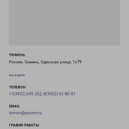
ТЮМЕНЬ
Россия, Тюмень, Одесская улица, 1с79
на карте
ТЕЛЕФОН
+7(3452) 695-252, 8(3452) 65-80-01
EMAIL
tumen@pecom.ru
ГРАФИК РАБОТЫ