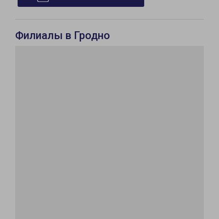
Филиалы в Гродно