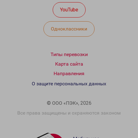
YouTube
Одноклассники
Типы перевозки
Карта сайта
Направления
О защите персональных данных
© ООО «ПЭК», 2026
Все права защищены и охраняются законом