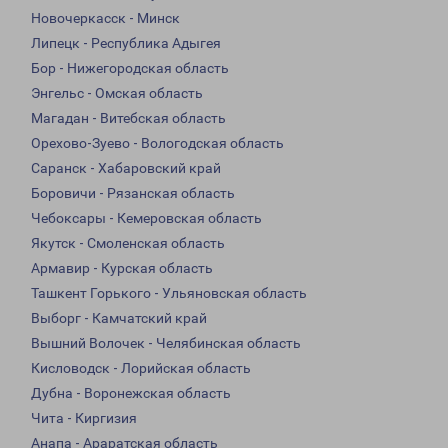
Новочеркасск - Минск
Липецк - Республика Адыгея
Бор - Нижегородская область
Энгельс - Омская область
Магадан - Витебская область
Орехово-Зуево - Вологодская область
Саранск - Хабаровский край
Боровичи - Рязанская область
Чебоксары - Кемеровская область
Якутск - Смоленская область
Армавир - Курская область
Ташкент Горького - Ульяновская область
Выборг - Камчатский край
Вышний Волочек - Челябинская область
Кисловодск - Лорийская область
Дубна - Воронежская область
Чита - Киргизия
Анапа - Араратская область