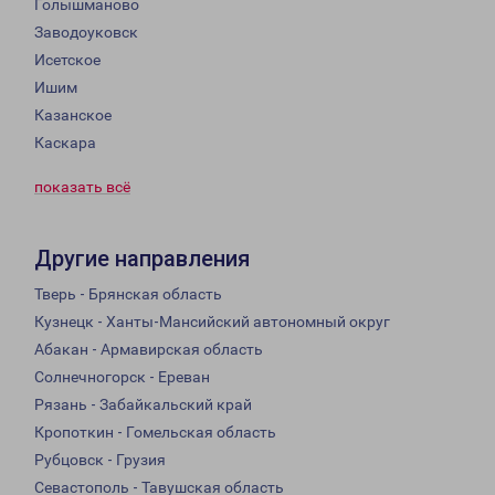
Голышманово
Заводоуковск
Исетское
Ишим
Казанское
Каскара
показать всё
Другие направления
Тверь - Брянская область
Кузнецк - Ханты-Мансийский автономный округ
Абакан - Армавирская область
Солнечногорск - Ереван
Рязань - Забайкальский край
Кропоткин - Гомельская область
Рубцовск - Грузия
Севастополь - Тавушская область