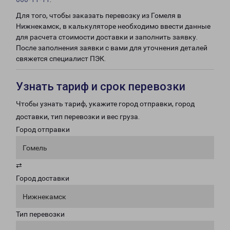
Для того, чтобы заказать перевозку из Гомеля в
Нижнекамск, в калькуляторе необходимо ввести данные
для расчета стоимости доставки и заполнить заявку.
После заполнения заявки с вами для уточнения деталей
свяжется специалист ПЭК.
Узнать тариф и срок перевозки
Чтобы узнать тариф, укажите город отправки, город
доставки, тип перевозки и вес груза.
Город отправки
Гомель
⇄
Город доставки
Нижнекамск
Тип перевозки