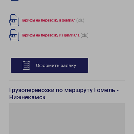
(xls)
Тарифы на перевозку в филиал
(xls)
Тарифы на перевозку из филиала
Оформить заявку
Грузоперевозки по маршруту Гомель -
Нижнекамск