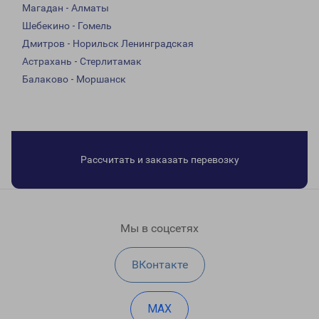
Магадан - Алматы
Шебекино - Гомель
Дмитров - Норильск Ленинградская
Астрахань - Стерлитамак
Балаково - Моршанск
Рассчитать и заказать перевозку
Мы в соцсетях
ВКонтакте
MAX