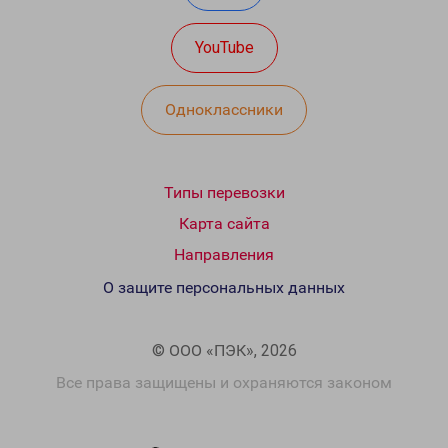
YouTube
Одноклассники
Типы перевозки
Карта сайта
Направления
О защите персональных данных
© ООО «ПЭК», 2026
Все права защищены и охраняются законом