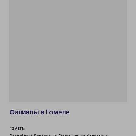
Филиалы в Гомеле
ГОМЕЛЬ