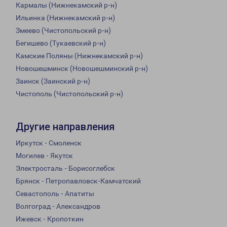
Кармалы (Нижнекамский р-н)
Ильинка (Нижнекамский р-н)
Змеево (Чистопольский р-н)
Бегишево (Тукаевский р-н)
Камские Поляны (Нижнекамский р-н)
Новошешминск (Новошешминский р-н)
Заинск (Заинский р-н)
Чистополь (Чистопольский р-н)
Другие направления
Иркутск - Смоленск
Могилев - Якутск
Электросталь - Борисоглебск
Брянск - Петропавловск-Камчатский
Севастополь - Апатиты
Волгоград - Александров
Ижевск - Кропоткин