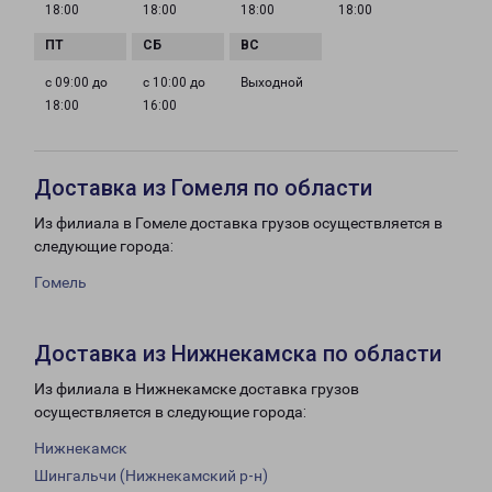
18:00
18:00
18:00
18:00
с 09:00 до
с 10:00 до
Выходной
18:00
16:00
Доставка из Гомеля по области
Из филиала в Гомеле доставка грузов осуществляется в
следующие города:
Гомель
Доставка из Нижнекамска по области
Из филиала в Нижнекамске доставка грузов
осуществляется в следующие города:
Нижнекамск
Шингальчи (Нижнекамский р-н)