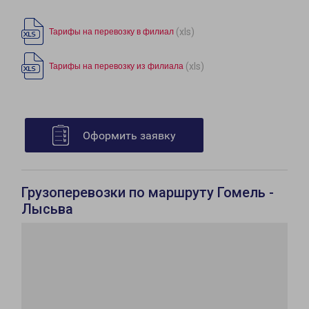
(xls)
Тарифы на перевозку в филиал
(xls)
Тарифы на перевозку из филиала
Оформить заявку
Грузоперевозки по маршруту Гомель -
Лысьва