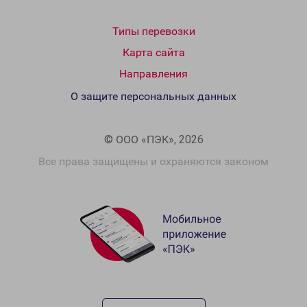
Типы перевозки
Карта сайта
Направления
О защите персональных данных
© ООО «ПЭК», 2026
Все права защищены и охраняются законом