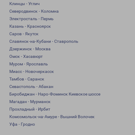
Клинцы - Углич
Северодвинск - Коломна
Электросталь - Пермь
Казань - Красноярск
Саров - Якутск
Славянск-на-Кубани - Ставрополь
Дзержинск - Москва
Омск - Хасавюрт
Муром - Ярославль
Миасс - Новочеркасск
Тамбов - Саранск
Севастополь - Абакан
Биробиджан - Наро-Фоминск Киевское шоссе
Магадан - Мурманск
Прохладный - Ирбит
Комсомольск-на-Амуре - Вышний Волочек
Уфа - Гродно