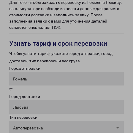
Для того, чтобы заказать перевозку из Гомеля в Лысьву,
в калькуляторе необходимо ввести данные для расчета
стоимости доставки и заполнить заявку. После
заполнения заявки с вами для уточнения деталей
свяжется специалист ПЭК.
Узнать тариф и срок перевозки
Чтобы узнать тариф, укажите город отправки, город
доставки, тип перевозки и вес груза.
Город отправки
Гомель
⇄
Город доставки
Лысьва
Тип перевозки
Автоперевозка