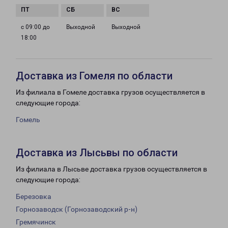
с 09:00 до
Выходной
Выходной
18:00
Доставка из Гомеля по области
Из филиала в Гомеле доставка грузов осуществляется в
следующие города:
Гомель
Доставка из Лысьвы по области
Из филиала в Лысьве доставка грузов осуществляется в
следующие города:
Березовка
Горнозаводск (Горнозаводский р-н)
Гремячинск