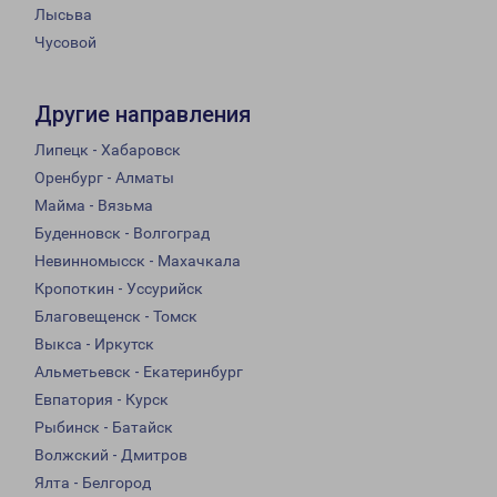
Лысьва
Чусовой
Другие направления
Липецк - Хабаровск
Оренбург - Алматы
Майма - Вязьма
Буденновск - Волгоград
Невинномысск - Махачкала
Кропоткин - Уссурийск
Благовещенск - Томск
Выкса - Иркутск
Альметьевск - Екатеринбург
Евпатория - Курск
Рыбинск - Батайск
Волжский - Дмитров
Ялта - Белгород