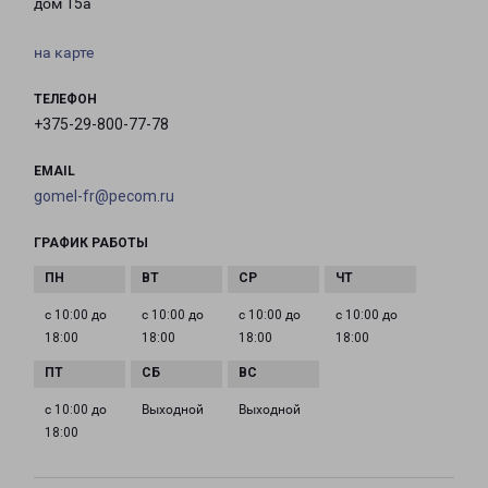
дом 15а
на карте
ТЕЛЕФОН
+375-29-800-77-78
EMAIL
gomel-fr@pecom.ru
ГРАФИК РАБОТЫ
с 10:00 до
с 10:00 до
с 10:00 до
с 10:00 до
18:00
18:00
18:00
18:00
с 10:00 до
Выходной
Выходной
18:00