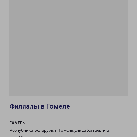
Филиалы в Гомеле
ГОМЕЛЬ
Республика Беларусь, г. Гомель,улица Хатаевича,